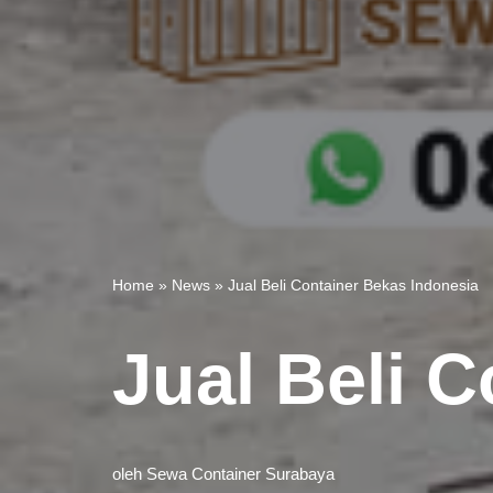
Home
»
News
»
Jual Beli Container Bekas Indonesia
Jual Beli 
oleh
Sewa Container Surabaya