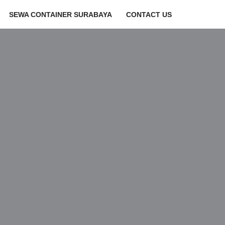
SEWA CONTAINER SURABAYA
CONTACT US