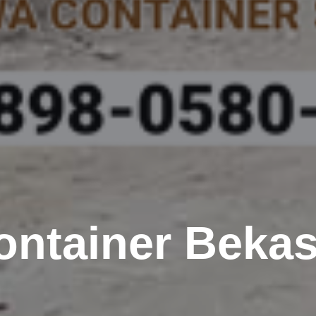
Container Beka