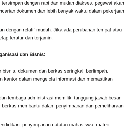
tersimpan dengan rapi dan mudah diakses, pegawai akan
encarian dokumen dan lebih banyak waktu dalam pekerjaan
an dengan relatif mudah. Jika ada perubahan tempat atau
tap teratur dan terjamin.
anisasi dan Bisnis:
 bisnis, dokumen dan berkas seringkali berlimpah.
n kantor dalam mengelola informasi dan memastikan
dan lembaga administrasi memiliki tanggung jawab besar
r berkas membantu dalam penyimpanan dan pemeliharaan
ndidikan, penyimpanan catatan mahasiswa, materi