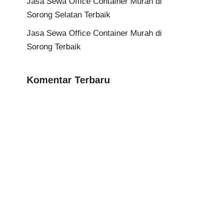
Jasa Sewa Office Container Murah di
Sorong Selatan Terbaik
Jasa Sewa Office Container Murah di
Sorong Terbaik
Komentar Terbaru