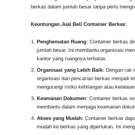
berkas dalam jumlah besar tanpa perlu mengo
Keuntungan Jual Beli Container Berkas:
Penghematan Ruang:
Container berkas di
jumlah besar. Ini membantu organisasi me
kantor yang ruangnya terbatas.
Organisasi yang Lebih Baik:
Dengan rak-ra
organisasi dan pencarian berkas menjadi le
mengurangi risiko kehilangan atau kelalaian
Keamanan Dokumen:
Container berkas ser
membantu dalam menjaga keamanan dokumen
Akses yang Mudah:
Container berkas dap
mudah ke berkas yang diperlukan. Ini men