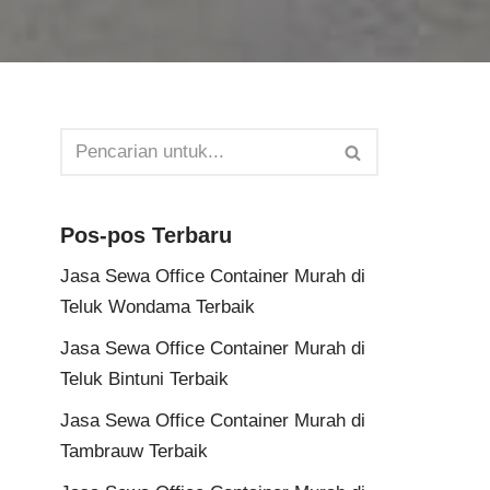
Pos-pos Terbaru
Jasa Sewa Office Container Murah di
Teluk Wondama Terbaik
Jasa Sewa Office Container Murah di
Teluk Bintuni Terbaik
Jasa Sewa Office Container Murah di
Tambrauw Terbaik