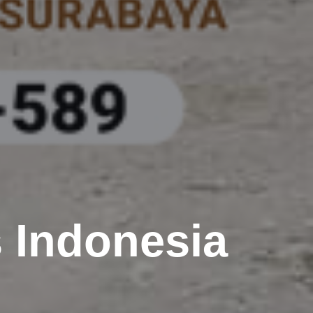
s Indonesia