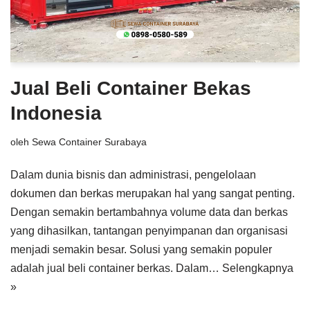
Jual Beli Container Bekas
Indonesia
oleh
Sewa Container Surabaya
Dalam dunia bisnis dan administrasi, pengelolaan
dokumen dan berkas merupakan hal yang sangat penting.
Dengan semakin bertambahnya volume data dan berkas
yang dihasilkan, tantangan penyimpanan dan organisasi
menjadi semakin besar. Solusi yang semakin populer
adalah jual beli container berkas. Dalam…
Selengkapnya
»