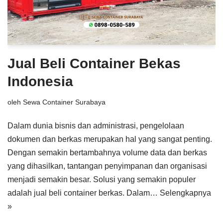
Jual Beli Container Bekas
Indonesia
oleh
Sewa Container Surabaya
Dalam dunia bisnis dan administrasi, pengelolaan
dokumen dan berkas merupakan hal yang sangat penting.
Dengan semakin bertambahnya volume data dan berkas
yang dihasilkan, tantangan penyimpanan dan organisasi
menjadi semakin besar. Solusi yang semakin populer
adalah jual beli container berkas. Dalam…
Selengkapnya
»