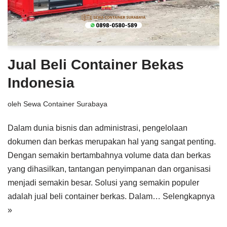
Jual Beli Container Bekas
Indonesia
oleh
Sewa Container Surabaya
Dalam dunia bisnis dan administrasi, pengelolaan
dokumen dan berkas merupakan hal yang sangat penting.
Dengan semakin bertambahnya volume data dan berkas
yang dihasilkan, tantangan penyimpanan dan organisasi
menjadi semakin besar. Solusi yang semakin populer
adalah jual beli container berkas. Dalam…
Selengkapnya
»