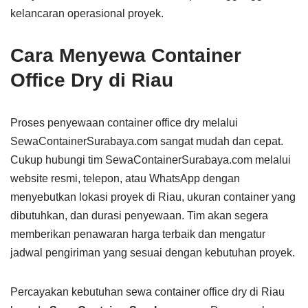
kelancaran operasional proyek.
Cara Menyewa Container
Office Dry di Riau
Proses penyewaan container office dry melalui
SewaContainerSurabaya.com sangat mudah dan cepat.
Cukup hubungi tim SewaContainerSurabaya.com melalui
website resmi, telepon, atau WhatsApp dengan
menyebutkan lokasi proyek di Riau, ukuran container yang
dibutuhkan, dan durasi penyewaan. Tim akan segera
memberikan penawaran harga terbaik dan mengatur
jadwal pengiriman yang sesuai dengan kebutuhan proyek.
Percayakan kebutuhan sewa container office dry di Riau