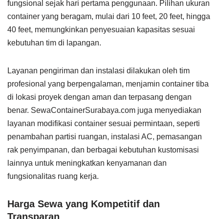
fungsional sejak hari pertama penggunaan. Pilihan ukuran
container yang beragam, mulai dari 10 feet, 20 feet, hingga
40 feet, memungkinkan penyesuaian kapasitas sesuai
kebutuhan tim di lapangan.
Layanan pengiriman dan instalasi dilakukan oleh tim
profesional yang berpengalaman, menjamin container tiba
di lokasi proyek dengan aman dan terpasang dengan
benar. SewaContainerSurabaya.com juga menyediakan
layanan modifikasi container sesuai permintaan, seperti
penambahan partisi ruangan, instalasi AC, pemasangan
rak penyimpanan, dan berbagai kebutuhan kustomisasi
lainnya untuk meningkatkan kenyamanan dan
fungsionalitas ruang kerja.
Harga Sewa yang Kompetitif dan
Transparan