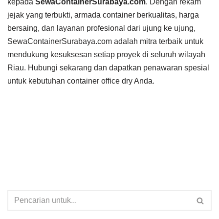
kepada
SewaContainerSurabaya.com
. Dengan rekam
jejak yang terbukti, armada container berkualitas, harga
bersaing, dan layanan profesional dari ujung ke ujung,
SewaContainerSurabaya.com adalah mitra terbaik untuk
mendukung kesuksesan setiap proyek di seluruh wilayah
Riau. Hubungi sekarang dan dapatkan penawaran spesial
untuk kebutuhan container office dry Anda.