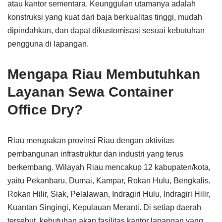
atau kantor sementara. Keunggulan utamanya adalah
konstruksi yang kuat dari baja berkualitas tinggi, mudah
dipindahkan, dan dapat dikustomisasi sesuai kebutuhan
pengguna di lapangan.
Mengapa Riau Membutuhkan
Layanan Sewa Container
Office Dry?
Riau merupakan provinsi Riau dengan aktivitas
pembangunan infrastruktur dan industri yang terus
berkembang. Wilayah Riau mencakup 12 kabupaten/kota,
yaitu Pekanbaru, Dumai, Kampar, Rokan Hulu, Bengkalis,
Rokan Hilir, Siak, Pelalawan, Indragiri Hulu, Indragiri Hilir,
Kuantan Singingi, Kepulauan Meranti. Di setiap daerah
tersebut, kebutuhan akan fasilitas kantor lapangan yang