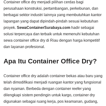
Container office dry menjadi pilihan cerdas bagi
perusahaan konstruksi, pertambangan, perkebunan, dan
berbagai sektor industri lainnya yang membutuhkan kantor
lapangan yang dapat dipindah-pindah sesuai kebutuhan
proyek.
SewaContainerSurabaya.com
hadir sebagai
solusi terpercaya dan terbaik untuk memenuhi kebutuhan
sewa container office dry di Riau dengan harga kompetitif
dan layanan profesional.
Apa Itu Container Office Dry?
Container office dry adalah container bekas atau baru yang
telah dimodifikasi menjadi ruangan kantor yang fungsional
dan nyaman. Berbeda dengan container reefer yang
dilengkapi sistem pendingin untuk kargo, container dry
digunakan sebagai ruang kerja, pos keamanan, gudang,