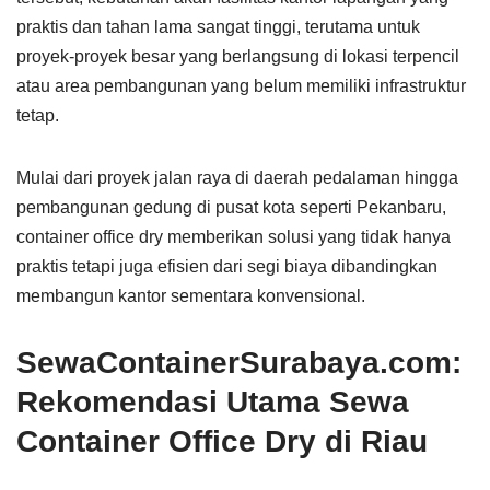
praktis dan tahan lama sangat tinggi, terutama untuk
proyek-proyek besar yang berlangsung di lokasi terpencil
atau area pembangunan yang belum memiliki infrastruktur
tetap.
Mulai dari proyek jalan raya di daerah pedalaman hingga
pembangunan gedung di pusat kota seperti Pekanbaru,
container office dry memberikan solusi yang tidak hanya
praktis tetapi juga efisien dari segi biaya dibandingkan
membangun kantor sementara konvensional.
SewaContainerSurabaya.com:
Rekomendasi Utama Sewa
Container Office Dry di Riau