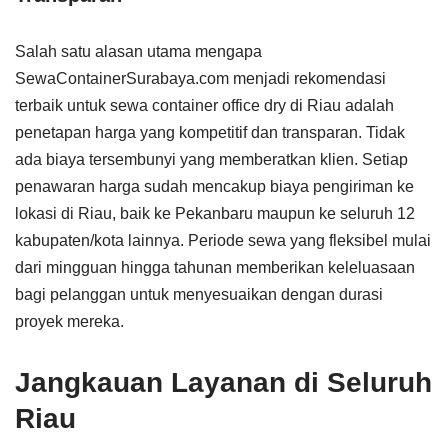
Salah satu alasan utama mengapa
SewaContainerSurabaya.com menjadi rekomendasi
terbaik untuk sewa container office dry di Riau adalah
penetapan harga yang kompetitif dan transparan. Tidak
ada biaya tersembunyi yang memberatkan klien. Setiap
penawaran harga sudah mencakup biaya pengiriman ke
lokasi di Riau, baik ke Pekanbaru maupun ke seluruh 12
kabupaten/kota lainnya. Periode sewa yang fleksibel mulai
dari mingguan hingga tahunan memberikan keleluasaan
bagi pelanggan untuk menyesuaikan dengan durasi
proyek mereka.
Jangkauan Layanan di Seluruh
Riau