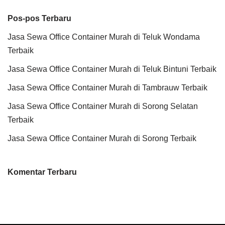
Pos-pos Terbaru
Jasa Sewa Office Container Murah di Teluk Wondama
Terbaik
Jasa Sewa Office Container Murah di Teluk Bintuni Terbaik
Jasa Sewa Office Container Murah di Tambrauw Terbaik
Jasa Sewa Office Container Murah di Sorong Selatan
Terbaik
Jasa Sewa Office Container Murah di Sorong Terbaik
Komentar Terbaru