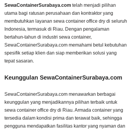
SewaContainerSurabaya.com
telah menjadi pilihan
utama bagi ratusan perusahaan dan kontraktor yang
membutuhkan layanan sewa container office dry di seluruh
Indonesia, termasuk di Riau. Dengan pengalaman
bertahun-tahun di industri sewa container,
SewaContainerSurabaya.com memahami betul kebutuhan
spesifik setiap klien dan siap memberikan solusi yang
tepat sasaran.
Keunggulan SewaContainerSurabaya.com
SewaContainerSurabaya.com menawarkan berbagai
keunggulan yang menjadikannya pilihan terbaik untuk
sewa container office dry di Riau. Armada container yang
tersedia dalam kondisi prima dan terawat baik, sehingga
pengguna mendapatkan fasilitas kantor yang nyaman dan