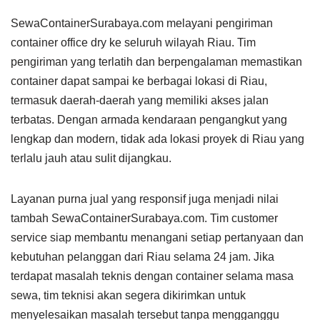
SewaContainerSurabaya.com melayani pengiriman
container office dry ke seluruh wilayah Riau. Tim
pengiriman yang terlatih dan berpengalaman memastikan
container dapat sampai ke berbagai lokasi di Riau,
termasuk daerah-daerah yang memiliki akses jalan
terbatas. Dengan armada kendaraan pengangkut yang
lengkap dan modern, tidak ada lokasi proyek di Riau yang
terlalu jauh atau sulit dijangkau.
Layanan purna jual yang responsif juga menjadi nilai
tambah SewaContainerSurabaya.com. Tim customer
service siap membantu menangani setiap pertanyaan dan
kebutuhan pelanggan dari Riau selama 24 jam. Jika
terdapat masalah teknis dengan container selama masa
sewa, tim teknisi akan segera dikirimkan untuk
menyelesaikan masalah tersebut tanpa mengganggu