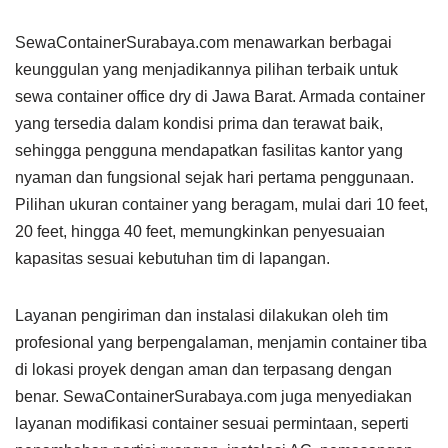
SewaContainerSurabaya.com menawarkan berbagai
keunggulan yang menjadikannya pilihan terbaik untuk
sewa container office dry di Jawa Barat. Armada container
yang tersedia dalam kondisi prima dan terawat baik,
sehingga pengguna mendapatkan fasilitas kantor yang
nyaman dan fungsional sejak hari pertama penggunaan.
Pilihan ukuran container yang beragam, mulai dari 10 feet,
20 feet, hingga 40 feet, memungkinkan penyesuaian
kapasitas sesuai kebutuhan tim di lapangan.
Layanan pengiriman dan instalasi dilakukan oleh tim
profesional yang berpengalaman, menjamin container tiba
di lokasi proyek dengan aman dan terpasang dengan
benar. SewaContainerSurabaya.com juga menyediakan
layanan modifikasi container sesuai permintaan, seperti