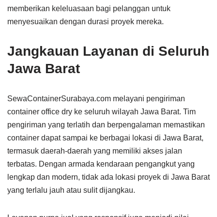
memberikan keleluasaan bagi pelanggan untuk
menyesuaikan dengan durasi proyek mereka.
Jangkauan Layanan di Seluruh
Jawa Barat
SewaContainerSurabaya.com melayani pengiriman
container office dry ke seluruh wilayah Jawa Barat. Tim
pengiriman yang terlatih dan berpengalaman memastikan
container dapat sampai ke berbagai lokasi di Jawa Barat,
termasuk daerah-daerah yang memiliki akses jalan
terbatas. Dengan armada kendaraan pengangkut yang
lengkap dan modern, tidak ada lokasi proyek di Jawa Barat
yang terlalu jauh atau sulit dijangkau.