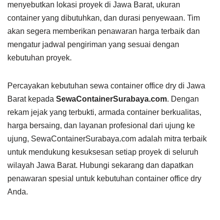
menyebutkan lokasi proyek di Jawa Barat, ukuran
container yang dibutuhkan, dan durasi penyewaan. Tim
akan segera memberikan penawaran harga terbaik dan
mengatur jadwal pengiriman yang sesuai dengan
kebutuhan proyek.
Percayakan kebutuhan sewa container office dry di Jawa
Barat kepada
SewaContainerSurabaya.com
. Dengan
rekam jejak yang terbukti, armada container berkualitas,
harga bersaing, dan layanan profesional dari ujung ke
ujung, SewaContainerSurabaya.com adalah mitra terbaik
untuk mendukung kesuksesan setiap proyek di seluruh
wilayah Jawa Barat. Hubungi sekarang dan dapatkan
penawaran spesial untuk kebutuhan container office dry
Anda.