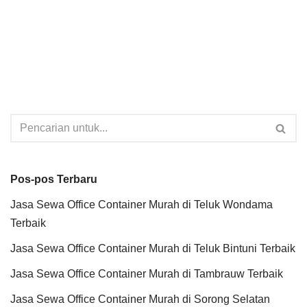
Pos-pos Terbaru
Jasa Sewa Office Container Murah di Teluk Wondama
Terbaik
Jasa Sewa Office Container Murah di Teluk Bintuni Terbaik
Jasa Sewa Office Container Murah di Tambrauw Terbaik
Jasa Sewa Office Container Murah di Sorong Selatan