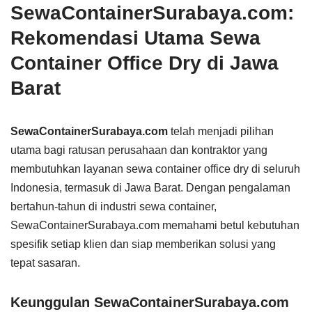
SewaContainerSurabaya.com:
Rekomendasi Utama Sewa
Container Office Dry di Jawa
Barat
SewaContainerSurabaya.com
telah menjadi pilihan
utama bagi ratusan perusahaan dan kontraktor yang
membutuhkan layanan sewa container office dry di seluruh
Indonesia, termasuk di Jawa Barat. Dengan pengalaman
bertahun-tahun di industri sewa container,
SewaContainerSurabaya.com memahami betul kebutuhan
spesifik setiap klien dan siap memberikan solusi yang
tepat sasaran.
Keunggulan SewaContainerSurabaya.com