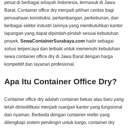
pesat di berbagai wilayah Indonesia, termasuk di Jawa
Barat. Container office dry menjadi pilihan cerdas bagi
perusahaan konstruksi, pertambangan, perkebunan, dan
berbagai sektor industri lainnya yang membutuhkan kantor
lapangan yang dapat dipindah-pindah sesuai kebutuhan
proyek.
SewaContainerSurabaya.com
hadir sebagai
solusi terpercaya dan terbaik untuk memenuhi kebutuhan
sewa container office dry di Jawa Barat dengan harga
kompetitif dan layanan profesional.
Apa Itu Container Office Dry?
Container office dry adalah container bekas atau baru yang
telah dimodifikasi menjadi ruangan kantor yang fungsional
dan nyaman. Berbeda dengan container reefer yang
dilengkapi sistem pendingin untuk kargo, container dry