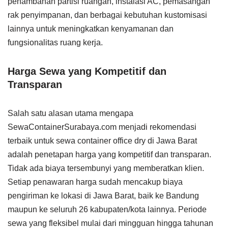
penambahan partisi ruangan, instalasi AC, pemasangan
rak penyimpanan, dan berbagai kebutuhan kustomisasi
lainnya untuk meningkatkan kenyamanan dan
fungsionalitas ruang kerja.
Harga Sewa yang Kompetitif dan
Transparan
Salah satu alasan utama mengapa
SewaContainerSurabaya.com menjadi rekomendasi
terbaik untuk sewa container office dry di Jawa Barat
adalah penetapan harga yang kompetitif dan transparan.
Tidak ada biaya tersembunyi yang memberatkan klien.
Setiap penawaran harga sudah mencakup biaya
pengiriman ke lokasi di Jawa Barat, baik ke Bandung
maupun ke seluruh 26 kabupaten/kota lainnya. Periode
sewa yang fleksibel mulai dari mingguan hingga tahunan