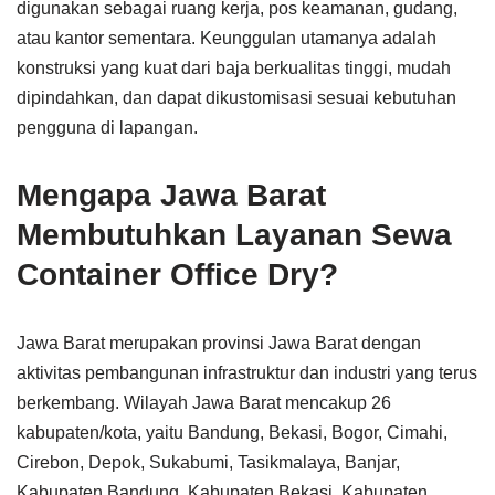
digunakan sebagai ruang kerja, pos keamanan, gudang,
atau kantor sementara. Keunggulan utamanya adalah
konstruksi yang kuat dari baja berkualitas tinggi, mudah
dipindahkan, dan dapat dikustomisasi sesuai kebutuhan
pengguna di lapangan.
Mengapa Jawa Barat
Membutuhkan Layanan Sewa
Container Office Dry?
Jawa Barat merupakan provinsi Jawa Barat dengan
aktivitas pembangunan infrastruktur dan industri yang terus
berkembang. Wilayah Jawa Barat mencakup 26
kabupaten/kota, yaitu Bandung, Bekasi, Bogor, Cimahi,
Cirebon, Depok, Sukabumi, Tasikmalaya, Banjar,
Kabupaten Bandung, Kabupaten Bekasi, Kabupaten