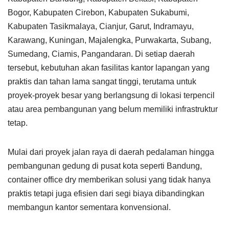
Bogor, Kabupaten Cirebon, Kabupaten Sukabumi,
Kabupaten Tasikmalaya, Cianjur, Garut, Indramayu,
Karawang, Kuningan, Majalengka, Purwakarta, Subang,
Sumedang, Ciamis, Pangandaran. Di setiap daerah
tersebut, kebutuhan akan fasilitas kantor lapangan yang
praktis dan tahan lama sangat tinggi, terutama untuk
proyek-proyek besar yang berlangsung di lokasi terpencil
atau area pembangunan yang belum memiliki infrastruktur
tetap.
Mulai dari proyek jalan raya di daerah pedalaman hingga
pembangunan gedung di pusat kota seperti Bandung,
container office dry memberikan solusi yang tidak hanya
praktis tetapi juga efisien dari segi biaya dibandingkan
membangun kantor sementara konvensional.