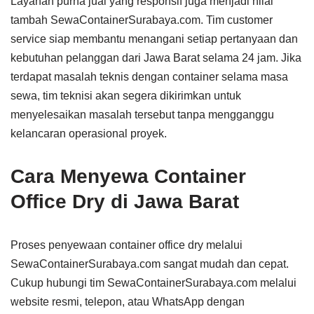
Layanan purna jual yang responsif juga menjadi nilai
tambah SewaContainerSurabaya.com. Tim customer
service siap membantu menangani setiap pertanyaan dan
kebutuhan pelanggan dari Jawa Barat selama 24 jam. Jika
terdapat masalah teknis dengan container selama masa
sewa, tim teknisi akan segera dikirimkan untuk
menyelesaikan masalah tersebut tanpa mengganggu
kelancaran operasional proyek.
Cara Menyewa Container
Office Dry di Jawa Barat
Proses penyewaan container office dry melalui
SewaContainerSurabaya.com sangat mudah dan cepat.
Cukup hubungi tim SewaContainerSurabaya.com melalui
website resmi, telepon, atau WhatsApp dengan