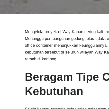
Mengelola proyek di Way Kanan sering kali me
Menunggu pembangunan gedung jelas tidak reali
office container menunjukkan keunggulannya,
kebutuhan tersebut di seluruh wilayah Way Ka
ramah di kantong.
Beragam Tipe C
Kebutuhan