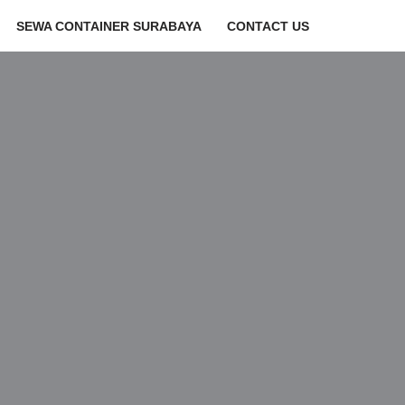
SEWA CONTAINER SURABAYA
CONTACT US