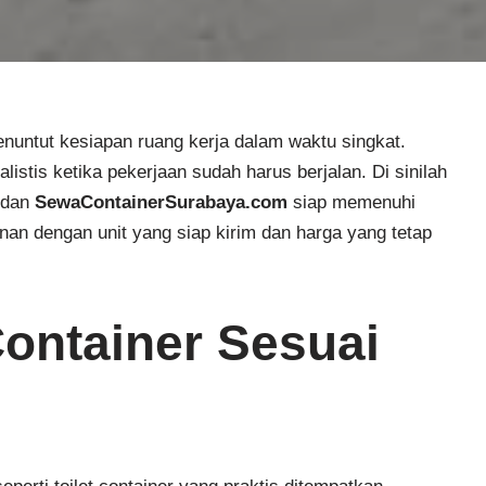
nuntut kesiapan ruang kerja dalam waktu singkat.
stis ketika pekerjaan sudah harus berjalan. Di sinilah
 dan
SewaContainerSurabaya.com
siap memenuhi
nan dengan unit yang siap kirim dan harga yang tetap
ontainer Sesuai