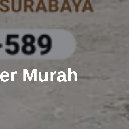
ner Murah