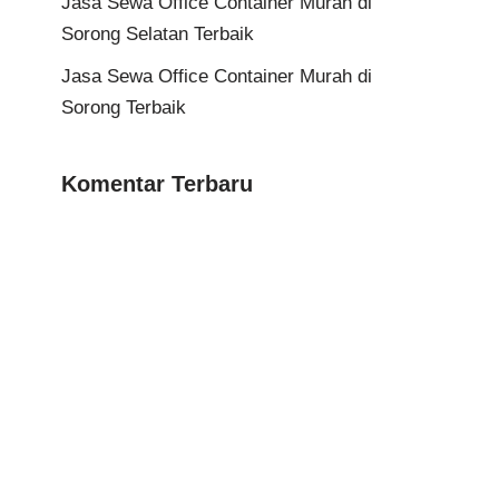
Jasa Sewa Office Container Murah di
Sorong Selatan Terbaik
Jasa Sewa Office Container Murah di
Sorong Terbaik
Komentar Terbaru