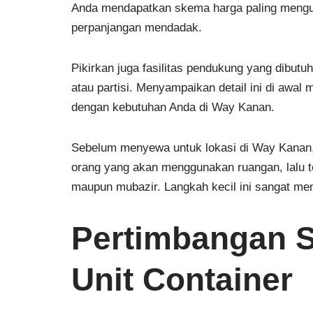
Anda mendapatkan skema harga paling mengun
perpanjangan mendadak.
Pikirkan juga fasilitas pendukung yang dibutuh
atau partisi. Menyampaikan detail ini di awa
dengan kebutuhan Anda di Way Kanan.
Sebelum menyewa untuk lokasi di Way Kanan, 
orang yang akan menggunakan ruangan, lalu t
maupun mubazir. Langkah kecil ini sangat m
Pertimbangan S
Unit Container