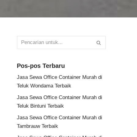
Pos-pos Terbaru
Jasa Sewa Office Container Murah di
Teluk Wondama Terbaik
Jasa Sewa Office Container Murah di
Teluk Bintuni Terbaik
Jasa Sewa Office Container Murah di
Tambrauw Terbaik