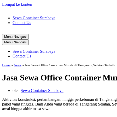
Lompat ke konten
Sewa Container Surabaya
Contact Us
Menu Navigasi
Menu Navigasi
Sewa Container Surabaya
Contact Us
Home
»
News
»
Jasa Sewa Office Container Murah di Tangerang Selatan Terbaik
Jasa Sewa Office Container Mur
oleh
Sewa Container Surabaya
Aktivitas konstruksi, pertambangan, hingga perkebunan di Tangerang
paket yang ringkas. Bagi Anda yang berada di Tangerang Selatan,
Se
awal hingga akhir masa sewa.