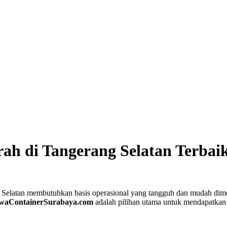
ah di Tangerang Selatan Terbai
 Selatan membutuhkan basis operasional yang tangguh dan mudah dimobi
waContainerSurabaya.com
adalah pilihan utama untuk mendapatkan 