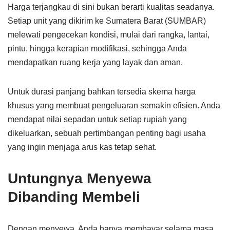
Harga terjangkau di sini bukan berarti kualitas seadanya.
Setiap unit yang dikirim ke Sumatera Barat (SUMBAR)
melewati pengecekan kondisi, mulai dari rangka, lantai,
pintu, hingga kerapian modifikasi, sehingga Anda
mendapatkan ruang kerja yang layak dan aman.
Untuk durasi panjang bahkan tersedia skema harga
khusus yang membuat pengeluaran semakin efisien. Anda
mendapat nilai sepadan untuk setiap rupiah yang
dikeluarkan, sebuah pertimbangan penting bagi usaha
yang ingin menjaga arus kas tetap sehat.
Untungnya Menyewa
Dibanding Membeli
Dengan menyewa, Anda hanya membayar selama masa