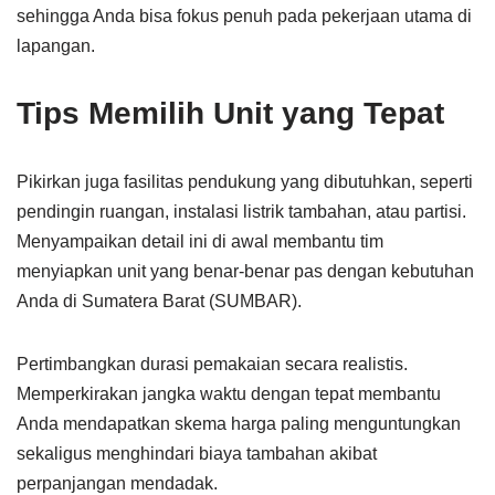
sehingga Anda bisa fokus penuh pada pekerjaan utama di
lapangan.
Tips Memilih Unit yang Tepat
Pikirkan juga fasilitas pendukung yang dibutuhkan, seperti
pendingin ruangan, instalasi listrik tambahan, atau partisi.
Menyampaikan detail ini di awal membantu tim
menyiapkan unit yang benar-benar pas dengan kebutuhan
Anda di Sumatera Barat (SUMBAR).
Pertimbangkan durasi pemakaian secara realistis.
Memperkirakan jangka waktu dengan tepat membantu
Anda mendapatkan skema harga paling menguntungkan
sekaligus menghindari biaya tambahan akibat
perpanjangan mendadak.