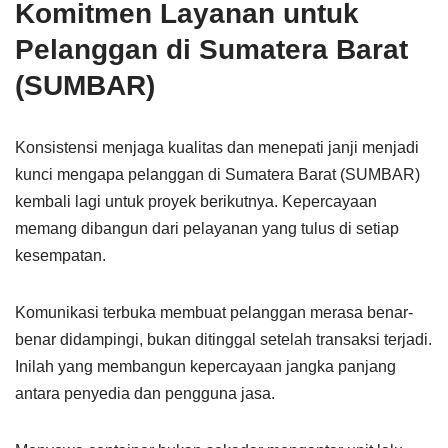
Komitmen Layanan untuk
Pelanggan di Sumatera Barat
(SUMBAR)
Konsistensi menjaga kualitas dan menepati janji menjadi
kunci mengapa pelanggan di Sumatera Barat (SUMBAR)
kembali lagi untuk proyek berikutnya. Kepercayaan
memang dibangun dari pelayanan yang tulus di setiap
kesempatan.
Komunikasi terbuka membuat pelanggan merasa benar-
benar didampingi, bukan ditinggal setelah transaksi terjadi.
Inilah yang membangun kepercayaan jangka panjang
antara penyedia dan pengguna jasa.