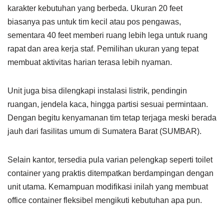
karakter kebutuhan yang berbeda. Ukuran 20 feet
biasanya pas untuk tim kecil atau pos pengawas,
sementara 40 feet memberi ruang lebih lega untuk ruang
rapat dan area kerja staf. Pemilihan ukuran yang tepat
membuat aktivitas harian terasa lebih nyaman.
Unit juga bisa dilengkapi instalasi listrik, pendingin
ruangan, jendela kaca, hingga partisi sesuai permintaan.
Dengan begitu kenyamanan tim tetap terjaga meski berada
jauh dari fasilitas umum di Sumatera Barat (SUMBAR).
Selain kantor, tersedia pula varian pelengkap seperti toilet
container yang praktis ditempatkan berdampingan dengan
unit utama. Kemampuan modifikasi inilah yang membuat
office container fleksibel mengikuti kebutuhan apa pun.