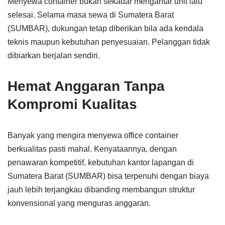
Menyewa container bukan sekadar mengantar unit lalu
selesai. Selama masa sewa di Sumatera Barat
(SUMBAR), dukungan tetap diberikan bila ada kendala
teknis maupun kebutuhan penyesuaian. Pelanggan tidak
dibiarkan berjalan sendiri.
Hemat Anggaran Tanpa
Kompromi Kualitas
Banyak yang mengira menyewa office container
berkualitas pasti mahal. Kenyataannya, dengan
penawaran kompetitif, kebutuhan kantor lapangan di
Sumatera Barat (SUMBAR) bisa terpenuhi dengan biaya
jauh lebih terjangkau dibanding membangun struktur
konvensional yang menguras anggaran.