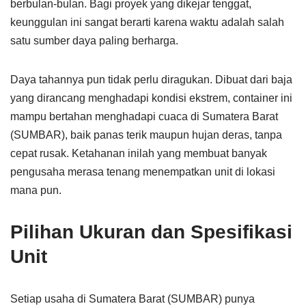
berbulan-bulan. Bagi proyek yang dikejar tenggat,
keunggulan ini sangat berarti karena waktu adalah salah
satu sumber daya paling berharga.
Daya tahannya pun tidak perlu diragukan. Dibuat dari baja
yang dirancang menghadapi kondisi ekstrem, container ini
mampu bertahan menghadapi cuaca di Sumatera Barat
(SUMBAR), baik panas terik maupun hujan deras, tanpa
cepat rusak. Ketahanan inilah yang membuat banyak
pengusaha merasa tenang menempatkan unit di lokasi
mana pun.
Pilihan Ukuran dan Spesifikasi
Unit
Setiap usaha di Sumatera Barat (SUMBAR) punya