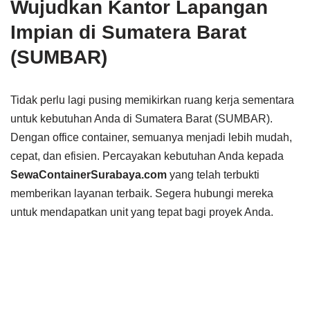
Wujudkan Kantor Lapangan
Impian di Sumatera Barat
(SUMBAR)
Tidak perlu lagi pusing memikirkan ruang kerja sementara
untuk kebutuhan Anda di Sumatera Barat (SUMBAR).
Dengan office container, semuanya menjadi lebih mudah,
cepat, dan efisien. Percayakan kebutuhan Anda kepada
SewaContainerSurabaya.com
yang telah terbukti
memberikan layanan terbaik. Segera hubungi mereka
untuk mendapatkan unit yang tepat bagi proyek Anda.