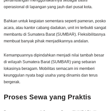
pertambangan menggunakannya sebagai basis
operasional di lapangan yang jauh dari pusat kota.
Bahkan untuk kegiatan sementara seperti pameran, posko
acara, atau kantor cabang dadakan, unit ini terbukti sangat
membantu di Sumatera Barat (SUMBAR). Fleksibilitasnya
membuat banyak pihak menjadikannya andalan.
Kemampuannya dipindahkan menjadi nilai tambah besar
di wilayah Sumatera Barat (SUMBAR) yang sebaran
lokasinya beragam. Mobilitas semacam ini memberi
keunggulan nyata bagi usaha yang dinamis dan terus
bergerak.
Proses Sewa yang Praktis