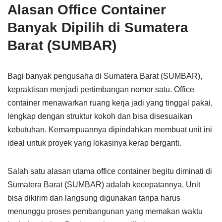
Alasan Office Container
Banyak Dipilih di Sumatera
Barat (SUMBAR)
Bagi banyak pengusaha di Sumatera Barat (SUMBAR),
kepraktisan menjadi pertimbangan nomor satu. Office
container menawarkan ruang kerja jadi yang tinggal pakai,
lengkap dengan struktur kokoh dan bisa disesuaikan
kebutuhan. Kemampuannya dipindahkan membuat unit ini
ideal untuk proyek yang lokasinya kerap berganti.
Salah satu alasan utama office container begitu diminati di
Sumatera Barat (SUMBAR) adalah kecepatannya. Unit
bisa dikirim dan langsung digunakan tanpa harus
menunggu proses pembangunan yang memakan waktu