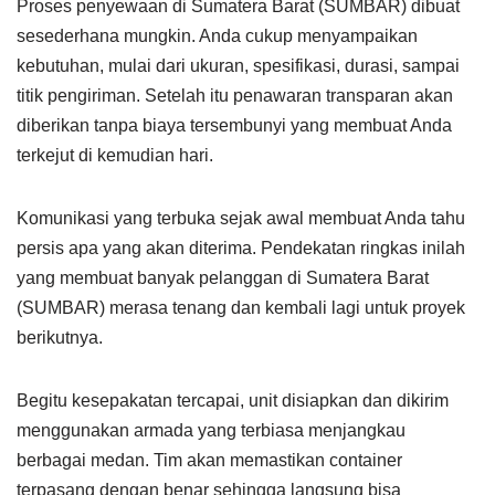
Proses penyewaan di Sumatera Barat (SUMBAR) dibuat
sesederhana mungkin. Anda cukup menyampaikan
kebutuhan, mulai dari ukuran, spesifikasi, durasi, sampai
titik pengiriman. Setelah itu penawaran transparan akan
diberikan tanpa biaya tersembunyi yang membuat Anda
terkejut di kemudian hari.
Komunikasi yang terbuka sejak awal membuat Anda tahu
persis apa yang akan diterima. Pendekatan ringkas inilah
yang membuat banyak pelanggan di Sumatera Barat
(SUMBAR) merasa tenang dan kembali lagi untuk proyek
berikutnya.
Begitu kesepakatan tercapai, unit disiapkan dan dikirim
menggunakan armada yang terbiasa menjangkau
berbagai medan. Tim akan memastikan container
terpasang dengan benar sehingga langsung bisa