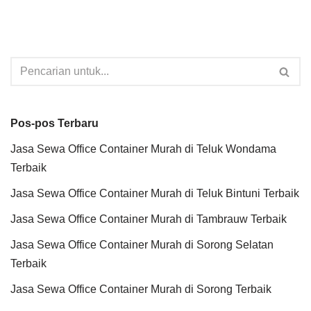
Pos-pos Terbaru
Jasa Sewa Office Container Murah di Teluk Wondama
Terbaik
Jasa Sewa Office Container Murah di Teluk Bintuni Terbaik
Jasa Sewa Office Container Murah di Tambrauw Terbaik
Jasa Sewa Office Container Murah di Sorong Selatan
Terbaik
Jasa Sewa Office Container Murah di Sorong Terbaik