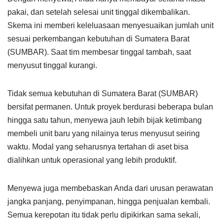
pakai, dan setelah selesai unit tinggal dikembalikan.
Skema ini memberi keleluasaan menyesuaikan jumlah unit
sesuai perkembangan kebutuhan di Sumatera Barat
(SUMBAR). Saat tim membesar tinggal tambah, saat
menyusut tinggal kurangi.
Tidak semua kebutuhan di Sumatera Barat (SUMBAR)
bersifat permanen. Untuk proyek berdurasi beberapa bulan
hingga satu tahun, menyewa jauh lebih bijak ketimbang
membeli unit baru yang nilainya terus menyusut seiring
waktu. Modal yang seharusnya tertahan di aset bisa
dialihkan untuk operasional yang lebih produktif.
Menyewa juga membebaskan Anda dari urusan perawatan
jangka panjang, penyimpanan, hingga penjualan kembali.
Semua kerepotan itu tidak perlu dipikirkan sama sekali,