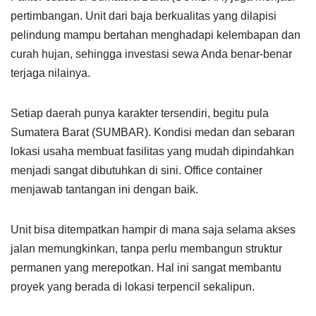
pertimbangan. Unit dari baja berkualitas yang dilapisi
pelindung mampu bertahan menghadapi kelembapan dan
curah hujan, sehingga investasi sewa Anda benar-benar
terjaga nilainya.
Setiap daerah punya karakter tersendiri, begitu pula
Sumatera Barat (SUMBAR). Kondisi medan dan sebaran
lokasi usaha membuat fasilitas yang mudah dipindahkan
menjadi sangat dibutuhkan di sini. Office container
menjawab tantangan ini dengan baik.
Unit bisa ditempatkan hampir di mana saja selama akses
jalan memungkinkan, tanpa perlu membangun struktur
permanen yang merepotkan. Hal ini sangat membantu
proyek yang berada di lokasi terpencil sekalipun.