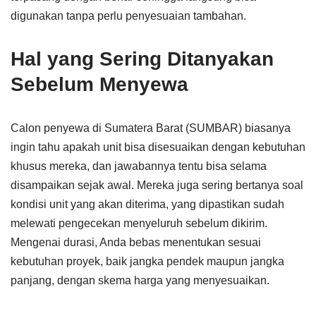
digunakan tanpa perlu penyesuaian tambahan.
Hal yang Sering Ditanyakan
Sebelum Menyewa
Calon penyewa di Sumatera Barat (SUMBAR) biasanya
ingin tahu apakah unit bisa disesuaikan dengan kebutuhan
khusus mereka, dan jawabannya tentu bisa selama
disampaikan sejak awal. Mereka juga sering bertanya soal
kondisi unit yang akan diterima, yang dipastikan sudah
melewati pengecekan menyeluruh sebelum dikirim.
Mengenai durasi, Anda bebas menentukan sesuai
kebutuhan proyek, baik jangka pendek maupun jangka
panjang, dengan skema harga yang menyesuaikan.