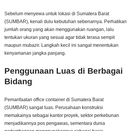
Sebelum menyewa untuk lokasi di Sumatera Barat
(SUMBAR), kenali dulu kebutuhan sebenarnya. Perhatikan
jumlah orang yang akan menggunakan ruangan, lalu
tentukan ukuran yang sesuai agar tidak terasa sempit
maupun mubazir. Langkah kecil ini sangat menentukan
kenyamanan jangka panjang.
Penggunaan Luas di Berbagai
Bidang
Pemanfaatan office container di Sumatera Barat
(SUMBAR) sangat luas. Perusahaan konstruksi
memakainya sebagai kantor proyek, sektor perkebunan
menjadikannya pos pengawas, sementara dunia