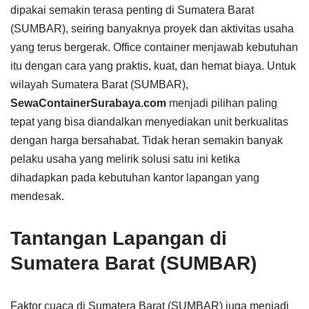
dipakai semakin terasa penting di Sumatera Barat
(SUMBAR), seiring banyaknya proyek dan aktivitas usaha
yang terus bergerak. Office container menjawab kebutuhan
itu dengan cara yang praktis, kuat, dan hemat biaya. Untuk
wilayah Sumatera Barat (SUMBAR),
SewaContainerSurabaya.com
menjadi pilihan paling
tepat yang bisa diandalkan menyediakan unit berkualitas
dengan harga bersahabat. Tidak heran semakin banyak
pelaku usaha yang melirik solusi satu ini ketika
dihadapkan pada kebutuhan kantor lapangan yang
mendesak.
Tantangan Lapangan di
Sumatera Barat (SUMBAR)
Faktor cuaca di Sumatera Barat (SUMBAR) juga menjadi