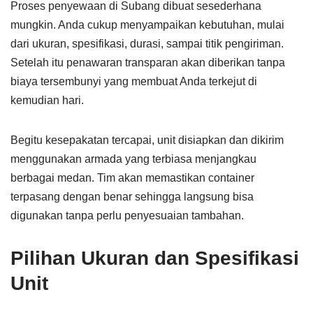
Proses penyewaan di Subang dibuat sesederhana
mungkin. Anda cukup menyampaikan kebutuhan, mulai
dari ukuran, spesifikasi, durasi, sampai titik pengiriman.
Setelah itu penawaran transparan akan diberikan tanpa
biaya tersembunyi yang membuat Anda terkejut di
kemudian hari.
Begitu kesepakatan tercapai, unit disiapkan dan dikirim
menggunakan armada yang terbiasa menjangkau
berbagai medan. Tim akan memastikan container
terpasang dengan benar sehingga langsung bisa
digunakan tanpa perlu penyesuaian tambahan.
Pilihan Ukuran dan Spesifikasi
Unit