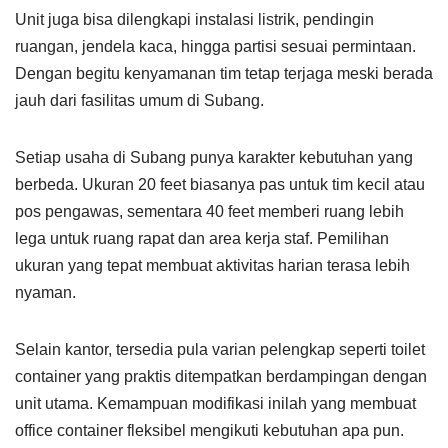
Unit juga bisa dilengkapi instalasi listrik, pendingin
ruangan, jendela kaca, hingga partisi sesuai permintaan.
Dengan begitu kenyamanan tim tetap terjaga meski berada
jauh dari fasilitas umum di Subang.
Setiap usaha di Subang punya karakter kebutuhan yang
berbeda. Ukuran 20 feet biasanya pas untuk tim kecil atau
pos pengawas, sementara 40 feet memberi ruang lebih
lega untuk ruang rapat dan area kerja staf. Pemilihan
ukuran yang tepat membuat aktivitas harian terasa lebih
nyaman.
Selain kantor, tersedia pula varian pelengkap seperti toilet
container yang praktis ditempatkan berdampingan dengan
unit utama. Kemampuan modifikasi inilah yang membuat
office container fleksibel mengikuti kebutuhan apa pun.