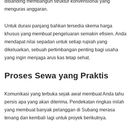
dibanding membangun struktur konvensional yang
menguras anggaran.
Untuk durasi panjang bahkan tersedia skema harga
khusus yang membuat pengeluaran semakin efisien. Anda
mendapat nilai sepadan untuk setiap rupiah yang
dikeluarkan, sebuah pertimbangan penting bagi usaha
yang ingin menjaga arus kas tetap sehat.
Proses Sewa yang Praktis
Komunikasi yang terbuka sejak awal membuat Anda tahu
persis apa yang akan diterima. Pendekatan ringkas inilah
yang membuat banyak pelanggan di Subang merasa
tenang dan kembali lagi untuk proyek berikutnya.