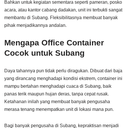
Bahkan untuk kegiatan sementara seperti pameran, posko
acara, atau kantor cabang dadakan, unit ini terbukti sangat
membantu di Subang. Fleksibilitasnya membuat banyak
pihak menjadikannya andalan.
Mengapa Office Container
Cocok untuk Subang
Daya tahannya pun tidak perlu diragukan. Dibuat dari baja
yang dirancang menghadapi kondisi ekstrem, container ini
mampu bertahan menghadapi cuaca di Subang, baik
panas terik maupun hujan deras, tanpa cepat rusak.
Ketahanan inilah yang membuat banyak pengusaha
merasa tenang menempatkan unit di lokasi mana pun.
Bagi banyak pengusaha di Subang, kepraktisan menjadi