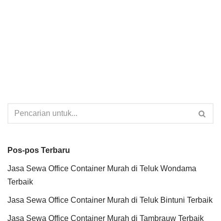
Pos-pos Terbaru
Jasa Sewa Office Container Murah di Teluk Wondama
Terbaik
Jasa Sewa Office Container Murah di Teluk Bintuni Terbaik
Jasa Sewa Office Container Murah di Tambrauw Terbaik