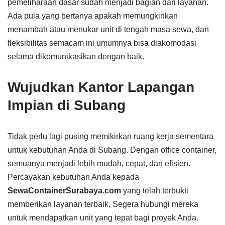
pemeliharaan dasar sudah menjadi bagian dari layanan.
Ada pula yang bertanya apakah memungkinkan
menambah atau menukar unit di tengah masa sewa, dan
fleksibilitas semacam ini umumnya bisa diakomodasi
selama dikomunikasikan dengan baik.
Wujudkan Kantor Lapangan
Impian di Subang
Tidak perlu lagi pusing memikirkan ruang kerja sementara
untuk kebutuhan Anda di Subang. Dengan office container,
semuanya menjadi lebih mudah, cepat, dan efisien.
Percayakan kebutuhan Anda kepada
SewaContainerSurabaya.com
yang telah terbukti
memberikan layanan terbaik. Segera hubungi mereka
untuk mendapatkan unit yang tepat bagi proyek Anda.