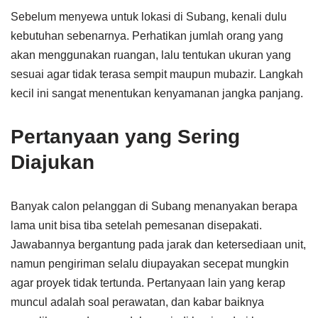
Sebelum menyewa untuk lokasi di Subang, kenali dulu
kebutuhan sebenarnya. Perhatikan jumlah orang yang
akan menggunakan ruangan, lalu tentukan ukuran yang
sesuai agar tidak terasa sempit maupun mubazir. Langkah
kecil ini sangat menentukan kenyamanan jangka panjang.
Pertanyaan yang Sering
Diajukan
Banyak calon pelanggan di Subang menanyakan berapa
lama unit bisa tiba setelah pemesanan disepakati.
Jawabannya bergantung pada jarak dan ketersediaan unit,
namun pengiriman selalu diupayakan secepat mungkin
agar proyek tidak tertunda. Pertanyaan lain yang kerap
muncul adalah soal perawatan, dan kabar baiknya