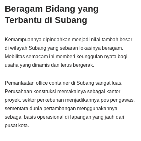
Beragam Bidang yang
Terbantu di Subang
Kemampuannya dipindahkan menjadi nilai tambah besar
di wilayah Subang yang sebaran lokasinya beragam.
Mobilitas semacam ini memberi keunggulan nyata bagi
usaha yang dinamis dan terus bergerak.
Pemanfaatan office container di Subang sangat luas.
Perusahaan konstruksi memakainya sebagai kantor
proyek, sektor perkebunan menjadikannya pos pengawas,
sementara dunia pertambangan menggunakannya
sebagai basis operasional di lapangan yang jauh dari
pusat kota.