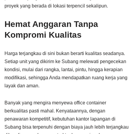
proyek yang berada di lokasi terpencil sekalipun.
Hemat Anggaran Tanpa
Kompromi Kualitas
Harga terjangkau di sini bukan berarti kualitas seadanya.
Setiap unit yang dikirim ke Subang melewati pengecekan
kondisi, mulai dari rangka, lantai, pintu, hingga kerapian
modifikasi, sehingga Anda mendapatkan ruang kerja yang
layak dan aman.
Banyak yang mengira menyewa office container
berkualitas pasti mahal. Kenyataannya, dengan
penawaran kompetitif, kebutuhan kantor lapangan di
Subang bisa terpenuhi dengan biaya jauh lebih terjangkau