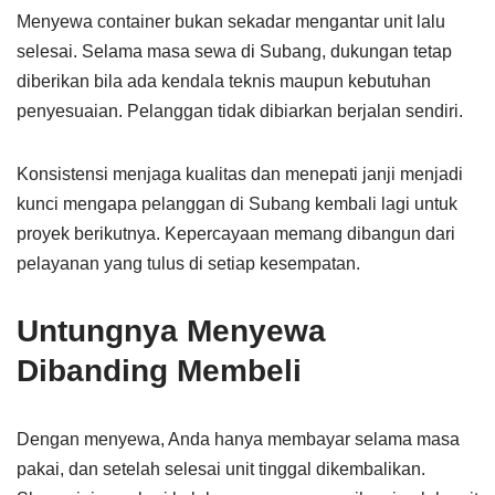
Menyewa container bukan sekadar mengantar unit lalu
selesai. Selama masa sewa di Subang, dukungan tetap
diberikan bila ada kendala teknis maupun kebutuhan
penyesuaian. Pelanggan tidak dibiarkan berjalan sendiri.
Konsistensi menjaga kualitas dan menepati janji menjadi
kunci mengapa pelanggan di Subang kembali lagi untuk
proyek berikutnya. Kepercayaan memang dibangun dari
pelayanan yang tulus di setiap kesempatan.
Untungnya Menyewa
Dibanding Membeli
Dengan menyewa, Anda hanya membayar selama masa
pakai, dan setelah selesai unit tinggal dikembalikan.