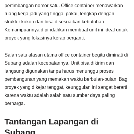
pertimbangan nomor satu. Office container menawarkan
ruang kerja jadi yang tinggal pakai, lengkap dengan
struktur kokoh dan bisa disesuaikan kebutuhan.
Kemampuannya dipindahkan membuat unit ini ideal untuk
proyek yang lokasinya kerap berganti.
Salah satu alasan utama office container begitu diminati di
Subang adalah kecepatannya. Unit bisa dikirim dan
langsung digunakan tanpa harus menunggu proses
pembangunan yang memakan waktu berbulan-bulan. Bagi
proyek yang dikejar tenggat, keunggulan ini sangat berarti
karena waktu adalah salah satu sumber daya paling
berharga.
Tantangan Lapangan di
Subang