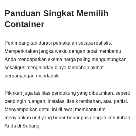
Panduan Singkat Memilih
Container
Pertimbangkan durasi pemakaian secara realistis.
Memperkirakan jangka waktu dengan tepat membantu
Anda mendapatkan skema harga paling menguntungkan
sekaligus menghindari biaya tambahan akibat
perpanjangan mendadak.
Pikirkan juga fasilitas pendukung yang dibutuhkan, seperti
pendingin ruangan, instalasi listrik tambahan, atau partisi.
Menyampaikan detail ini di awal membantu tim
menyiapkan unit yang benar-benar pas dengan kebutuhan
Anda di Subang.