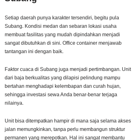
Setiap daerah punya karakter tersendiri, begitu pula
Subang. Kondisi medan dan sebaran lokasi usaha
membuat fasilitas yang mudah dipindahkan menjadi
sangat dibutuhkan di sini. Office container menjawab
tantangan ini dengan baik.
Faktor cuaca di Subang juga menjadi pertimbangan. Unit
dari baja berkualitas yang dilapisi pelindung mampu
bertahan menghadapi kelembapan dan curah hujan,
sehingga investasi sewa Anda benar-benar terjaga
nilainya.
Unit bisa ditempatkan hampir di mana saja selama akses
jalan memungkinkan, tanpa perlu membangun struktur
permanen yang merepotkan. Hal ini sangat membantu