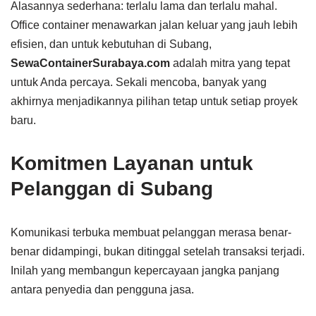
Alasannya sederhana: terlalu lama dan terlalu mahal.
Office container menawarkan jalan keluar yang jauh lebih
efisien, dan untuk kebutuhan di Subang,
SewaContainerSurabaya.com
adalah mitra yang tepat
untuk Anda percaya. Sekali mencoba, banyak yang
akhirnya menjadikannya pilihan tetap untuk setiap proyek
baru.
Komitmen Layanan untuk
Pelanggan di Subang
Komunikasi terbuka membuat pelanggan merasa benar-
benar didampingi, bukan ditinggal setelah transaksi terjadi.
Inilah yang membangun kepercayaan jangka panjang
antara penyedia dan pengguna jasa.