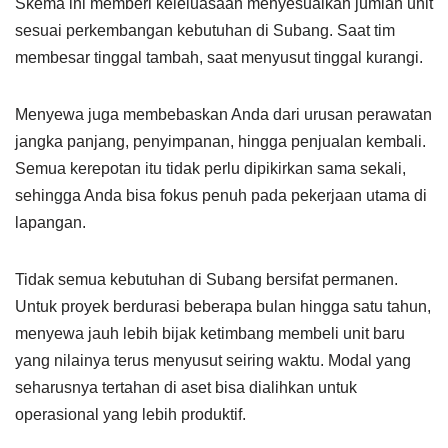
Skema ini memberi keleluasaan menyesuaikan jumlah unit
sesuai perkembangan kebutuhan di Subang. Saat tim
membesar tinggal tambah, saat menyusut tinggal kurangi.
Menyewa juga membebaskan Anda dari urusan perawatan
jangka panjang, penyimpanan, hingga penjualan kembali.
Semua kerepotan itu tidak perlu dipikirkan sama sekali,
sehingga Anda bisa fokus penuh pada pekerjaan utama di
lapangan.
Tidak semua kebutuhan di Subang bersifat permanen.
Untuk proyek berdurasi beberapa bulan hingga satu tahun,
menyewa jauh lebih bijak ketimbang membeli unit baru
yang nilainya terus menyusut seiring waktu. Modal yang
seharusnya tertahan di aset bisa dialihkan untuk
operasional yang lebih produktif.