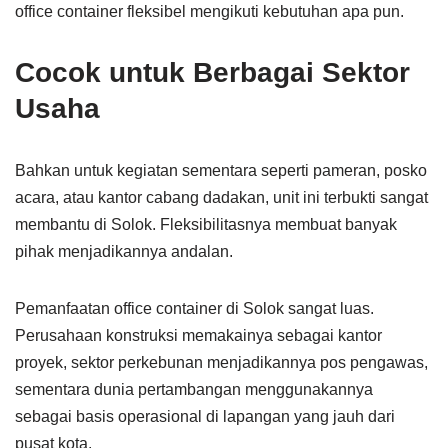
office container fleksibel mengikuti kebutuhan apa pun.
Cocok untuk Berbagai Sektor
Usaha
Bahkan untuk kegiatan sementara seperti pameran, posko
acara, atau kantor cabang dadakan, unit ini terbukti sangat
membantu di Solok. Fleksibilitasnya membuat banyak
pihak menjadikannya andalan.
Pemanfaatan office container di Solok sangat luas.
Perusahaan konstruksi memakainya sebagai kantor
proyek, sektor perkebunan menjadikannya pos pengawas,
sementara dunia pertambangan menggunakannya
sebagai basis operasional di lapangan yang jauh dari
pusat kota.