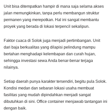
Unit bisa ditempatkan hampir di mana saja selama akses
jalan memungkinkan, tanpa perlu membangun struktur
permanen yang merepotkan. Hal ini sangat membantu
proyek yang berada di lokasi terpencil sekalipun.
Faktor cuaca di Solok juga menjadi pertimbangan. Unit
dari baja berkualitas yang dilapisi pelindung mampu
bertahan menghadapi kelembapan dan curah hujan,
sehingga investasi sewa Anda benar-benar terjaga
nilainya.
Setiap daerah punya karakter tersendiri, begitu pula Solok.
Kondisi medan dan sebaran lokasi usaha membuat
fasilitas yang mudah dipindahkan menjadi sangat
dibutuhkan di sini. Office container menjawab tantangan ini
dengan baik.