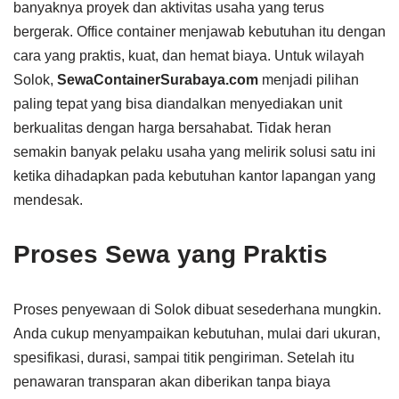
banyaknya proyek dan aktivitas usaha yang terus
bergerak. Office container menjawab kebutuhan itu dengan
cara yang praktis, kuat, dan hemat biaya. Untuk wilayah
Solok,
SewaContainerSurabaya.com
menjadi pilihan
paling tepat yang bisa diandalkan menyediakan unit
berkualitas dengan harga bersahabat. Tidak heran
semakin banyak pelaku usaha yang melirik solusi satu ini
ketika dihadapkan pada kebutuhan kantor lapangan yang
mendesak.
Proses Sewa yang Praktis
Proses penyewaan di Solok dibuat sesederhana mungkin.
Anda cukup menyampaikan kebutuhan, mulai dari ukuran,
spesifikasi, durasi, sampai titik pengiriman. Setelah itu
penawaran transparan akan diberikan tanpa biaya