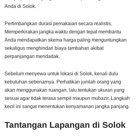
Anda di Solok.
Pertimbangkan durasi pemakaian secara realistis.
Memperkirakan jangka waktu dengan tepat membantu
Anda mendapatkan skema harga paling menguntungkan
sekaligus menghindari biaya tambahan akibat
perpanjangan mendadak.
Sebelum menyewa untuk lokasi di Solok, kenali dulu
kebutuhan sebenarnya. Perhatikan jumlah orang yang
akan menggunakan ruangan, lalu tentukan ukuran yang
sesuai agar tidak terasa sempit maupun mubazir. Langkah
kecil ini sangat menentukan kenyamanan jangka panjang.
Tantangan Lapangan di Solok