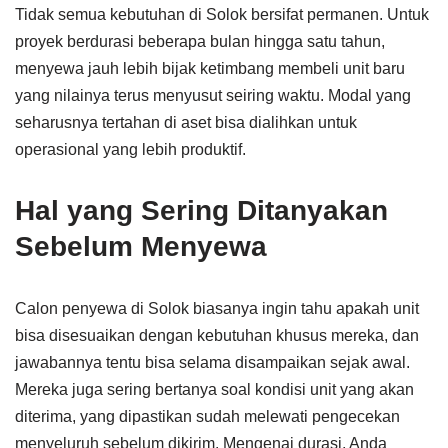
Tidak semua kebutuhan di Solok bersifat permanen. Untuk
proyek berdurasi beberapa bulan hingga satu tahun,
menyewa jauh lebih bijak ketimbang membeli unit baru
yang nilainya terus menyusut seiring waktu. Modal yang
seharusnya tertahan di aset bisa dialihkan untuk
operasional yang lebih produktif.
Hal yang Sering Ditanyakan
Sebelum Menyewa
Calon penyewa di Solok biasanya ingin tahu apakah unit
bisa disesuaikan dengan kebutuhan khusus mereka, dan
jawabannya tentu bisa selama disampaikan sejak awal.
Mereka juga sering bertanya soal kondisi unit yang akan
diterima, yang dipastikan sudah melewati pengecekan
menyeluruh sebelum dikirim. Mengenai durasi, Anda