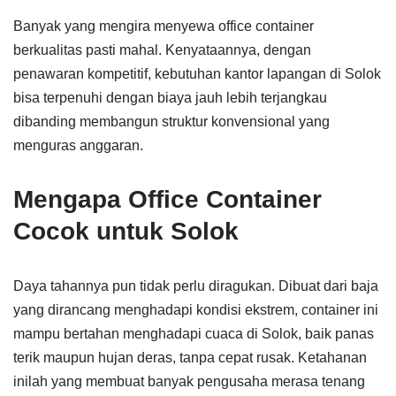
Banyak yang mengira menyewa office container
berkualitas pasti mahal. Kenyataannya, dengan
penawaran kompetitif, kebutuhan kantor lapangan di Solok
bisa terpenuhi dengan biaya jauh lebih terjangkau
dibanding membangun struktur konvensional yang
menguras anggaran.
Mengapa Office Container
Cocok untuk Solok
Daya tahannya pun tidak perlu diragukan. Dibuat dari baja
yang dirancang menghadapi kondisi ekstrem, container ini
mampu bertahan menghadapi cuaca di Solok, baik panas
terik maupun hujan deras, tanpa cepat rusak. Ketahanan
inilah yang membuat banyak pengusaha merasa tenang