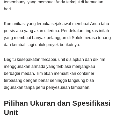
tersembunyi yang membuat Anda terkejut di kemudian
hari.
Komunikasi yang terbuka sejak awal membuat Anda tahu
persis apa yang akan diterima. Pendekatan ringkas inilah
yang membuat banyak pelanggan di Solok merasa tenang
dan kembali lagi untuk proyek berikutnya.
Begitu kesepakatan tercapai, unit disiapkan dan dikirim
menggunakan armada yang terbiasa menjangkau
berbagai medan. Tim akan memastikan container
terpasang dengan benar sehingga langsung bisa
digunakan tanpa perlu penyesuaian tambahan.
Pilihan Ukuran dan Spesifikasi
Unit