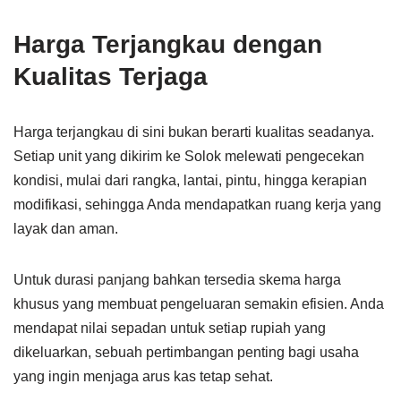
Harga Terjangkau dengan
Kualitas Terjaga
Harga terjangkau di sini bukan berarti kualitas seadanya.
Setiap unit yang dikirim ke Solok melewati pengecekan
kondisi, mulai dari rangka, lantai, pintu, hingga kerapian
modifikasi, sehingga Anda mendapatkan ruang kerja yang
layak dan aman.
Untuk durasi panjang bahkan tersedia skema harga
khusus yang membuat pengeluaran semakin efisien. Anda
mendapat nilai sepadan untuk setiap rupiah yang
dikeluarkan, sebuah pertimbangan penting bagi usaha
yang ingin menjaga arus kas tetap sehat.