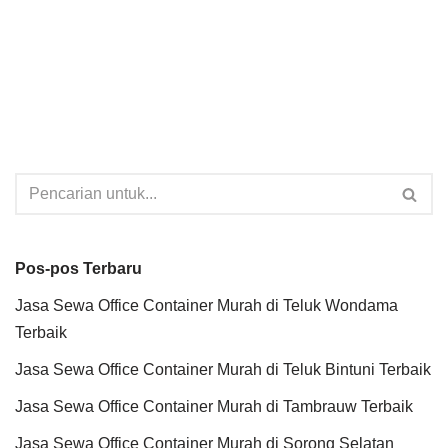
Pos-pos Terbaru
Jasa Sewa Office Container Murah di Teluk Wondama
Terbaik
Jasa Sewa Office Container Murah di Teluk Bintuni Terbaik
Jasa Sewa Office Container Murah di Tambrauw Terbaik
Jasa Sewa Office Container Murah di Sorong Selatan