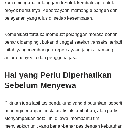
kunci mengapa pelanggan di Solok kembali lagi untuk
proyek berikutnya. Kepercayaan memang dibangun dari
pelayanan yang tulus di setiap kesempatan.
Komunikasi terbuka membuat pelanggan merasa benar-
benar didampingi, bukan ditinggal setelah transaksi terjadi.
Inilah yang membangun kepercayaan jangka panjang
antara penyedia dan pengguna jasa.
Hal yang Perlu Diperhatikan
Sebelum Menyewa
Pikirkan juga fasilitas pendukung yang dibutuhkan, seperti
pendingin ruangan, instalasi listrik tambahan, atau partisi.
Menyampaikan detail ini di awal membantu tim
menyiapkan unit yang benar-benar pas dengan kebutuhan