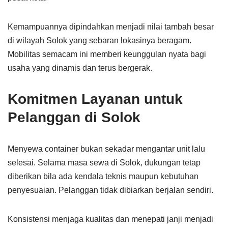
Kemampuannya dipindahkan menjadi nilai tambah besar
di wilayah Solok yang sebaran lokasinya beragam.
Mobilitas semacam ini memberi keunggulan nyata bagi
usaha yang dinamis dan terus bergerak.
Komitmen Layanan untuk
Pelanggan di Solok
Menyewa container bukan sekadar mengantar unit lalu
selesai. Selama masa sewa di Solok, dukungan tetap
diberikan bila ada kendala teknis maupun kebutuhan
penyesuaian. Pelanggan tidak dibiarkan berjalan sendiri.
Konsistensi menjaga kualitas dan menepati janji menjadi