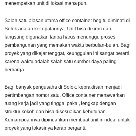
menempatkan unit di lokasi mana pun.
Salah satu alasan utama office container begitu diminati di
Solok adalah kecepatannya. Unit bisa dikirim dan
langsung digunakan tanpa harus menunggu proses
pembangunan yang memakan waktu berbulan-bulan. Bagi
proyek yang dikejar tenggat, keunggulan ini sangat berarti
karena waktu adalah salah satu sumber daya paling
berharga.
Bagi banyak pengusaha di Solok, kepraktisan menjadi
pertimbangan nomor satu. Office container menawarkan
ruang kerja jadi yang tinggal pakai, lengkap dengan
struktur kokoh dan bisa disesuaikan kebutuhan.
Kemampuannya dipindahkan membuat unit ini ideal untuk
proyek yang lokasinya kerap berganti.