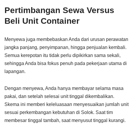
Pertimbangan Sewa Versus
Beli Unit Container
Menyewa juga membebaskan Anda dari urusan perawatan
jangka panjang, penyimpanan, hingga penjualan kembali.
Semua kerepotan itu tidak perlu dipikirkan sama sekali,
sehingga Anda bisa fokus penuh pada pekerjaan utama di
lapangan.
Dengan menyewa, Anda hanya membayar selama masa
pakai, dan setelah selesai unit tinggal dikembalikan.
Skema ini memberi keleluasaan menyesuaikan jumlah unit
sesuai perkembangan kebutuhan di Solok. Saat tim
membesar tinggal tambah, saat menyusut tinggal kurangi.