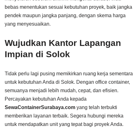
bebas menentukan sesuai kebutuhan proyek, baik jangka
pendek maupun jangka panjang, dengan skema harga
yang menyesuaikan.
Wujudkan Kantor Lapangan
Impian di Solok
Tidak perlu lagi pusing memikirkan ruang kerja sementara
untuk kebutuhan Anda di Solok. Dengan office container,
semuanya menjadi lebih mudah, cepat, dan efisien.
Percayakan kebutuhan Anda kepada
SewaContainerSurabaya.com
yang telah terbukti
memberikan layanan terbaik. Segera hubungi mereka
untuk mendapatkan unit yang tepat bagi proyek Anda.