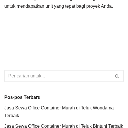
untuk mendapatkan unit yang tepat bagi proyek Anda.
Pos-pos Terbaru
Jasa Sewa Office Container Murah di Teluk Wondama
Terbaik
Jasa Sewa Office Container Murah di Teluk Bintuni Terbaik