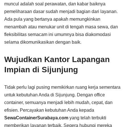
muncul adalah soal perawatan, dan kabar baiknya
pemeliharaan dasar sudah menjadi bagian dari layanan.
Ada pula yang bertanya apakah memungkinkan
menambah atau menukar unit di tengah masa sewa, dan
fleksibilitas semacam ini umumnya bisa diakomodasi
selama dikomunikasikan dengan baik.
Wujudkan Kantor Lapangan
Impian di Sijunjung
Tidak perlu lagi pusing memikirkan ruang kerja sementara
untuk kebutuhan Anda di Sijunjung. Dengan office
container, semuanya menjadi lebih mudah, cepat, dan
efisien. Percayakan kebutuhan Anda kepada
SewaContainerSurabaya.com
yang telah terbukti
memberikan layanan terbaik. Segera hubungi mereka