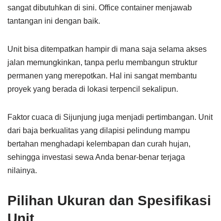
sangat dibutuhkan di sini. Office container menjawab
tantangan ini dengan baik.
Unit bisa ditempatkan hampir di mana saja selama akses
jalan memungkinkan, tanpa perlu membangun struktur
permanen yang merepotkan. Hal ini sangat membantu
proyek yang berada di lokasi terpencil sekalipun.
Faktor cuaca di Sijunjung juga menjadi pertimbangan. Unit
dari baja berkualitas yang dilapisi pelindung mampu
bertahan menghadapi kelembapan dan curah hujan,
sehingga investasi sewa Anda benar-benar terjaga
nilainya.
Pilihan Ukuran dan Spesifikasi
Unit