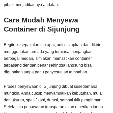
pihak menjadikannya andalan.
Cara Mudah Menyewa
Container di Sijunjung
Begitu kesepakatan tercapai, unit disiapkan dan dikirim
menggunakan armada yang terbiasa menjangkau
berbagai medan. Tim akan memastikan container
terpasang dengan benar sehingga langsung bisa
digunakan tanpa perlu penyesuaian tambahan.
Proses penyewaan di Sijunjung dibuat sesederhana
mungkin. Anda cukup menyampaikan kebutuhan, mulai
dari ukuran, spesifikasi, durasi, sampai titik pengiriman.
Setelah itu penawaran transparan akan diberikan tanpa