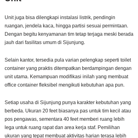
Unit juga bisa dilengkapi instalasi listrik, pendingin
ruangan, jendela kaca, hingga partisi sesuai permintaan.
Dengan begitu kenyamanan tim tetap terjaga meski berada
jauh dari fasilitas umum di Sijunjung.
Selain kantor, tersedia pula varian pelengkap seperti toilet
container yang praktis ditempatkan berdampingan dengan
unit utama. Kemampuan modifikasi inilah yang membuat
office container fleksibel mengikuti kebutuhan apa pun.
Setiap usaha di Sijunjung punya karakter kebutuhan yang
berbeda. Ukuran 20 feet biasanya pas untuk tim kecil atau
pos pengawas, sementara 40 feet memberi ruang lebih
lega untuk ruang rapat dan area kerja staf. Pemilihan
ukuran yang tepat membuat aktivitas harian terasa lebih