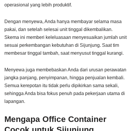
operasional yang lebih produktif.
Dengan menyewa, Anda hanya membayar selama masa
pakai, dan setelah selesai unit tinggal dikembalikan.
Skema ini memberi keleluasaan menyesuaikan jumlah unit
sesuai perkembangan kebutuhan di Sijunjung. Saat tim
membesar tinggal tambah, saat menyusut tinggal kurangi.
Menyewa juga membebaskan Anda dari urusan perawatan
jangka panjang, penyimpanan, hingga penjualan kembali.
Semua kerepotan itu tidak perlu dipikirkan sama sekali,
sehingga Anda bisa fokus penuh pada pekerjaan utama di
lapangan.
Mengapa Office Container
Cocok untuk Sijunjung