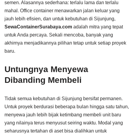
semen. Alasannya sederhana: terlalu lama dan terlalu
mahal. Office container menawarkan jalan keluar yang
jauh lebih efisien, dan untuk kebutuhan di Sijunjung,
SewaContainerSurabaya.com
adalah mitra yang tepat
untuk Anda percaya. Sekali mencoba, banyak yang
akhirnya menjadikannya pilihan tetap untuk setiap proyek
baru.
Untungnya Menyewa
Dibanding Membeli
Tidak semua kebutuhan di Sijunjung bersifat permanen.
Untuk proyek berdurasi beberapa bulan hingga satu tahun,
menyewa jauh lebih bijak ketimbang membeli unit baru
yang nilainya terus menyusut seiring waktu. Modal yang
seharusnya tertahan di aset bisa dialihkan untuk