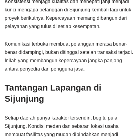
Konsistensi menjaga kualitas dan menepati janji menjadi
kunci mengapa pelanggan di Sijunjung kembali lagi untuk
proyek berikutnya. Kepercayaan memang dibangun dari
pelayanan yang tulus di setiap kesempatan.
Komunikasi terbuka membuat pelanggan merasa benar-
benar didampingi, bukan ditinggal setelah transaksi terjadi.
Inilah yang membangun kepercayaan jangka panjang
antara penyedia dan pengguna jasa.
Tantangan Lapangan di
Sijunjung
Setiap daerah punya karakter tersendiri, begitu pula
Sijunjung. Kondisi medan dan sebaran lokasi usaha
membuat fasilitas yang mudah dipindahkan menjadi