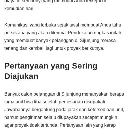
biaya tersembunyi yang membuat Anda terkejut di
kemudian hari.
Komunikasi yang terbuka sejak awal membuat Anda tahu
persis apa yang akan diterima. Pendekatan ringkas inilah
yang membuat banyak pelanggan di Sijunjung merasa
tenang dan kembali lagi untuk proyek berikutnya.
Pertanyaan yang Sering
Diajukan
Banyak calon pelanggan di Sijunjung menanyakan berapa
lama unit bisa tiba setelah pemesanan disepakati.
Jawabannya bergantung pada jarak dan ketersediaan unit,
namun pengiriman selalu diupayakan secepat mungkin
agar proyek tidak tertunda. Pertanyaan lain yang kerap