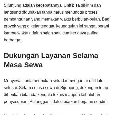
Sijunjung adalah kecepatannya. Unit bisa dikirim dan
langsung digunakan tanpa harus menunggu proses
pembangunan yang memakan waktu berbulan-bulan. Bagi
proyek yang dikejar tenggat, keunggulan ini sangat berarti
karena waktu adalah salah satu sumber daya paling
berharga.
Dukungan Layanan Selama
Masa Sewa
Menyewa container bukan sekadar mengantar unit lalu
selesai. Selama masa sewa di Sijunjung, dukungan tetap
diberikan bila ada kendala teknis maupun kebutuhan
penyesuaian. Pelanggan tidak dibiarkan berjalan sendiri.