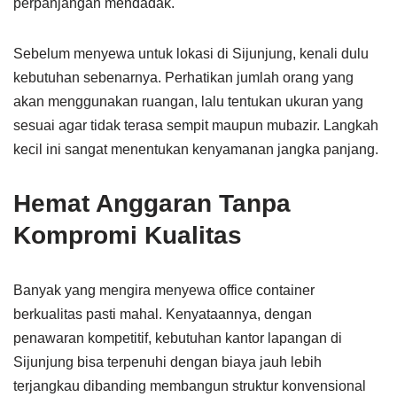
perpanjangan mendadak.
Sebelum menyewa untuk lokasi di Sijunjung, kenali dulu
kebutuhan sebenarnya. Perhatikan jumlah orang yang
akan menggunakan ruangan, lalu tentukan ukuran yang
sesuai agar tidak terasa sempit maupun mubazir. Langkah
kecil ini sangat menentukan kenyamanan jangka panjang.
Hemat Anggaran Tanpa
Kompromi Kualitas
Banyak yang mengira menyewa office container
berkualitas pasti mahal. Kenyataannya, dengan
penawaran kompetitif, kebutuhan kantor lapangan di
Sijunjung bisa terpenuhi dengan biaya jauh lebih
terjangkau dibanding membangun struktur konvensional