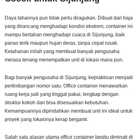
Daya tahannya pun tidak perlu diragukan. Dibuat dari baja
yang dirancang menghadapi kondisi ekstrem, container ini
mampu bertahan menghadapi cuaca di Sijunjung, baik
panas terik maupun hujan deras, tanpa cepat rusak.
Ketahanan inilah yang membuat banyak pengusaha
merasa tenang menempatkan unit di lokasi mana pun.
Bagi banyak pengusaha di Sijunjung, kepraktisan menjadi
pertimbangan nomor satu. Office container menawarkan
ruang kerja jadi yang tinggal pakai, lengkap dengan
struktur kokoh dan bisa disesuaikan kebutuhan.
Kemampuannya dipindahkan membuat unit ini ideal untuk
proyek yang lokasinya kerap berganti.
Salah satu alasan utama office container begitu diminati di