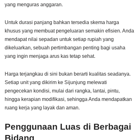
yang menguras anggaran.
Untuk durasi panjang bahkan tersedia skema harga
khusus yang membuat pengeluaran semakin efisien. Anda
mendapat nilai sepadan untuk setiap rupiah yang
dikeluarkan, sebuah pertimbangan penting bagi usaha
yang ingin menjaga arus kas tetap sehat.
Harga terjangkau di sini bukan berarti kualitas seadanya.
Setiap unit yang dikirim ke Sijunjung melewati
pengecekan kondisi, mulai dari rangka, lantai, pintu,
hingga kerapian modifikasi, sehingga Anda mendapatkan
ruang kerja yang layak dan aman.
Penggunaan Luas di Berbagai
Bidang