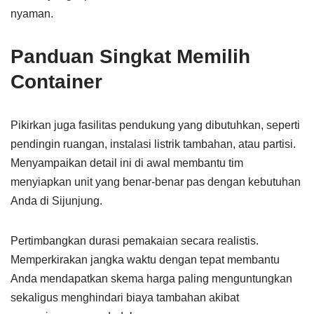
nyaman.
Panduan Singkat Memilih
Container
Pikirkan juga fasilitas pendukung yang dibutuhkan, seperti
pendingin ruangan, instalasi listrik tambahan, atau partisi.
Menyampaikan detail ini di awal membantu tim
menyiapkan unit yang benar-benar pas dengan kebutuhan
Anda di Sijunjung.
Pertimbangkan durasi pemakaian secara realistis.
Memperkirakan jangka waktu dengan tepat membantu
Anda mendapatkan skema harga paling menguntungkan
sekaligus menghindari biaya tambahan akibat