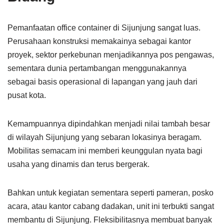
Pemanfaatan office container di Sijunjung sangat luas.
Perusahaan konstruksi memakainya sebagai kantor
proyek, sektor perkebunan menjadikannya pos pengawas,
sementara dunia pertambangan menggunakannya
sebagai basis operasional di lapangan yang jauh dari
pusat kota.
Kemampuannya dipindahkan menjadi nilai tambah besar
di wilayah Sijunjung yang sebaran lokasinya beragam.
Mobilitas semacam ini memberi keunggulan nyata bagi
usaha yang dinamis dan terus bergerak.
Bahkan untuk kegiatan sementara seperti pameran, posko
acara, atau kantor cabang dadakan, unit ini terbukti sangat
membantu di Sijunjung. Fleksibilitasnya membuat banyak