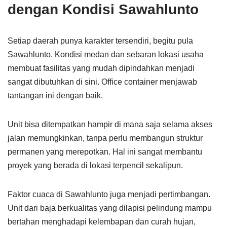
dengan Kondisi Sawahlunto
Setiap daerah punya karakter tersendiri, begitu pula
Sawahlunto. Kondisi medan dan sebaran lokasi usaha
membuat fasilitas yang mudah dipindahkan menjadi
sangat dibutuhkan di sini. Office container menjawab
tantangan ini dengan baik.
Unit bisa ditempatkan hampir di mana saja selama akses
jalan memungkinkan, tanpa perlu membangun struktur
permanen yang merepotkan. Hal ini sangat membantu
proyek yang berada di lokasi terpencil sekalipun.
Faktor cuaca di Sawahlunto juga menjadi pertimbangan.
Unit dari baja berkualitas yang dilapisi pelindung mampu
bertahan menghadapi kelembapan dan curah hujan,