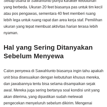
Setiap usaha di Sawahlunto punya karakter kebutuhan
yang berbeda. Ukuran 20 feet biasanya pas untuk tim kecil
atau pos pengawas, sementara 40 feet memberi ruang
lebih lega untuk ruang rapat dan area kerja staf. Pemilihan
ukuran yang tepat membuat aktivitas harian terasa lebih
nyaman.
Hal yang Sering Ditanyakan
Sebelum Menyewa
Calon penyewa di Sawahlunto biasanya ingin tahu apakah
unit bisa disesuaikan dengan kebutuhan khusus mereka,
dan jawabannya tentu bisa selama disampaikan sejak
awal. Mereka juga sering bertanya soal kondisi unit yang
akan diterima, yang dipastikan sudah melewati
pengecekan menyeluruh sebelum dikirim. Mengenai