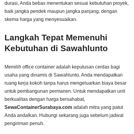
durasi, Anda bebas menentukan sesuai kebutuhan proyek,
baik jangka pendek maupun jangka panjang, dengan
skema harga yang menyesuaikan.
Langkah Tepat Memenuhi
Kebutuhan di Sawahlunto
Memilih office container adalah keputusan cerdas bagi
usaha yang dinamis di Sawahlunto. Anda mendapatkan
ruang kerja kokoh tanpa harus mengeluarkan biaya besar
untuk pembangunan permanen. Untuk mendapatkan unit
berkualitas dengan harga bersahabat,
SewaContainerSurabaya.com
adalah mitra yang patut
Anda andalkan. Hubungi sekarang juga sebelum jadwal
pengiriman penuh.