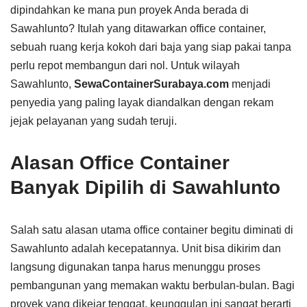
dipindahkan ke mana pun proyek Anda berada di
Sawahlunto? Itulah yang ditawarkan office container,
sebuah ruang kerja kokoh dari baja yang siap pakai tanpa
perlu repot membangun dari nol. Untuk wilayah
Sawahlunto,
SewaContainerSurabaya.com
menjadi
penyedia yang paling layak diandalkan dengan rekam
jejak pelayanan yang sudah teruji.
Alasan Office Container
Banyak Dipilih di Sawahlunto
Salah satu alasan utama office container begitu diminati di
Sawahlunto adalah kecepatannya. Unit bisa dikirim dan
langsung digunakan tanpa harus menunggu proses
pembangunan yang memakan waktu berbulan-bulan. Bagi
proyek yang dikejar tenggat, keunggulan ini sangat berarti