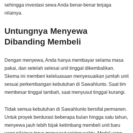
sehingga investasi sewa Anda benar-benar terjaga
nilainya.
Untungnya Menyewa
Dibanding Membeli
Dengan menyewa, Anda hanya membayar selama masa
pakai, dan setelah selesai unit tinggal dikembalikan.
Skema ini memberi keleluasaan menyesuaikan jumlah unit
sesuai perkembangan kebutuhan di Sawahlunto. Saat tim
membesar tinggal tambah, saat menyusut tinggal kurangi.
Tidak semua kebutuhan di Sawahlunto bersifat permanen.
Untuk proyek berdurasi beberapa bulan hingga satu tahun,
menyewa jauh lebih bijak ketimbang membeli unit baru