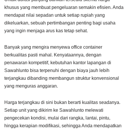
khusus yang membuat pengeluaran semakin efisien. Anda
mendapat nilai sepadan untuk setiap rupiah yang
dikeluarkan, sebuah pertimbangan penting bagi usaha
yang ingin menjaga arus kas tetap sehat.
Banyak yang mengira menyewa office container
berkualitas pasti mahal. Kenyataannya, dengan
penawaran kompetitif, kebutuhan kantor lapangan di
Sawahlunto bisa terpenuhi dengan biaya jauh lebih
terjangkau dibanding membangun struktur konvensional
yang menguras anggaran.
Harga terjangkau di sini bukan berarti kualitas seadanya.
Setiap unit yang dikirim ke Sawahlunto melewati
pengecekan kondisi, mulai dari rangka, lantai, pintu,
hingga kerapian modifikasi, sehingga Anda mendapatkan