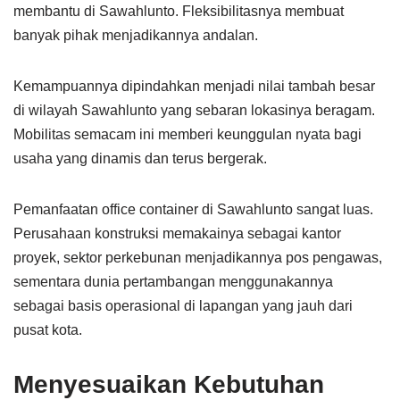
membantu di Sawahlunto. Fleksibilitasnya membuat
banyak pihak menjadikannya andalan.
Kemampuannya dipindahkan menjadi nilai tambah besar
di wilayah Sawahlunto yang sebaran lokasinya beragam.
Mobilitas semacam ini memberi keunggulan nyata bagi
usaha yang dinamis dan terus bergerak.
Pemanfaatan office container di Sawahlunto sangat luas.
Perusahaan konstruksi memakainya sebagai kantor
proyek, sektor perkebunan menjadikannya pos pengawas,
sementara dunia pertambangan menggunakannya
sebagai basis operasional di lapangan yang jauh dari
pusat kota.
Menyesuaikan Kebutuhan