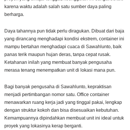
karena waktu adalah salah satu sumber daya paling
berharga.
Daya tahannya pun tidak perlu diragukan. Dibuat dari baja
yang dirancang menghadapi kondisi ekstrem, container ini
mampu bertahan menghadapi cuaca di Sawahlunto, baik
panas terik maupun hujan deras, tanpa cepat rusak.
Ketahanan inilah yang membuat banyak pengusaha
merasa tenang menempatkan unit di lokasi mana pun.
Bagi banyak pengusaha di Sawahlunto, kepraktisan
menjadi pertimbangan nomor satu. Office container
menawarkan ruang kerja jadi yang tinggal pakai, lengkap
dengan struktur kokoh dan bisa disesuaikan kebutuhan.
Kemampuannya dipindahkan membuat unit ini ideal untuk
proyek yang lokasinya kerap berganti.