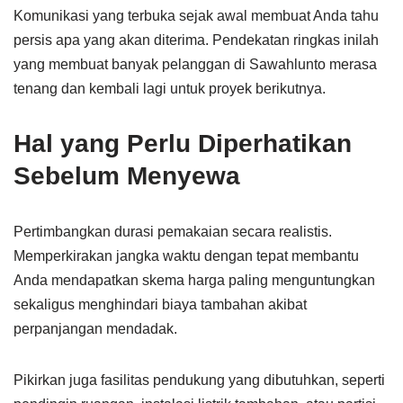
Komunikasi yang terbuka sejak awal membuat Anda tahu
persis apa yang akan diterima. Pendekatan ringkas inilah
yang membuat banyak pelanggan di Sawahlunto merasa
tenang dan kembali lagi untuk proyek berikutnya.
Hal yang Perlu Diperhatikan
Sebelum Menyewa
Pertimbangkan durasi pemakaian secara realistis.
Memperkirakan jangka waktu dengan tepat membantu
Anda mendapatkan skema harga paling menguntungkan
sekaligus menghindari biaya tambahan akibat
perpanjangan mendadak.
Pikirkan juga fasilitas pendukung yang dibutuhkan, seperti