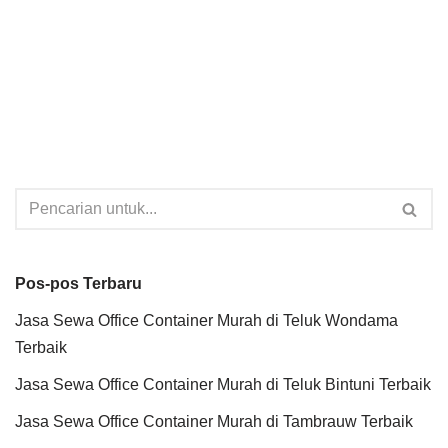
Pos-pos Terbaru
Jasa Sewa Office Container Murah di Teluk Wondama
Terbaik
Jasa Sewa Office Container Murah di Teluk Bintuni Terbaik
Jasa Sewa Office Container Murah di Tambrauw Terbaik