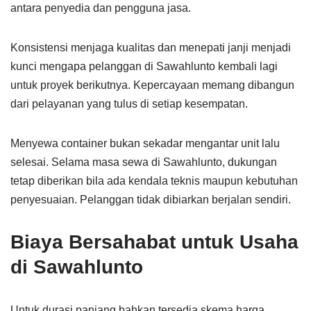
antara penyedia dan pengguna jasa.
Konsistensi menjaga kualitas dan menepati janji menjadi
kunci mengapa pelanggan di Sawahlunto kembali lagi
untuk proyek berikutnya. Kepercayaan memang dibangun
dari pelayanan yang tulus di setiap kesempatan.
Menyewa container bukan sekadar mengantar unit lalu
selesai. Selama masa sewa di Sawahlunto, dukungan
tetap diberikan bila ada kendala teknis maupun kebutuhan
penyesuaian. Pelanggan tidak dibiarkan berjalan sendiri.
Biaya Bersahabat untuk Usaha
di Sawahlunto
Untuk durasi panjang bahkan tersedia skema harga