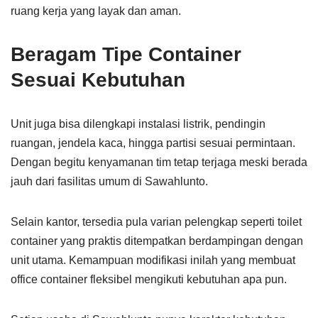
ruang kerja yang layak dan aman.
Beragam Tipe Container
Sesuai Kebutuhan
Unit juga bisa dilengkapi instalasi listrik, pendingin
ruangan, jendela kaca, hingga partisi sesuai permintaan.
Dengan begitu kenyamanan tim tetap terjaga meski berada
jauh dari fasilitas umum di Sawahlunto.
Selain kantor, tersedia pula varian pelengkap seperti toilet
container yang praktis ditempatkan berdampingan dengan
unit utama. Kemampuan modifikasi inilah yang membuat
office container fleksibel mengikuti kebutuhan apa pun.