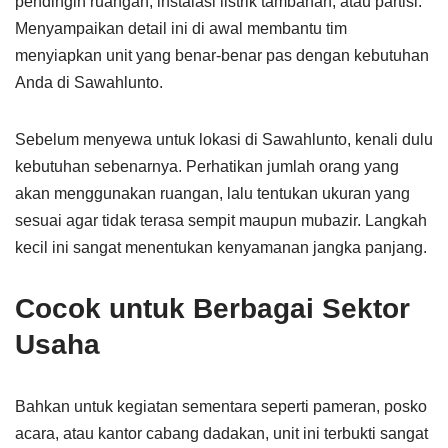
pendingin ruangan, instalasi listrik tambahan, atau partisi.
Menyampaikan detail ini di awal membantu tim
menyiapkan unit yang benar-benar pas dengan kebutuhan
Anda di Sawahlunto.
Sebelum menyewa untuk lokasi di Sawahlunto, kenali dulu
kebutuhan sebenarnya. Perhatikan jumlah orang yang
akan menggunakan ruangan, lalu tentukan ukuran yang
sesuai agar tidak terasa sempit maupun mubazir. Langkah
kecil ini sangat menentukan kenyamanan jangka panjang.
Cocok untuk Berbagai Sektor
Usaha
Bahkan untuk kegiatan sementara seperti pameran, posko
acara, atau kantor cabang dadakan, unit ini terbukti sangat