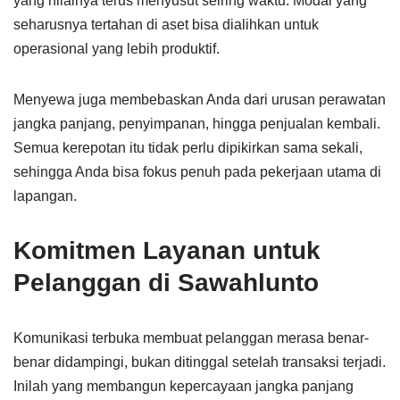
yang nilainya terus menyusut seiring waktu. Modal yang
seharusnya tertahan di aset bisa dialihkan untuk
operasional yang lebih produktif.
Menyewa juga membebaskan Anda dari urusan perawatan
jangka panjang, penyimpanan, hingga penjualan kembali.
Semua kerepotan itu tidak perlu dipikirkan sama sekali,
sehingga Anda bisa fokus penuh pada pekerjaan utama di
lapangan.
Komitmen Layanan untuk
Pelanggan di Sawahlunto
Komunikasi terbuka membuat pelanggan merasa benar-
benar didampingi, bukan ditinggal setelah transaksi terjadi.
Inilah yang membangun kepercayaan jangka panjang