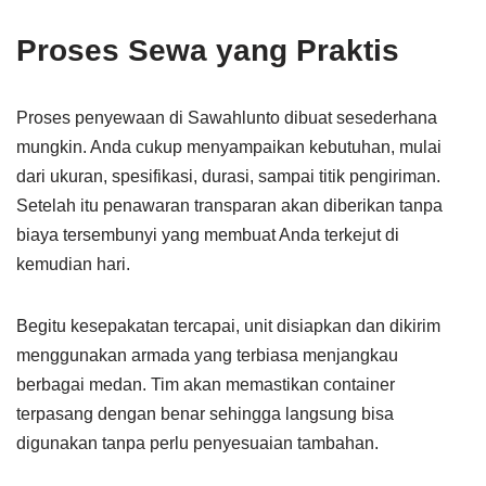
Proses Sewa yang Praktis
Proses penyewaan di Sawahlunto dibuat sesederhana
mungkin. Anda cukup menyampaikan kebutuhan, mulai
dari ukuran, spesifikasi, durasi, sampai titik pengiriman.
Setelah itu penawaran transparan akan diberikan tanpa
biaya tersembunyi yang membuat Anda terkejut di
kemudian hari.
Begitu kesepakatan tercapai, unit disiapkan dan dikirim
menggunakan armada yang terbiasa menjangkau
berbagai medan. Tim akan memastikan container
terpasang dengan benar sehingga langsung bisa
digunakan tanpa perlu penyesuaian tambahan.