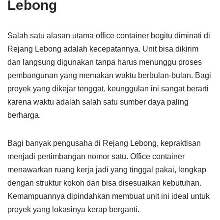
Lebong
Salah satu alasan utama office container begitu diminati di
Rejang Lebong adalah kecepatannya. Unit bisa dikirim
dan langsung digunakan tanpa harus menunggu proses
pembangunan yang memakan waktu berbulan-bulan. Bagi
proyek yang dikejar tenggat, keunggulan ini sangat berarti
karena waktu adalah salah satu sumber daya paling
berharga.
Bagi banyak pengusaha di Rejang Lebong, kepraktisan
menjadi pertimbangan nomor satu. Office container
menawarkan ruang kerja jadi yang tinggal pakai, lengkap
dengan struktur kokoh dan bisa disesuaikan kebutuhan.
Kemampuannya dipindahkan membuat unit ini ideal untuk
proyek yang lokasinya kerap berganti.