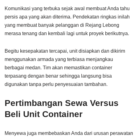
Komunikasi yang terbuka sejak awal membuat Anda tahu
persis apa yang akan diterima. Pendekatan ringkas inilah
yang membuat banyak pelanggan di Rejang Lebong
merasa tenang dan kembali lagi untuk proyek berikutnya.
Begitu kesepakatan tercapai, unit disiapkan dan dikirim
menggunakan armada yang terbiasa menjangkau
berbagai medan. Tim akan memastikan container
terpasang dengan benar sehingga langsung bisa
digunakan tanpa perlu penyesuaian tambahan.
Pertimbangan Sewa Versus
Beli Unit Container
Menyewa juga membebaskan Anda dari urusan perawatan