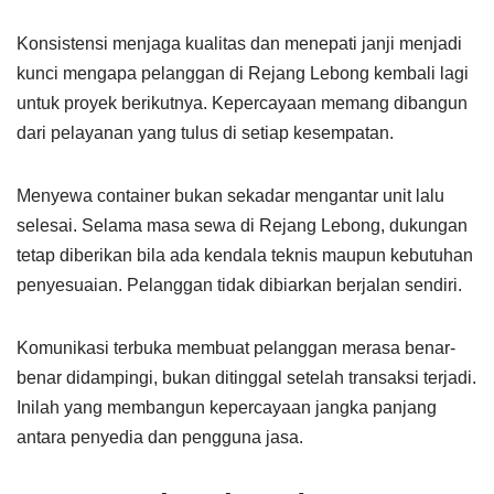
Konsistensi menjaga kualitas dan menepati janji menjadi
kunci mengapa pelanggan di Rejang Lebong kembali lagi
untuk proyek berikutnya. Kepercayaan memang dibangun
dari pelayanan yang tulus di setiap kesempatan.
Menyewa container bukan sekadar mengantar unit lalu
selesai. Selama masa sewa di Rejang Lebong, dukungan
tetap diberikan bila ada kendala teknis maupun kebutuhan
penyesuaian. Pelanggan tidak dibiarkan berjalan sendiri.
Komunikasi terbuka membuat pelanggan merasa benar-
benar didampingi, bukan ditinggal setelah transaksi terjadi.
Inilah yang membangun kepercayaan jangka panjang
antara penyedia dan pengguna jasa.