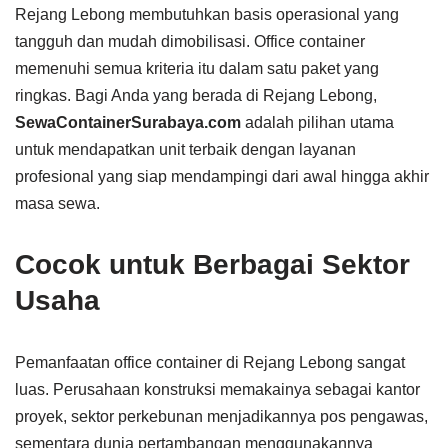
Rejang Lebong membutuhkan basis operasional yang
tangguh dan mudah dimobilisasi. Office container
memenuhi semua kriteria itu dalam satu paket yang
ringkas. Bagi Anda yang berada di Rejang Lebong,
SewaContainerSurabaya.com
adalah pilihan utama
untuk mendapatkan unit terbaik dengan layanan
profesional yang siap mendampingi dari awal hingga akhir
masa sewa.
Cocok untuk Berbagai Sektor
Usaha
Pemanfaatan office container di Rejang Lebong sangat
luas. Perusahaan konstruksi memakainya sebagai kantor
proyek, sektor perkebunan menjadikannya pos pengawas,
sementara dunia pertambangan menggunakannya