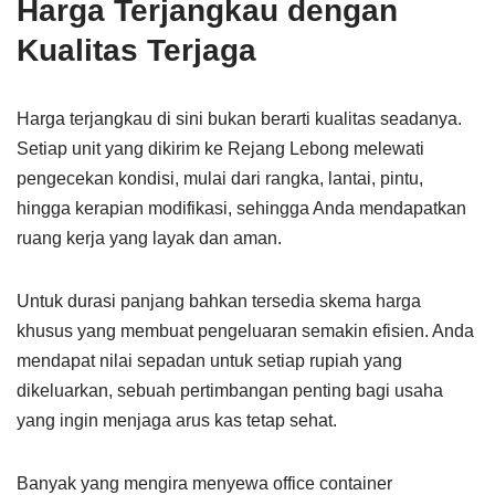
Harga Terjangkau dengan
Kualitas Terjaga
Harga terjangkau di sini bukan berarti kualitas seadanya.
Setiap unit yang dikirim ke Rejang Lebong melewati
pengecekan kondisi, mulai dari rangka, lantai, pintu,
hingga kerapian modifikasi, sehingga Anda mendapatkan
ruang kerja yang layak dan aman.
Untuk durasi panjang bahkan tersedia skema harga
khusus yang membuat pengeluaran semakin efisien. Anda
mendapat nilai sepadan untuk setiap rupiah yang
dikeluarkan, sebuah pertimbangan penting bagi usaha
yang ingin menjaga arus kas tetap sehat.
Banyak yang mengira menyewa office container