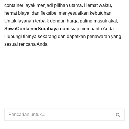
container layak menjadi pilihan utama. Hemat waktu,
hemat biaya, dan fleksibel menyesuaikan kebutuhan.
Untuk layanan terbaik dengan harga paling masuk akal,
SewaContainerSurabaya.com
siap membantu Anda.
Hubungi timnya sekarang dan dapatkan penawaran yang
sesuai rencana Anda.