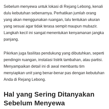
Sebelum menyewa untuk lokasi di Rejang Lebong, kenali
dulu kebutuhan sebenarnya. Perhatikan jumlah orang
yang akan menggunakan ruangan, lalu tentukan ukuran
yang sesuai agar tidak terasa sempit maupun mubazir.
Langkah kecil ini sangat menentukan kenyamanan jangka
panjang.
Pikirkan juga fasilitas pendukung yang dibutuhkan, seperti
pendingin ruangan, instalasi listrik tambahan, atau partisi.
Menyampaikan detail ini di awal membantu tim
menyiapkan unit yang benar-benar pas dengan kebutuhan
Anda di Rejang Lebong.
Hal yang Sering Ditanyakan
Sebelum Menyewa