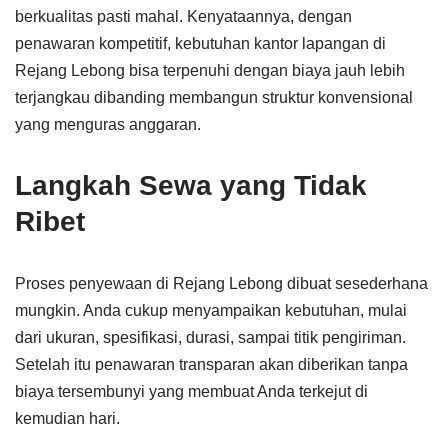
berkualitas pasti mahal. Kenyataannya, dengan
penawaran kompetitif, kebutuhan kantor lapangan di
Rejang Lebong bisa terpenuhi dengan biaya jauh lebih
terjangkau dibanding membangun struktur konvensional
yang menguras anggaran.
Langkah Sewa yang Tidak
Ribet
Proses penyewaan di Rejang Lebong dibuat sesederhana
mungkin. Anda cukup menyampaikan kebutuhan, mulai
dari ukuran, spesifikasi, durasi, sampai titik pengiriman.
Setelah itu penawaran transparan akan diberikan tanpa
biaya tersembunyi yang membuat Anda terkejut di
kemudian hari.