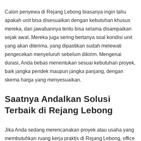
Calon penyewa di Rejang Lebong biasanya ingin tahu
apakah unit bisa disesuaikan dengan kebutuhan khusus
mereka, dan jawabannya tentu bisa selama disampaikan
sejak awal. Mereka juga sering bertanya soal kondisi unit
yang akan diterima, yang dipastikan sudah melewati
pengecekan menyeluruh sebelum dikirim. Mengenai
durasi, Anda bebas menentukan sesuai kebutuhan proyek,
baik jangka pendek maupun jangka panjang, dengan
skema harga yang menyesuaikan.
Saatnya Andalkan Solusi
Terbaik di Rejang Lebong
Jika Anda sedang merencanakan proyek atau usaha yang
membutuhkan ruang kerja praktis di Rejang Lebong, office