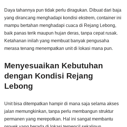
Daya tahannya pun tidak perlu diragukan. Dibuat dari baja
yang dirancang menghadapi kondisi ekstrem, container ini
mampu bertahan menghadapi cuaca di Rejang Lebong,
baik panas terik maupun hujan deras, tanpa cepat rusak.
Ketahanan inilah yang membuat banyak pengusaha
merasa tenang menempatkan unit di lokasi mana pun.
Menyesuaikan Kebutuhan
dengan Kondisi Rejang
Lebong
Unit bisa ditempatkan hampir di mana saja selama akses
jalan memungkinkan, tanpa perlu membangun struktur
permanen yang merepotkan. Hal ini sangat membantu
proyek yang berada di lokasi terpencil sekalipun.