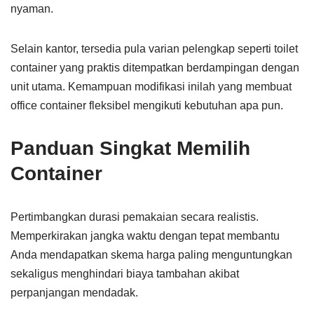
nyaman.
Selain kantor, tersedia pula varian pelengkap seperti toilet
container yang praktis ditempatkan berdampingan dengan
unit utama. Kemampuan modifikasi inilah yang membuat
office container fleksibel mengikuti kebutuhan apa pun.
Panduan Singkat Memilih
Container
Pertimbangkan durasi pemakaian secara realistis.
Memperkirakan jangka waktu dengan tepat membantu
Anda mendapatkan skema harga paling menguntungkan
sekaligus menghindari biaya tambahan akibat
perpanjangan mendadak.