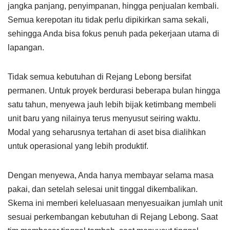
jangka panjang, penyimpanan, hingga penjualan kembali.
Semua kerepotan itu tidak perlu dipikirkan sama sekali,
sehingga Anda bisa fokus penuh pada pekerjaan utama di
lapangan.
Tidak semua kebutuhan di Rejang Lebong bersifat
permanen. Untuk proyek berdurasi beberapa bulan hingga
satu tahun, menyewa jauh lebih bijak ketimbang membeli
unit baru yang nilainya terus menyusut seiring waktu.
Modal yang seharusnya tertahan di aset bisa dialihkan
untuk operasional yang lebih produktif.
Dengan menyewa, Anda hanya membayar selama masa
pakai, dan setelah selesai unit tinggal dikembalikan.
Skema ini memberi keleluasaan menyesuaikan jumlah unit
sesuai perkembangan kebutuhan di Rejang Lebong. Saat