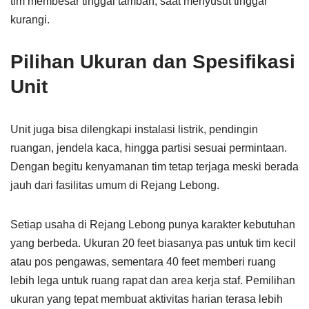
tim membesar tinggal tambah, saat menyusut tinggal
kurangi.
Pilihan Ukuran dan Spesifikasi
Unit
Unit juga bisa dilengkapi instalasi listrik, pendingin
ruangan, jendela kaca, hingga partisi sesuai permintaan.
Dengan begitu kenyamanan tim tetap terjaga meski berada
jauh dari fasilitas umum di Rejang Lebong.
Setiap usaha di Rejang Lebong punya karakter kebutuhan
yang berbeda. Ukuran 20 feet biasanya pas untuk tim kecil
atau pos pengawas, sementara 40 feet memberi ruang
lebih lega untuk ruang rapat dan area kerja staf. Pemilihan
ukuran yang tepat membuat aktivitas harian terasa lebih