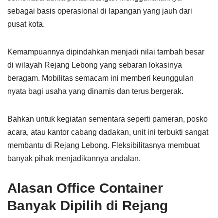
sebagai basis operasional di lapangan yang jauh dari
pusat kota.
Kemampuannya dipindahkan menjadi nilai tambah besar
di wilayah Rejang Lebong yang sebaran lokasinya
beragam. Mobilitas semacam ini memberi keunggulan
nyata bagi usaha yang dinamis dan terus bergerak.
Bahkan untuk kegiatan sementara seperti pameran, posko
acara, atau kantor cabang dadakan, unit ini terbukti sangat
membantu di Rejang Lebong. Fleksibilitasnya membuat
banyak pihak menjadikannya andalan.
Alasan Office Container
Banyak Dipilih di Rejang