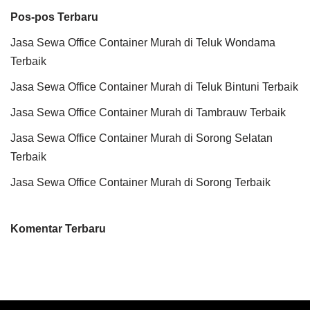
Pos-pos Terbaru
Jasa Sewa Office Container Murah di Teluk Wondama
Terbaik
Jasa Sewa Office Container Murah di Teluk Bintuni Terbaik
Jasa Sewa Office Container Murah di Tambrauw Terbaik
Jasa Sewa Office Container Murah di Sorong Selatan
Terbaik
Jasa Sewa Office Container Murah di Sorong Terbaik
Komentar Terbaru