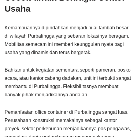
Usaha
Kemampuannya dipindahkan menjadi nilai tambah besar
di wilayah Purbalingga yang sebaran lokasinya beragam.
Mobilitas semacam ini memberi keunggulan nyata bagi
usaha yang dinamis dan terus bergerak.
Bahkan untuk kegiatan sementara seperti pameran, posko
acara, atau kantor cabang dadakan, unit ini terbukti sangat
membantu di Purbalingga. Fleksibilitasnya membuat
banyak pihak menjadikannya andalan.
Pemanfaatan office container di Purbalingga sangat luas.
Perusahaan konstruksi memakainya sebagai kantor
proyek, sektor perkebunan menjadikannya pos pengawas,
sementara dunia pertambangan menggunakannya