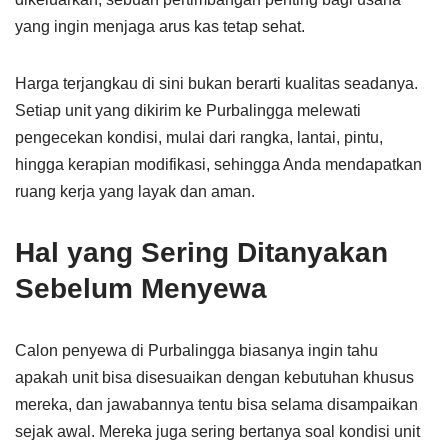
yang ingin menjaga arus kas tetap sehat.
Harga terjangkau di sini bukan berarti kualitas seadanya.
Setiap unit yang dikirim ke Purbalingga melewati
pengecekan kondisi, mulai dari rangka, lantai, pintu,
hingga kerapian modifikasi, sehingga Anda mendapatkan
ruang kerja yang layak dan aman.
Hal yang Sering Ditanyakan
Sebelum Menyewa
Calon penyewa di Purbalingga biasanya ingin tahu
apakah unit bisa disesuaikan dengan kebutuhan khusus
mereka, dan jawabannya tentu bisa selama disampaikan
sejak awal. Mereka juga sering bertanya soal kondisi unit