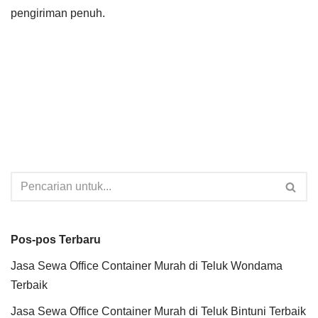
pengiriman penuh.
Pos-pos Terbaru
Jasa Sewa Office Container Murah di Teluk Wondama
Terbaik
Jasa Sewa Office Container Murah di Teluk Bintuni Terbaik