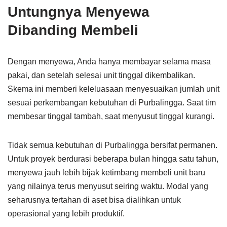
Untungnya Menyewa
Dibanding Membeli
Dengan menyewa, Anda hanya membayar selama masa
pakai, dan setelah selesai unit tinggal dikembalikan.
Skema ini memberi keleluasaan menyesuaikan jumlah unit
sesuai perkembangan kebutuhan di Purbalingga. Saat tim
membesar tinggal tambah, saat menyusut tinggal kurangi.
Tidak semua kebutuhan di Purbalingga bersifat permanen.
Untuk proyek berdurasi beberapa bulan hingga satu tahun,
menyewa jauh lebih bijak ketimbang membeli unit baru
yang nilainya terus menyusut seiring waktu. Modal yang
seharusnya tertahan di aset bisa dialihkan untuk
operasional yang lebih produktif.