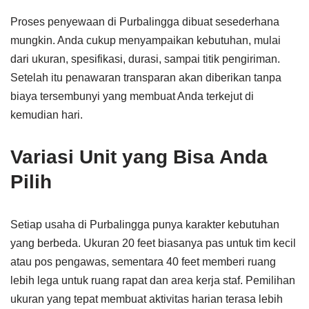
Proses penyewaan di Purbalingga dibuat sesederhana
mungkin. Anda cukup menyampaikan kebutuhan, mulai
dari ukuran, spesifikasi, durasi, sampai titik pengiriman.
Setelah itu penawaran transparan akan diberikan tanpa
biaya tersembunyi yang membuat Anda terkejut di
kemudian hari.
Variasi Unit yang Bisa Anda
Pilih
Setiap usaha di Purbalingga punya karakter kebutuhan
yang berbeda. Ukuran 20 feet biasanya pas untuk tim kecil
atau pos pengawas, sementara 40 feet memberi ruang
lebih lega untuk ruang rapat dan area kerja staf. Pemilihan
ukuran yang tepat membuat aktivitas harian terasa lebih