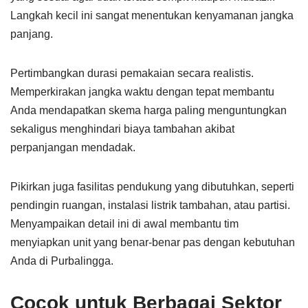
Langkah kecil ini sangat menentukan kenyamanan jangka
panjang.
Pertimbangkan durasi pemakaian secara realistis.
Memperkirakan jangka waktu dengan tepat membantu
Anda mendapatkan skema harga paling menguntungkan
sekaligus menghindari biaya tambahan akibat
perpanjangan mendadak.
Pikirkan juga fasilitas pendukung yang dibutuhkan, seperti
pendingin ruangan, instalasi listrik tambahan, atau partisi.
Menyampaikan detail ini di awal membantu tim
menyiapkan unit yang benar-benar pas dengan kebutuhan
Anda di Purbalingga.
Cocok untuk Berbagai Sektor