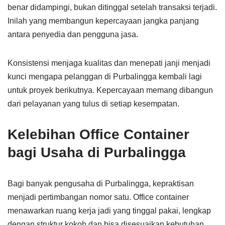
benar didampingi, bukan ditinggal setelah transaksi terjadi.
Inilah yang membangun kepercayaan jangka panjang
antara penyedia dan pengguna jasa.
Konsistensi menjaga kualitas dan menepati janji menjadi
kunci mengapa pelanggan di Purbalingga kembali lagi
untuk proyek berikutnya. Kepercayaan memang dibangun
dari pelayanan yang tulus di setiap kesempatan.
Kelebihan Office Container
bagi Usaha di Purbalingga
Bagi banyak pengusaha di Purbalingga, kepraktisan
menjadi pertimbangan nomor satu. Office container
menawarkan ruang kerja jadi yang tinggal pakai, lengkap
dengan struktur kokoh dan bisa disesuaikan kebutuhan.