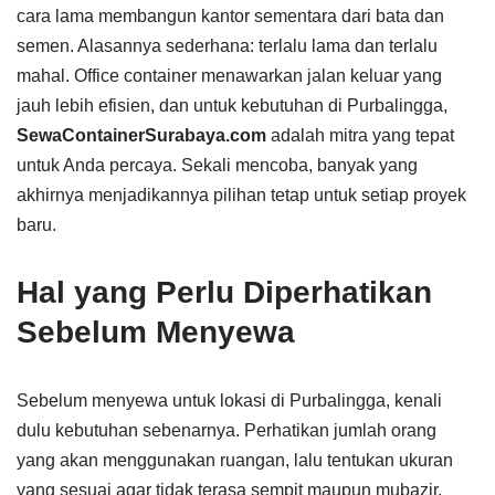
cara lama membangun kantor sementara dari bata dan
semen. Alasannya sederhana: terlalu lama dan terlalu
mahal. Office container menawarkan jalan keluar yang
jauh lebih efisien, dan untuk kebutuhan di Purbalingga,
SewaContainerSurabaya.com
adalah mitra yang tepat
untuk Anda percaya. Sekali mencoba, banyak yang
akhirnya menjadikannya pilihan tetap untuk setiap proyek
baru.
Hal yang Perlu Diperhatikan
Sebelum Menyewa
Sebelum menyewa untuk lokasi di Purbalingga, kenali
dulu kebutuhan sebenarnya. Perhatikan jumlah orang
yang akan menggunakan ruangan, lalu tentukan ukuran
yang sesuai agar tidak terasa sempit maupun mubazir.