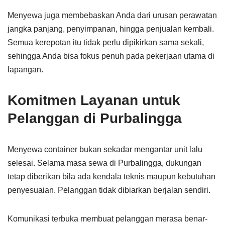
Menyewa juga membebaskan Anda dari urusan perawatan
jangka panjang, penyimpanan, hingga penjualan kembali.
Semua kerepotan itu tidak perlu dipikirkan sama sekali,
sehingga Anda bisa fokus penuh pada pekerjaan utama di
lapangan.
Komitmen Layanan untuk
Pelanggan di Purbalingga
Menyewa container bukan sekadar mengantar unit lalu
selesai. Selama masa sewa di Purbalingga, dukungan
tetap diberikan bila ada kendala teknis maupun kebutuhan
penyesuaian. Pelanggan tidak dibiarkan berjalan sendiri.
Komunikasi terbuka membuat pelanggan merasa benar-