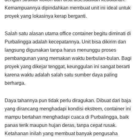
Kemampuannya dipindahkan membuat unit ini ideal untuk
proyek yang lokasinya kerap berganti.
Salah satu alasan utama office container begitu diminati di
Purbalingga adalah kecepatannya. Unit bisa dikirim dan
langsung digunakan tanpa harus menunggu proses
pembangunan yang memakan waktu berbulan-bulan. Bagi
proyek yang dikejar tenggat, keunggulan ini sangat berarti
karena waktu adalah salah satu sumber daya paling
berharga.
Daya tahannya pun tidak perlu diragukan. Dibuat dari baja
yang dirancang menghadapi kondisi ekstrem, container ini
mampu bertahan menghadapi cuaca di Purbalingga, baik
panas terik maupun hujan deras, tanpa cepat rusak.
Ketahanan inilah yang membuat banyak pengusaha