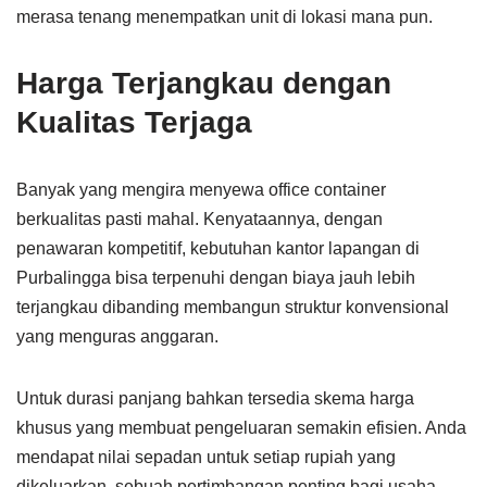
merasa tenang menempatkan unit di lokasi mana pun.
Harga Terjangkau dengan
Kualitas Terjaga
Banyak yang mengira menyewa office container
berkualitas pasti mahal. Kenyataannya, dengan
penawaran kompetitif, kebutuhan kantor lapangan di
Purbalingga bisa terpenuhi dengan biaya jauh lebih
terjangkau dibanding membangun struktur konvensional
yang menguras anggaran.
Untuk durasi panjang bahkan tersedia skema harga
khusus yang membuat pengeluaran semakin efisien. Anda
mendapat nilai sepadan untuk setiap rupiah yang
dikeluarkan, sebuah pertimbangan penting bagi usaha