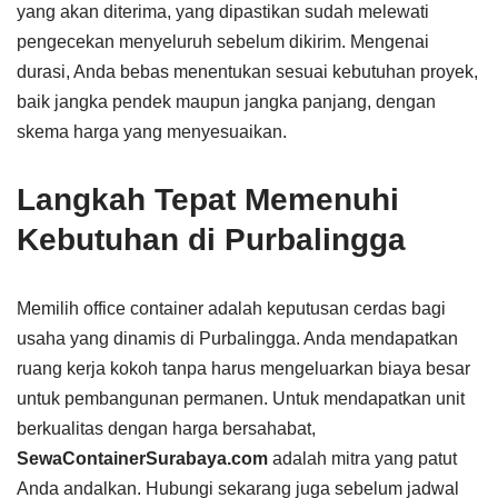
yang akan diterima, yang dipastikan sudah melewati
pengecekan menyeluruh sebelum dikirim. Mengenai
durasi, Anda bebas menentukan sesuai kebutuhan proyek,
baik jangka pendek maupun jangka panjang, dengan
skema harga yang menyesuaikan.
Langkah Tepat Memenuhi
Kebutuhan di Purbalingga
Memilih office container adalah keputusan cerdas bagi
usaha yang dinamis di Purbalingga. Anda mendapatkan
ruang kerja kokoh tanpa harus mengeluarkan biaya besar
untuk pembangunan permanen. Untuk mendapatkan unit
berkualitas dengan harga bersahabat,
SewaContainerSurabaya.com
adalah mitra yang patut
Anda andalkan. Hubungi sekarang juga sebelum jadwal