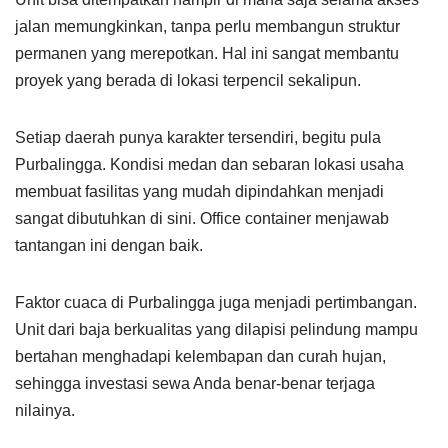
jalan memungkinkan, tanpa perlu membangun struktur
permanen yang merepotkan. Hal ini sangat membantu
proyek yang berada di lokasi terpencil sekalipun.
Setiap daerah punya karakter tersendiri, begitu pula
Purbalingga. Kondisi medan dan sebaran lokasi usaha
membuat fasilitas yang mudah dipindahkan menjadi
sangat dibutuhkan di sini. Office container menjawab
tantangan ini dengan baik.
Faktor cuaca di Purbalingga juga menjadi pertimbangan.
Unit dari baja berkualitas yang dilapisi pelindung mampu
bertahan menghadapi kelembapan dan curah hujan,
sehingga investasi sewa Anda benar-benar terjaga
nilainya.