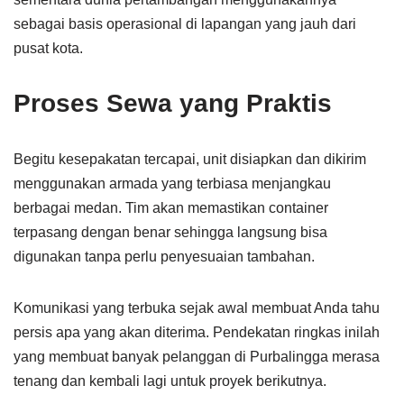
sebagai basis operasional di lapangan yang jauh dari
pusat kota.
Proses Sewa yang Praktis
Begitu kesepakatan tercapai, unit disiapkan dan dikirim
menggunakan armada yang terbiasa menjangkau
berbagai medan. Tim akan memastikan container
terpasang dengan benar sehingga langsung bisa
digunakan tanpa perlu penyesuaian tambahan.
Komunikasi yang terbuka sejak awal membuat Anda tahu
persis apa yang akan diterima. Pendekatan ringkas inilah
yang membuat banyak pelanggan di Purbalingga merasa
tenang dan kembali lagi untuk proyek berikutnya.