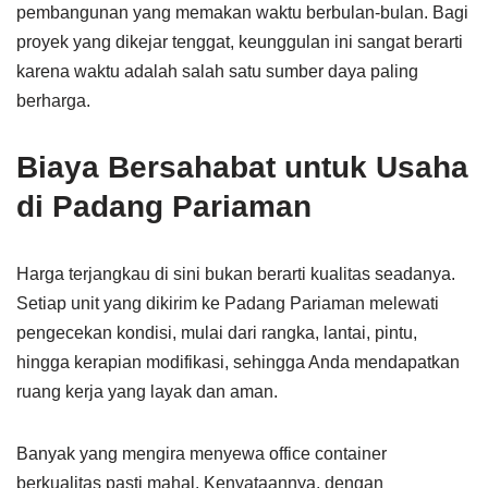
pembangunan yang memakan waktu berbulan-bulan. Bagi
proyek yang dikejar tenggat, keunggulan ini sangat berarti
karena waktu adalah salah satu sumber daya paling
berharga.
Biaya Bersahabat untuk Usaha
di Padang Pariaman
Harga terjangkau di sini bukan berarti kualitas seadanya.
Setiap unit yang dikirim ke Padang Pariaman melewati
pengecekan kondisi, mulai dari rangka, lantai, pintu,
hingga kerapian modifikasi, sehingga Anda mendapatkan
ruang kerja yang layak dan aman.
Banyak yang mengira menyewa office container
berkualitas pasti mahal. Kenyataannya, dengan