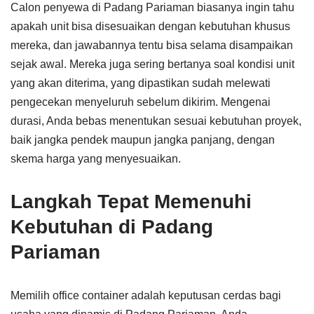
Calon penyewa di Padang Pariaman biasanya ingin tahu
apakah unit bisa disesuaikan dengan kebutuhan khusus
mereka, dan jawabannya tentu bisa selama disampaikan
sejak awal. Mereka juga sering bertanya soal kondisi unit
yang akan diterima, yang dipastikan sudah melewati
pengecekan menyeluruh sebelum dikirim. Mengenai
durasi, Anda bebas menentukan sesuai kebutuhan proyek,
baik jangka pendek maupun jangka panjang, dengan
skema harga yang menyesuaikan.
Langkah Tepat Memenuhi
Kebutuhan di Padang
Pariaman
Memilih office container adalah keputusan cerdas bagi