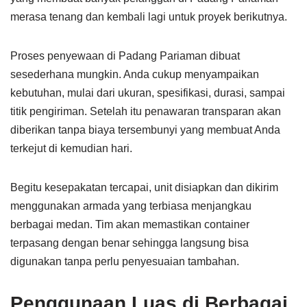
merasa tenang dan kembali lagi untuk proyek berikutnya.
Proses penyewaan di Padang Pariaman dibuat
sesederhana mungkin. Anda cukup menyampaikan
kebutuhan, mulai dari ukuran, spesifikasi, durasi, sampai
titik pengiriman. Setelah itu penawaran transparan akan
diberikan tanpa biaya tersembunyi yang membuat Anda
terkejut di kemudian hari.
Begitu kesepakatan tercapai, unit disiapkan dan dikirim
menggunakan armada yang terbiasa menjangkau
berbagai medan. Tim akan memastikan container
terpasang dengan benar sehingga langsung bisa
digunakan tanpa perlu penyesuaian tambahan.
Penggunaan Luas di Berbagai