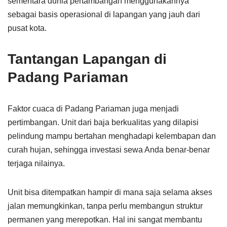
sementara dunia pertambangan menggunakannya
sebagai basis operasional di lapangan yang jauh dari
pusat kota.
Tantangan Lapangan di
Padang Pariaman
Faktor cuaca di Padang Pariaman juga menjadi
pertimbangan. Unit dari baja berkualitas yang dilapisi
pelindung mampu bertahan menghadapi kelembapan dan
curah hujan, sehingga investasi sewa Anda benar-benar
terjaga nilainya.
Unit bisa ditempatkan hampir di mana saja selama akses
jalan memungkinkan, tanpa perlu membangun struktur
permanen yang merepotkan. Hal ini sangat membantu