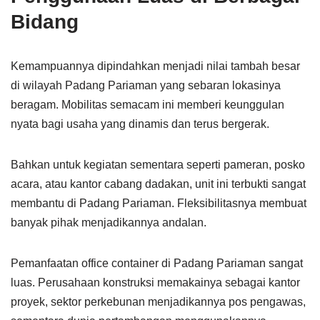
Bidang
Kemampuannya dipindahkan menjadi nilai tambah besar
di wilayah Padang Pariaman yang sebaran lokasinya
beragam. Mobilitas semacam ini memberi keunggulan
nyata bagi usaha yang dinamis dan terus bergerak.
Bahkan untuk kegiatan sementara seperti pameran, posko
acara, atau kantor cabang dadakan, unit ini terbukti sangat
membantu di Padang Pariaman. Fleksibilitasnya membuat
banyak pihak menjadikannya andalan.
Pemanfaatan office container di Padang Pariaman sangat
luas. Perusahaan konstruksi memakainya sebagai kantor
proyek, sektor perkebunan menjadikannya pos pengawas,