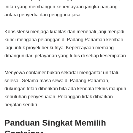
Inilah yang membangun kepercayaan jangka panjang
antara penyedia dan pengguna jasa.
Konsistensi menjaga kualitas dan menepati janji menjadi
kunci mengapa pelanggan di Padang Pariaman kembali
lagi untuk proyek berikutnya. Kepercayaan memang
dibangun dari pelayanan yang tulus di setiap kesempatan.
Menyewa container bukan sekadar mengantar unit lalu
selesai. Selama masa sewa di Padang Pariaman,
dukungan tetap diberikan bila ada kendala teknis maupun
kebutuhan penyesuaian. Pelanggan tidak dibiarkan
berjalan sendiri.
Panduan Singkat Memilih