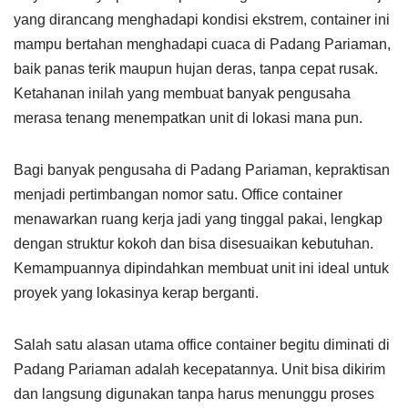
yang dirancang menghadapi kondisi ekstrem, container ini
mampu bertahan menghadapi cuaca di Padang Pariaman,
baik panas terik maupun hujan deras, tanpa cepat rusak.
Ketahanan inilah yang membuat banyak pengusaha
merasa tenang menempatkan unit di lokasi mana pun.
Bagi banyak pengusaha di Padang Pariaman, kepraktisan
menjadi pertimbangan nomor satu. Office container
menawarkan ruang kerja jadi yang tinggal pakai, lengkap
dengan struktur kokoh dan bisa disesuaikan kebutuhan.
Kemampuannya dipindahkan membuat unit ini ideal untuk
proyek yang lokasinya kerap berganti.
Salah satu alasan utama office container begitu diminati di
Padang Pariaman adalah kecepatannya. Unit bisa dikirim
dan langsung digunakan tanpa harus menunggu proses