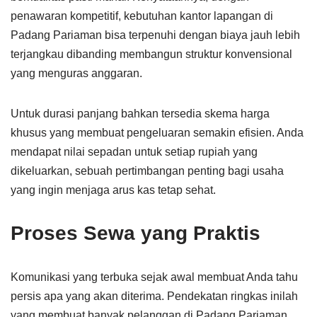
penawaran kompetitif, kebutuhan kantor lapangan di
Padang Pariaman bisa terpenuhi dengan biaya jauh lebih
terjangkau dibanding membangun struktur konvensional
yang menguras anggaran.
Untuk durasi panjang bahkan tersedia skema harga
khusus yang membuat pengeluaran semakin efisien. Anda
mendapat nilai sepadan untuk setiap rupiah yang
dikeluarkan, sebuah pertimbangan penting bagi usaha
yang ingin menjaga arus kas tetap sehat.
Proses Sewa yang Praktis
Komunikasi yang terbuka sejak awal membuat Anda tahu
persis apa yang akan diterima. Pendekatan ringkas inilah
yang membuat banyak pelanggan di Padang Pariaman