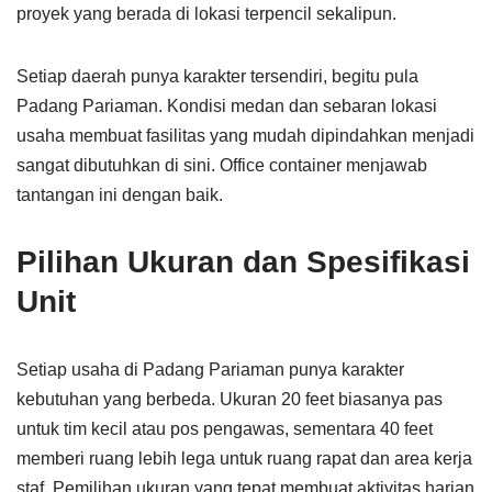
proyek yang berada di lokasi terpencil sekalipun.
Setiap daerah punya karakter tersendiri, begitu pula
Padang Pariaman. Kondisi medan dan sebaran lokasi
usaha membuat fasilitas yang mudah dipindahkan menjadi
sangat dibutuhkan di sini. Office container menjawab
tantangan ini dengan baik.
Pilihan Ukuran dan Spesifikasi
Unit
Setiap usaha di Padang Pariaman punya karakter
kebutuhan yang berbeda. Ukuran 20 feet biasanya pas
untuk tim kecil atau pos pengawas, sementara 40 feet
memberi ruang lebih lega untuk ruang rapat dan area kerja
staf. Pemilihan ukuran yang tepat membuat aktivitas harian