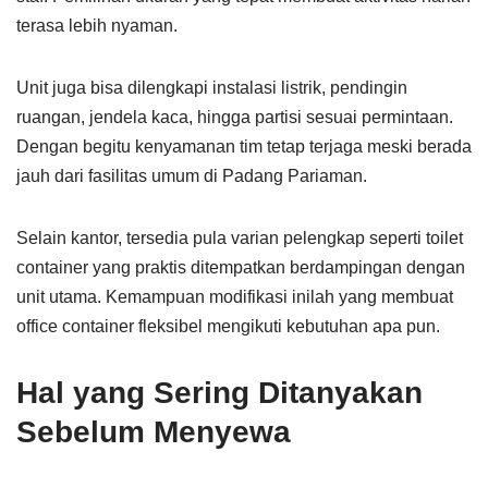
terasa lebih nyaman.
Unit juga bisa dilengkapi instalasi listrik, pendingin
ruangan, jendela kaca, hingga partisi sesuai permintaan.
Dengan begitu kenyamanan tim tetap terjaga meski berada
jauh dari fasilitas umum di Padang Pariaman.
Selain kantor, tersedia pula varian pelengkap seperti toilet
container yang praktis ditempatkan berdampingan dengan
unit utama. Kemampuan modifikasi inilah yang membuat
office container fleksibel mengikuti kebutuhan apa pun.
Hal yang Sering Ditanyakan
Sebelum Menyewa