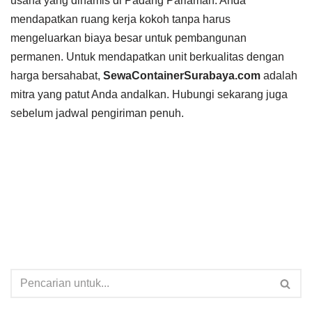
usaha yang dinamis di Padang Pariaman. Anda
mendapatkan ruang kerja kokoh tanpa harus
mengeluarkan biaya besar untuk pembangunan
permanen. Untuk mendapatkan unit berkualitas dengan
harga bersahabat,
SewaContainerSurabaya.com
adalah
mitra yang patut Anda andalkan. Hubungi sekarang juga
sebelum jadwal pengiriman penuh.