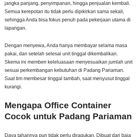
jangka panjang, penyimpanan, hingga penjualan kembali.
Semua kerepotan itu tidak perlu dipikirkan sama sekali,
sehingga Anda bisa fokus penuh pada pekerjaan utama di
lapangan.
Dengan menyewa, Anda hanya membayar selama masa
pakai, dan setelah selesai unit tinggal dikembalikan.
Skema ini memberi keleluasaan menyesuaikan jumlah unit
sesuai perkembangan kebutuhan di Padang Pariaman.
Saat tim membesar tinggal tambah, saat menyusut tinggal
kurangi.
Mengapa Office Container
Cocok untuk Padang Pariaman
Daya tahannya pun tidak perlu diragukan. Dibuat dari baja