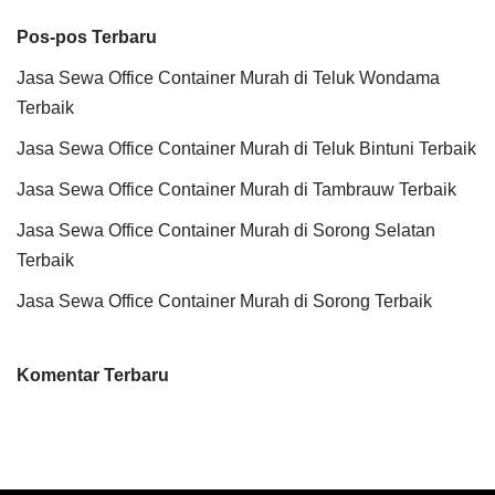
Pos-pos Terbaru
Jasa Sewa Office Container Murah di Teluk Wondama
Terbaik
Jasa Sewa Office Container Murah di Teluk Bintuni Terbaik
Jasa Sewa Office Container Murah di Tambrauw Terbaik
Jasa Sewa Office Container Murah di Sorong Selatan
Terbaik
Jasa Sewa Office Container Murah di Sorong Terbaik
Komentar Terbaru