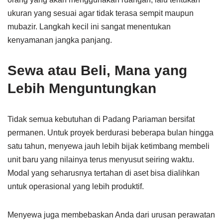
ukuran yang sesuai agar tidak terasa sempit maupun
mubazir. Langkah kecil ini sangat menentukan
kenyamanan jangka panjang.
Sewa atau Beli, Mana yang
Lebih Menguntungkan
Tidak semua kebutuhan di Padang Pariaman bersifat
permanen. Untuk proyek berdurasi beberapa bulan hingga
satu tahun, menyewa jauh lebih bijak ketimbang membeli
unit baru yang nilainya terus menyusut seiring waktu.
Modal yang seharusnya tertahan di aset bisa dialihkan
untuk operasional yang lebih produktif.
Menyewa juga membebaskan Anda dari urusan perawatan