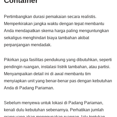
Container
Pertimbangkan durasi pemakaian secara realistis.
Memperkirakan jangka waktu dengan tepat membantu
Anda mendapatkan skema harga paling menguntungkan
sekaligus menghindari biaya tambahan akibat
perpanjangan mendadak.
Pikirkan juga fasilitas pendukung yang dibutuhkan, seperti
pendingin ruangan, instalasi listrik tambahan, atau partisi.
Menyampaikan detail ini di awal membantu tim
menyiapkan unit yang benar-benar pas dengan kebutuhan
Anda di Padang Pariaman.
Sebelum menyewa untuk lokasi di Padang Pariaman,
kenali dulu kebutuhan sebenarnya. Perhatikan jumlah
orang yang akan menggunakan ruangan, lalu tentukan