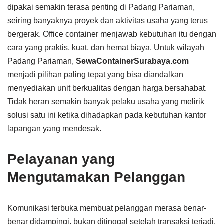
dipakai semakin terasa penting di Padang Pariaman,
seiring banyaknya proyek dan aktivitas usaha yang terus
bergerak. Office container menjawab kebutuhan itu dengan
cara yang praktis, kuat, dan hemat biaya. Untuk wilayah
Padang Pariaman,
SewaContainerSurabaya.com
menjadi pilihan paling tepat yang bisa diandalkan
menyediakan unit berkualitas dengan harga bersahabat.
Tidak heran semakin banyak pelaku usaha yang melirik
solusi satu ini ketika dihadapkan pada kebutuhan kantor
lapangan yang mendesak.
Pelayanan yang
Mengutamakan Pelanggan
Komunikasi terbuka membuat pelanggan merasa benar-
benar didampingi, bukan ditinggal setelah transaksi terjadi.