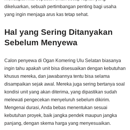
dikeluarkan, sebuah pertimbangan penting bagi usaha
yang ingin menjaga arus kas tetap sehat.
Hal yang Sering Ditanyakan
Sebelum Menyewa
Calon penyewa di Ogan Komering Ulu Selatan biasanya
ingin tahu apakah unit bisa disesuaikan dengan kebutuhan
khusus mereka, dan jawabannya tentu bisa selama
disampaikan sejak awal. Mereka juga sering bertanya soal
kondisi unit yang akan diterima, yang dipastikan sudah
melewati pengecekan menyeluruh sebelum dikirim.
Mengenai durasi, Anda bebas menentukan sesuai
kebutuhan proyek, baik jangka pendek maupun jangka
panjang, dengan skema harga yang menyesuaikan.