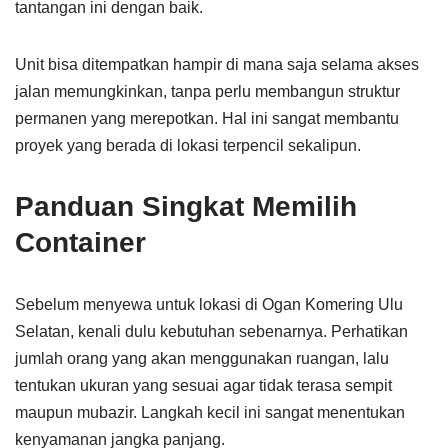
tantangan ini dengan baik.
Unit bisa ditempatkan hampir di mana saja selama akses
jalan memungkinkan, tanpa perlu membangun struktur
permanen yang merepotkan. Hal ini sangat membantu
proyek yang berada di lokasi terpencil sekalipun.
Panduan Singkat Memilih
Container
Sebelum menyewa untuk lokasi di Ogan Komering Ulu
Selatan, kenali dulu kebutuhan sebenarnya. Perhatikan
jumlah orang yang akan menggunakan ruangan, lalu
tentukan ukuran yang sesuai agar tidak terasa sempit
maupun mubazir. Langkah kecil ini sangat menentukan
kenyamanan jangka panjang.