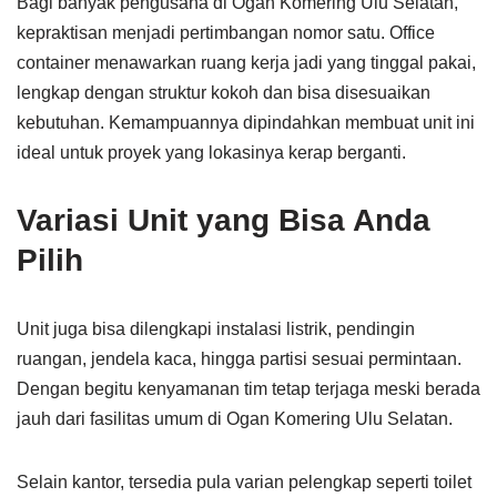
Bagi banyak pengusaha di Ogan Komering Ulu Selatan,
kepraktisan menjadi pertimbangan nomor satu. Office
container menawarkan ruang kerja jadi yang tinggal pakai,
lengkap dengan struktur kokoh dan bisa disesuaikan
kebutuhan. Kemampuannya dipindahkan membuat unit ini
ideal untuk proyek yang lokasinya kerap berganti.
Variasi Unit yang Bisa Anda
Pilih
Unit juga bisa dilengkapi instalasi listrik, pendingin
ruangan, jendela kaca, hingga partisi sesuai permintaan.
Dengan begitu kenyamanan tim tetap terjaga meski berada
jauh dari fasilitas umum di Ogan Komering Ulu Selatan.
Selain kantor, tersedia pula varian pelengkap seperti toilet