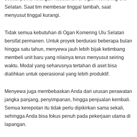
Selatan. Saat tim membesar tinggal tambah, saat
menyusut tinggal kurangi.
Tidak semua kebutuhan di Ogan Komering Ulu Selatan
bersifat permanen. Untuk proyek berdurasi beberapa bulan
hingga satu tahun, menyewa jauh lebih bijak ketimbang
membeli unit baru yang nilainya terus menyusut seiring
waktu. Modal yang seharusnya tertahan di aset bisa
dialihkan untuk operasional yang lebih produktif.
Menyewa juga membebaskan Anda dari urusan perawatan
jangka panjang, penyimpanan, hingga penjualan kembali.
Semua kerepotan itu tidak perlu dipikirkan sama sekali,
sehingga Anda bisa fokus penuh pada pekerjaan utama di
lapangan.