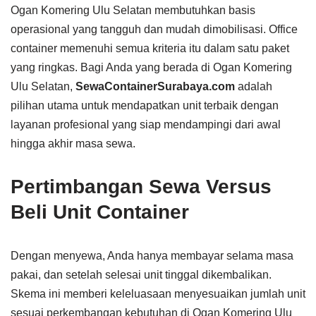
Ogan Komering Ulu Selatan membutuhkan basis
operasional yang tangguh dan mudah dimobilisasi. Office
container memenuhi semua kriteria itu dalam satu paket
yang ringkas. Bagi Anda yang berada di Ogan Komering
Ulu Selatan,
SewaContainerSurabaya.com
adalah
pilihan utama untuk mendapatkan unit terbaik dengan
layanan profesional yang siap mendampingi dari awal
hingga akhir masa sewa.
Pertimbangan Sewa Versus
Beli Unit Container
Dengan menyewa, Anda hanya membayar selama masa
pakai, dan setelah selesai unit tinggal dikembalikan.
Skema ini memberi keleluasaan menyesuaikan jumlah unit
sesuai perkembangan kebutuhan di Ogan Komering Ulu