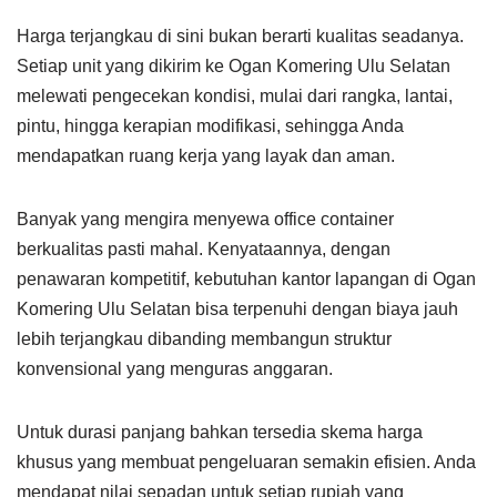
Harga terjangkau di sini bukan berarti kualitas seadanya.
Setiap unit yang dikirim ke Ogan Komering Ulu Selatan
melewati pengecekan kondisi, mulai dari rangka, lantai,
pintu, hingga kerapian modifikasi, sehingga Anda
mendapatkan ruang kerja yang layak dan aman.
Banyak yang mengira menyewa office container
berkualitas pasti mahal. Kenyataannya, dengan
penawaran kompetitif, kebutuhan kantor lapangan di Ogan
Komering Ulu Selatan bisa terpenuhi dengan biaya jauh
lebih terjangkau dibanding membangun struktur
konvensional yang menguras anggaran.
Untuk durasi panjang bahkan tersedia skema harga
khusus yang membuat pengeluaran semakin efisien. Anda
mendapat nilai sepadan untuk setiap rupiah yang