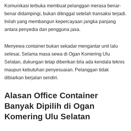
Komunikasi terbuka membuat pelanggan merasa benar-
benar didampingi, bukan ditinggal setelah transaksi terjadi.
Inilah yang membangun kepercayaan jangka panjang
antara penyedia dan pengguna jasa.
Menyewa container bukan sekadar mengantar unit lalu
selesai. Selama masa sewa di Ogan Komering Ulu
Selatan, dukungan tetap diberikan bila ada kendala teknis
maupun kebutuhan penyesuaian. Pelanggan tidak
dibiarkan berjalan sendiri.
Alasan Office Container
Banyak Dipilih di Ogan
Komering Ulu Selatan