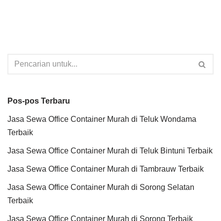
Pos-pos Terbaru
Jasa Sewa Office Container Murah di Teluk Wondama
Terbaik
Jasa Sewa Office Container Murah di Teluk Bintuni Terbaik
Jasa Sewa Office Container Murah di Tambrauw Terbaik
Jasa Sewa Office Container Murah di Sorong Selatan
Terbaik
Jasa Sewa Office Container Murah di Sorong Terbaik