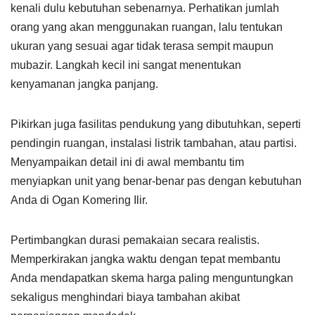
kenali dulu kebutuhan sebenarnya. Perhatikan jumlah
orang yang akan menggunakan ruangan, lalu tentukan
ukuran yang sesuai agar tidak terasa sempit maupun
mubazir. Langkah kecil ini sangat menentukan
kenyamanan jangka panjang.
Pikirkan juga fasilitas pendukung yang dibutuhkan, seperti
pendingin ruangan, instalasi listrik tambahan, atau partisi.
Menyampaikan detail ini di awal membantu tim
menyiapkan unit yang benar-benar pas dengan kebutuhan
Anda di Ogan Komering Ilir.
Pertimbangkan durasi pemakaian secara realistis.
Memperkirakan jangka waktu dengan tepat membantu
Anda mendapatkan skema harga paling menguntungkan
sekaligus menghindari biaya tambahan akibat