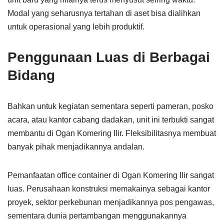
Modal yang seharusnya tertahan di aset bisa dialihkan
untuk operasional yang lebih produktif.
Penggunaan Luas di Berbagai
Bidang
Bahkan untuk kegiatan sementara seperti pameran, posko
acara, atau kantor cabang dadakan, unit ini terbukti sangat
membantu di Ogan Komering Ilir. Fleksibilitasnya membuat
banyak pihak menjadikannya andalan.
Pemanfaatan office container di Ogan Komering Ilir sangat
luas. Perusahaan konstruksi memakainya sebagai kantor
proyek, sektor perkebunan menjadikannya pos pengawas,
sementara dunia pertambangan menggunakannya