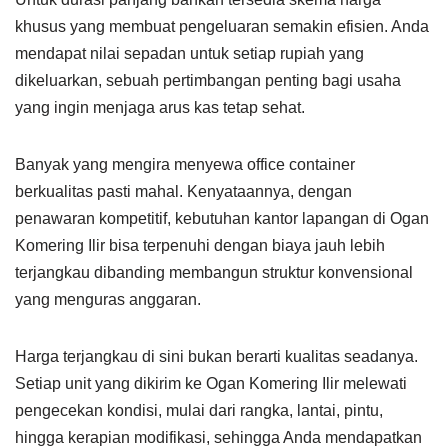
khusus yang membuat pengeluaran semakin efisien. Anda
mendapat nilai sepadan untuk setiap rupiah yang
dikeluarkan, sebuah pertimbangan penting bagi usaha
yang ingin menjaga arus kas tetap sehat.
Banyak yang mengira menyewa office container
berkualitas pasti mahal. Kenyataannya, dengan
penawaran kompetitif, kebutuhan kantor lapangan di Ogan
Komering Ilir bisa terpenuhi dengan biaya jauh lebih
terjangkau dibanding membangun struktur konvensional
yang menguras anggaran.
Harga terjangkau di sini bukan berarti kualitas seadanya.
Setiap unit yang dikirim ke Ogan Komering Ilir melewati
pengecekan kondisi, mulai dari rangka, lantai, pintu,
hingga kerapian modifikasi, sehingga Anda mendapatkan