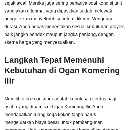
sejak awal. Mereka juga sering bertanya soal kondisi unit
yang akan diterima, yang dipastikan sudah melewati
pengecekan menyeluruh sebelum dikirim. Mengenai
durasi, Anda bebas menentukan sesuai kebutuhan proyek,
baik jangka pendek maupun jangka panjang, dengan
skema harga yang menyesuaikan.
Langkah Tepat Memenuhi
Kebutuhan di Ogan Komering
Ilir
Memilih office container adalah keputusan cerdas bagi
usaha yang dinamis di Ogan Komering Ilir. Anda
mendapatkan ruang kerja kokoh tanpa harus
mengeluarkan biaya besar untuk pembangunan