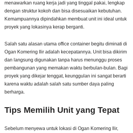
menawarkan ruang kerja jadi yang tinggal pakai, lengkap
dengan struktur kokoh dan bisa disesuaikan kebutuhan.
Kemampuannya dipindahkan membuat unit ini ideal untuk
proyek yang lokasinya kerap berganti.
Salah satu alasan utama office container begitu diminati di
Ogan Komering Ilir adalah kecepatannya. Unit bisa dikirim
dan langsung digunakan tanpa harus menunggu proses
pembangunan yang memakan waktu berbulan-bulan. Bagi
proyek yang dikejar tenggat, keunggulan ini sangat berarti
karena waktu adalah salah satu sumber daya paling
berharga.
Tips Memilih Unit yang Tepat
Sebelum menyewa untuk lokasi di Ogan Komering Ilir,