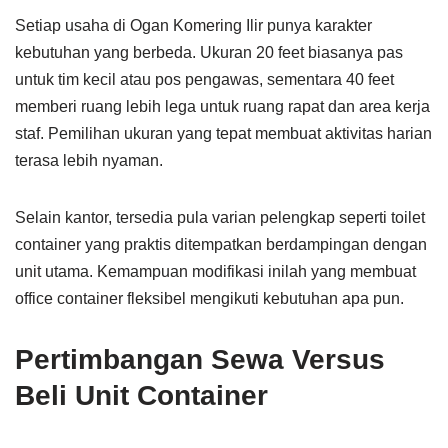
Setiap usaha di Ogan Komering Ilir punya karakter
kebutuhan yang berbeda. Ukuran 20 feet biasanya pas
untuk tim kecil atau pos pengawas, sementara 40 feet
memberi ruang lebih lega untuk ruang rapat dan area kerja
staf. Pemilihan ukuran yang tepat membuat aktivitas harian
terasa lebih nyaman.
Selain kantor, tersedia pula varian pelengkap seperti toilet
container yang praktis ditempatkan berdampingan dengan
unit utama. Kemampuan modifikasi inilah yang membuat
office container fleksibel mengikuti kebutuhan apa pun.
Pertimbangan Sewa Versus
Beli Unit Container