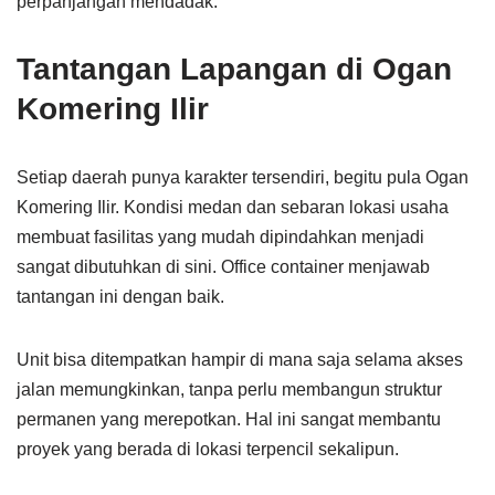
perpanjangan mendadak.
Tantangan Lapangan di Ogan
Komering Ilir
Setiap daerah punya karakter tersendiri, begitu pula Ogan
Komering Ilir. Kondisi medan dan sebaran lokasi usaha
membuat fasilitas yang mudah dipindahkan menjadi
sangat dibutuhkan di sini. Office container menjawab
tantangan ini dengan baik.
Unit bisa ditempatkan hampir di mana saja selama akses
jalan memungkinkan, tanpa perlu membangun struktur
permanen yang merepotkan. Hal ini sangat membantu
proyek yang berada di lokasi terpencil sekalipun.