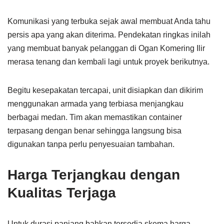
Komunikasi yang terbuka sejak awal membuat Anda tahu
persis apa yang akan diterima. Pendekatan ringkas inilah
yang membuat banyak pelanggan di Ogan Komering Ilir
merasa tenang dan kembali lagi untuk proyek berikutnya.
Begitu kesepakatan tercapai, unit disiapkan dan dikirim
menggunakan armada yang terbiasa menjangkau
berbagai medan. Tim akan memastikan container
terpasang dengan benar sehingga langsung bisa
digunakan tanpa perlu penyesuaian tambahan.
Harga Terjangkau dengan
Kualitas Terjaga
Untuk durasi panjang bahkan tersedia skema harga