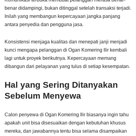
benar didampingi, bukan ditinggal setelah transaksi terjadi.
Inilah yang membangun kepercayaan jangka panjang
antara penyedia dan pengguna jasa.
Konsistensi menjaga kualitas dan menepati janji menjadi
kunci mengapa pelanggan di Ogan Komering Ilir kembali
lagi untuk proyek berikutnya. Kepercayaan memang
dibangun dari pelayanan yang tulus di setiap kesempatan.
Hal yang Sering Ditanyakan
Sebelum Menyewa
Calon penyewa di Ogan Komering Ilir biasanya ingin tahu
apakah unit bisa disesuaikan dengan kebutuhan khusus
mereka, dan jawabannya tentu bisa selama disampaikan