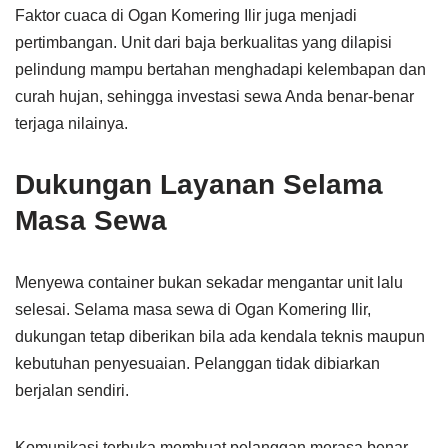
Faktor cuaca di Ogan Komering Ilir juga menjadi
pertimbangan. Unit dari baja berkualitas yang dilapisi
pelindung mampu bertahan menghadapi kelembapan dan
curah hujan, sehingga investasi sewa Anda benar-benar
terjaga nilainya.
Dukungan Layanan Selama
Masa Sewa
Menyewa container bukan sekadar mengantar unit lalu
selesai. Selama masa sewa di Ogan Komering Ilir,
dukungan tetap diberikan bila ada kendala teknis maupun
kebutuhan penyesuaian. Pelanggan tidak dibiarkan
berjalan sendiri.
Komunikasi terbuka membuat pelanggan merasa benar-