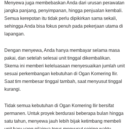
Menyewa juga membebaskan Anda dari urusan perawatan
jangka panjang, penyimpanan, hingga penjualan kembali.
Semua kerepotan itu tidak perlu dipikirkan sama sekali,
sehingga Anda bisa fokus penuh pada pekerjaan utama di
lapangan.
Dengan menyewa, Anda hanya membayar selama masa
pakai, dan setelah selesai unit tinggal dikembalikan.
Skema ini memberi keleluasaan menyesuaikan jumlah unit
sesuai perkembangan kebutuhan di Ogan Komering Ilir.
Saat tim membesar tinggal tambah, saat menyusut tinggal
kurangi.
Tidak semua kebutuhan di Ogan Komering Ilir bersifat
permanen. Untuk proyek berdurasi beberapa bulan hingga
satu tahun, menyewa jauh lebih bijak ketimbang membeli
unit baru yang nilainya terus menyusut seiring waktu.