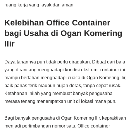
ruang kerja yang layak dan aman.
Kelebihan Office Container
bagi Usaha di Ogan Komering
Ilir
Daya tahannya pun tidak perlu diragukan. Dibuat dari baja
yang dirancang menghadapi kondisi ekstrem, container ini
mampu bertahan menghadapi cuaca di Ogan Komering Ilir,
baik panas terik maupun hujan deras, tanpa cepat rusak.
Ketahanan inilah yang membuat banyak pengusaha
merasa tenang menempatkan unit di lokasi mana pun.
Bagi banyak pengusaha di Ogan Komering Ilir, kepraktisan
menjadi pertimbangan nomor satu. Office container