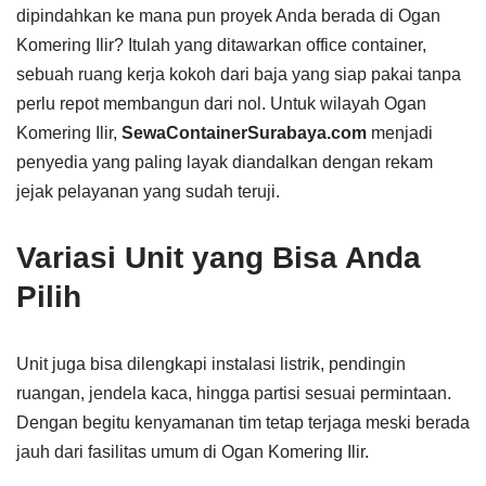
dipindahkan ke mana pun proyek Anda berada di Ogan
Komering Ilir? Itulah yang ditawarkan office container,
sebuah ruang kerja kokoh dari baja yang siap pakai tanpa
perlu repot membangun dari nol. Untuk wilayah Ogan
Komering Ilir,
SewaContainerSurabaya.com
menjadi
penyedia yang paling layak diandalkan dengan rekam
jejak pelayanan yang sudah teruji.
Variasi Unit yang Bisa Anda
Pilih
Unit juga bisa dilengkapi instalasi listrik, pendingin
ruangan, jendela kaca, hingga partisi sesuai permintaan.
Dengan begitu kenyamanan tim tetap terjaga meski berada
jauh dari fasilitas umum di Ogan Komering Ilir.