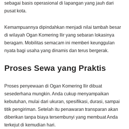
sebagai basis operasional di lapangan yang jauh dari
pusat kota.
Kemampuannya dipindahkan menjadi nilai tambah besar
di wilayah Ogan Komering Ilir yang sebaran lokasinya
beragam. Mobilitas semacam ini memberi keunggulan
nyata bagi usaha yang dinamis dan terus bergerak.
Proses Sewa yang Praktis
Proses penyewaan di Ogan Komering Ilir dibuat
sesederhana mungkin. Anda cukup menyampaikan
kebutuhan, mulai dari ukuran, spesifikasi, durasi, sampai
titik pengiriman. Setelah itu penawaran transparan akan
diberikan tanpa biaya tersembunyi yang membuat Anda
terkejut di kemudian hari.