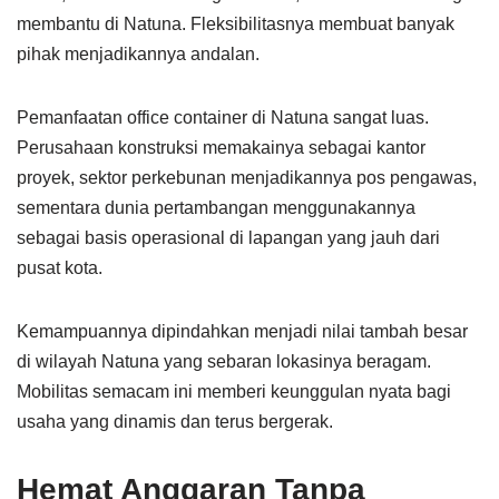
membantu di Natuna. Fleksibilitasnya membuat banyak
pihak menjadikannya andalan.
Pemanfaatan office container di Natuna sangat luas.
Perusahaan konstruksi memakainya sebagai kantor
proyek, sektor perkebunan menjadikannya pos pengawas,
sementara dunia pertambangan menggunakannya
sebagai basis operasional di lapangan yang jauh dari
pusat kota.
Kemampuannya dipindahkan menjadi nilai tambah besar
di wilayah Natuna yang sebaran lokasinya beragam.
Mobilitas semacam ini memberi keunggulan nyata bagi
usaha yang dinamis dan terus bergerak.
Hemat Anggaran Tanpa