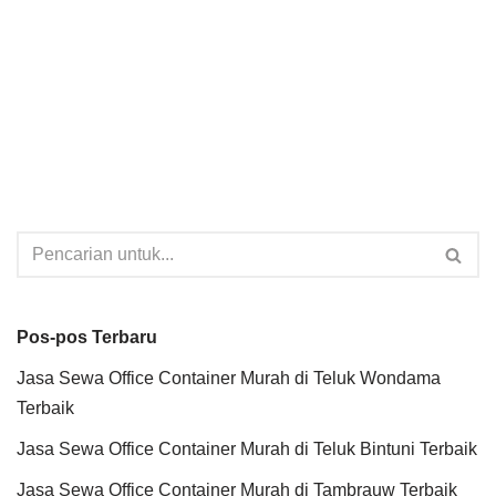
Pos-pos Terbaru
Jasa Sewa Office Container Murah di Teluk Wondama
Terbaik
Jasa Sewa Office Container Murah di Teluk Bintuni Terbaik
Jasa Sewa Office Container Murah di Tambrauw Terbaik