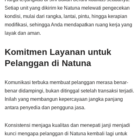
Setiap unit yang dikirim ke Natuna melewati pengecekan
kondisi, mulai dari rangka, lantai, pintu, hingga kerapian
modifikasi, sehingga Anda mendapatkan ruang kerja yang
layak dan aman.
Komitmen Layanan untuk
Pelanggan di Natuna
Komunikasi terbuka membuat pelanggan merasa benar-
benar didampingi, bukan ditinggal setelah transaksi terjadi.
Inilah yang membangun kepercayaan jangka panjang
antara penyedia dan pengguna jasa.
Konsistensi menjaga kualitas dan menepati janji menjadi
kunci mengapa pelanggan di Natuna kembali lagi untuk