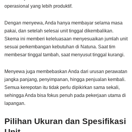
operasional yang lebih produktif.
Dengan menyewa, Anda hanya membayar selama masa
pakai, dan setelah selesai unit tinggal dikembalikan.
Skema ini memberi keleluasaan menyesuaikan jumlah unit
sesuai perkembangan kebutuhan di Natuna. Saat tim
membesar tinggal tambah, saat menyusut tinggal kurangi.
Menyewa juga membebaskan Anda dari urusan perawatan
jangka panjang, penyimpanan, hingga penjualan kembali.
Semua kerepotan itu tidak perlu dipikirkan sama sekali,
sehingga Anda bisa fokus penuh pada pekerjaan utama di
lapangan.
Pilihan Ukuran dan Spesifikasi
Unit