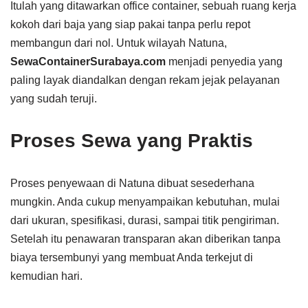
Itulah yang ditawarkan office container, sebuah ruang kerja
kokoh dari baja yang siap pakai tanpa perlu repot
membangun dari nol. Untuk wilayah Natuna,
SewaContainerSurabaya.com
menjadi penyedia yang
paling layak diandalkan dengan rekam jejak pelayanan
yang sudah teruji.
Proses Sewa yang Praktis
Proses penyewaan di Natuna dibuat sesederhana
mungkin. Anda cukup menyampaikan kebutuhan, mulai
dari ukuran, spesifikasi, durasi, sampai titik pengiriman.
Setelah itu penawaran transparan akan diberikan tanpa
biaya tersembunyi yang membuat Anda terkejut di
kemudian hari.