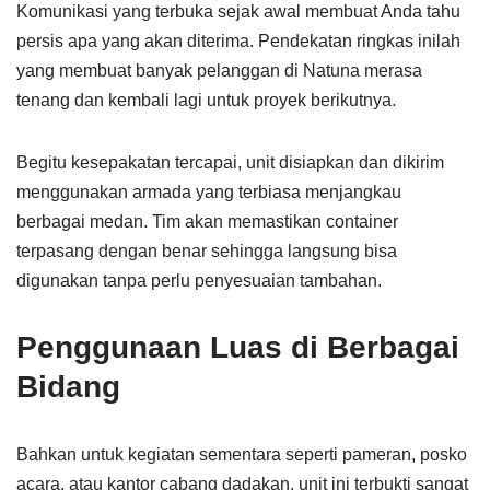
Komunikasi yang terbuka sejak awal membuat Anda tahu
persis apa yang akan diterima. Pendekatan ringkas inilah
yang membuat banyak pelanggan di Natuna merasa
tenang dan kembali lagi untuk proyek berikutnya.
Begitu kesepakatan tercapai, unit disiapkan dan dikirim
menggunakan armada yang terbiasa menjangkau
berbagai medan. Tim akan memastikan container
terpasang dengan benar sehingga langsung bisa
digunakan tanpa perlu penyesuaian tambahan.
Penggunaan Luas di Berbagai
Bidang
Bahkan untuk kegiatan sementara seperti pameran, posko
acara, atau kantor cabang dadakan, unit ini terbukti sangat