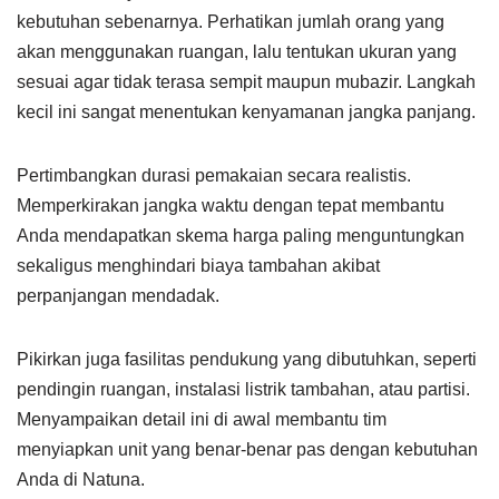
kebutuhan sebenarnya. Perhatikan jumlah orang yang
akan menggunakan ruangan, lalu tentukan ukuran yang
sesuai agar tidak terasa sempit maupun mubazir. Langkah
kecil ini sangat menentukan kenyamanan jangka panjang.
Pertimbangkan durasi pemakaian secara realistis.
Memperkirakan jangka waktu dengan tepat membantu
Anda mendapatkan skema harga paling menguntungkan
sekaligus menghindari biaya tambahan akibat
perpanjangan mendadak.
Pikirkan juga fasilitas pendukung yang dibutuhkan, seperti
pendingin ruangan, instalasi listrik tambahan, atau partisi.
Menyampaikan detail ini di awal membantu tim
menyiapkan unit yang benar-benar pas dengan kebutuhan
Anda di Natuna.