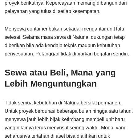
proyek berikutnya. Kepercayaan memang dibangun dari
pelayanan yang tulus di setiap kesempatan.
Menyewa container bukan sekadar mengantar unit lalu
selesai. Selama masa sewa di Natuna, dukungan tetap
diberikan bila ada kendala teknis maupun kebutuhan
penyesuaian. Pelanggan tidak dibiarkan berjalan sendiri.
Sewa atau Beli, Mana yang
Lebih Menguntungkan
Tidak semua kebutuhan di Natuna bersifat permanen.
Untuk proyek berdurasi beberapa bulan hingga satu tahun,
menyewa jauh lebih bijak ketimbang membeli unit baru
yang nilainya terus menyusut seiring waktu. Modal yang
seharusnya tertahan di aset bisa dialihkan untuk