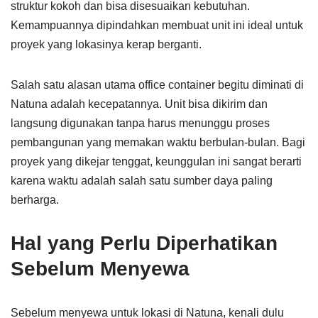
struktur kokoh dan bisa disesuaikan kebutuhan.
Kemampuannya dipindahkan membuat unit ini ideal untuk
proyek yang lokasinya kerap berganti.
Salah satu alasan utama office container begitu diminati di
Natuna adalah kecepatannya. Unit bisa dikirim dan
langsung digunakan tanpa harus menunggu proses
pembangunan yang memakan waktu berbulan-bulan. Bagi
proyek yang dikejar tenggat, keunggulan ini sangat berarti
karena waktu adalah salah satu sumber daya paling
berharga.
Hal yang Perlu Diperhatikan
Sebelum Menyewa
Sebelum menyewa untuk lokasi di Natuna, kenali dulu