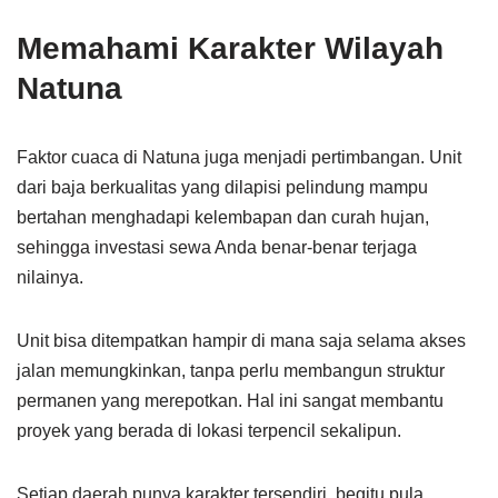
Memahami Karakter Wilayah
Natuna
Faktor cuaca di Natuna juga menjadi pertimbangan. Unit
dari baja berkualitas yang dilapisi pelindung mampu
bertahan menghadapi kelembapan dan curah hujan,
sehingga investasi sewa Anda benar-benar terjaga
nilainya.
Unit bisa ditempatkan hampir di mana saja selama akses
jalan memungkinkan, tanpa perlu membangun struktur
permanen yang merepotkan. Hal ini sangat membantu
proyek yang berada di lokasi terpencil sekalipun.
Setiap daerah punya karakter tersendiri, begitu pula