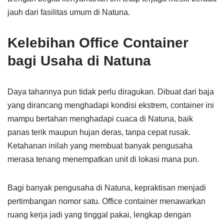
jauh dari fasilitas umum di Natuna.
Kelebihan Office Container
bagi Usaha di Natuna
Daya tahannya pun tidak perlu diragukan. Dibuat dari baja
yang dirancang menghadapi kondisi ekstrem, container ini
mampu bertahan menghadapi cuaca di Natuna, baik
panas terik maupun hujan deras, tanpa cepat rusak.
Ketahanan inilah yang membuat banyak pengusaha
merasa tenang menempatkan unit di lokasi mana pun.
Bagi banyak pengusaha di Natuna, kepraktisan menjadi
pertimbangan nomor satu. Office container menawarkan
ruang kerja jadi yang tinggal pakai, lengkap dengan