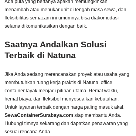
Ada pula yang bertanya apakah memungkinkan
menambah atau menukar unit di tengah masa sewa, dan
fleksibilitas semacam ini umumnya bisa diakomodasi
selama dikomunikasikan dengan baik.
Saatnya Andalkan Solusi
Terbaik di Natuna
Jika Anda sedang merencanakan proyek atau usaha yang
membutuhkan ruang kerja praktis di Natuna, office
container layak menjadi pilihan utama. Hemat waktu,
hemat biaya, dan fleksibel menyesuaikan kebutuhan.
Untuk layanan terbaik dengan harga paling masuk akal,
SewaContainerSurabaya.com
siap membantu Anda.
Hubungi timnya sekarang dan dapatkan penawaran yang
sesuai rencana Anda.