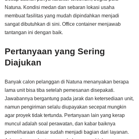
Natuna. Kondisi medan dan sebaran lokasi usaha
membuat fasilitas yang mudah dipindahkan menjadi
sangat dibutuhkan di sini. Office container menjawab
tantangan ini dengan baik.
Pertanyaan yang Sering
Diajukan
Banyak calon pelanggan di Natuna menanyakan berapa
lama unit bisa tiba setelah pemesanan disepakati.
Jawabannya bergantung pada jarak dan ketersediaan unit,
namun pengiriman selalu diupayakan secepat mungkin
agar proyek tidak tertunda. Pertanyaan lain yang kerap
muncul adalah soal perawatan, dan kabar baiknya
pemeliharaan dasar sudah menjadi bagian dari layanan.