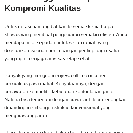
Kompromi Kualitas
Untuk durasi panjang bahkan tersedia skema harga
khusus yang membuat pengeluaran semakin efisien. Anda
mendapat nilai sepadan untuk setiap rupiah yang
dikeluarkan, sebuah pertimbangan penting bagi usaha
yang ingin menjaga arus kas tetap sehat.
Banyak yang mengira menyewa office container
berkualitas pasti mahal. Kenyataannya, dengan
penawaran kompetitif, kebutuhan kantor lapangan di
Natuna bisa terpenuhi dengan biaya jauh lebih terjangkau
dibanding membangun struktur konvensional yang
menguras anggaran.
Harga terjangkau di sini bukan berarti kualitas seadanya.