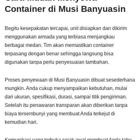
Container di Musi Banyuasin
Begitu kesepakatan tercapai, unit disiapkan dan dikirim
menggunakan armada yang terbiasa menjangkau
berbagai medan. Tim akan memastikan container
terpasang dengan benar sehingga langsung bisa
digunakan tanpa perlu penyesuaian tambahan.
Proses penyewaan di Musi Banyuasin dibuat sesederhana
mungkin. Anda cukup menyampaikan kebutuhan, mulai
dari ukuran, spesifikasi, durasi, sampai titik pengiriman.
Setelah itu penawaran transparan akan diberikan tanpa
biaya tersembunyi yang membuat Anda terkejut di
kemudian hari.
Komunikasi yang terbuka sejak awal membuat Anda tahu