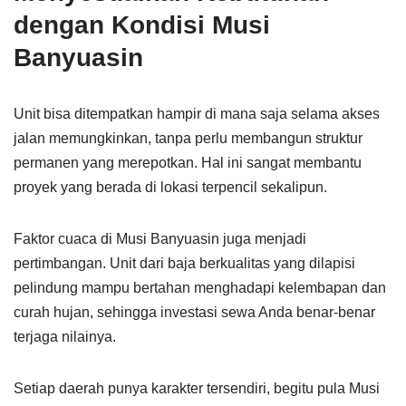
dengan Kondisi Musi
Banyuasin
Unit bisa ditempatkan hampir di mana saja selama akses
jalan memungkinkan, tanpa perlu membangun struktur
permanen yang merepotkan. Hal ini sangat membantu
proyek yang berada di lokasi terpencil sekalipun.
Faktor cuaca di Musi Banyuasin juga menjadi
pertimbangan. Unit dari baja berkualitas yang dilapisi
pelindung mampu bertahan menghadapi kelembapan dan
curah hujan, sehingga investasi sewa Anda benar-benar
terjaga nilainya.
Setiap daerah punya karakter tersendiri, begitu pula Musi