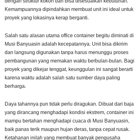
dengan struktur kokoh dan bisa disesuaikan kebutuhan.
Kemampuannya dipindahkan membuat unit ini ideal untuk
proyek yang lokasinya kerap berganti.
Salah satu alasan utama office container begitu diminati di
Musi Banyuasin adalah kecepatannya. Unit bisa dikirim
dan langsung digunakan tanpa harus menunggu proses
pembangunan yang memakan waktu berbulan-bulan. Bagi
proyek yang dikejar tenggat, keunggulan ini sangat berarti
karena waktu adalah salah satu sumber daya paling
berharga.
Daya tahannya pun tidak perlu diragukan. Dibuat dari baja
yang dirancang menghadapi kondisi ekstrem, container ini
mampu bertahan menghadapi cuaca di Musi Banyuasin,
baik panas terik maupun hujan deras, tanpa cepat rusak.
Ketahanan inilah yang membuat banyak pengusaha