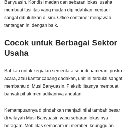
Banyuasin. Kondisi medan dan sebaran lokasi usaha
membuat fasilitas yang mudah dipindahkan menjadi
sangat dibutuhkan di sini. Office container menjawab
tantangan ini dengan baik.
Cocok untuk Berbagai Sektor
Usaha
Bahkan untuk kegiatan sementara seperti pameran, posko
acara, atau kantor cabang dadakan, unit ini terbukti sangat
membantu di Musi Banyuasin. Fleksibilitasnya membuat
banyak pihak menjadikannya andalan.
Kemampuannya dipindahkan menjadi nilai tambah besar
di wilayah Musi Banyuasin yang sebaran lokasinya
beragam. Mobilitas semacam ini memberi keunggulan