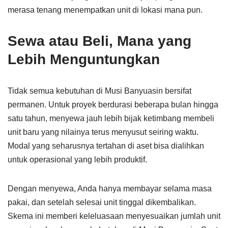
merasa tenang menempatkan unit di lokasi mana pun.
Sewa atau Beli, Mana yang
Lebih Menguntungkan
Tidak semua kebutuhan di Musi Banyuasin bersifat
permanen. Untuk proyek berdurasi beberapa bulan hingga
satu tahun, menyewa jauh lebih bijak ketimbang membeli
unit baru yang nilainya terus menyusut seiring waktu.
Modal yang seharusnya tertahan di aset bisa dialihkan
untuk operasional yang lebih produktif.
Dengan menyewa, Anda hanya membayar selama masa
pakai, dan setelah selesai unit tinggal dikembalikan.
Skema ini memberi keleluasaan menyesuaikan jumlah unit