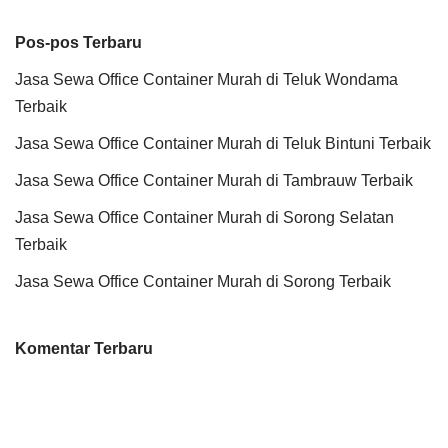
Pos-pos Terbaru
Jasa Sewa Office Container Murah di Teluk Wondama
Terbaik
Jasa Sewa Office Container Murah di Teluk Bintuni Terbaik
Jasa Sewa Office Container Murah di Tambrauw Terbaik
Jasa Sewa Office Container Murah di Sorong Selatan
Terbaik
Jasa Sewa Office Container Murah di Sorong Terbaik
Komentar Terbaru