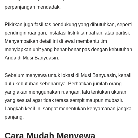
perpanjangan mendadak.
Pikirkan juga fasilitas pendukung yang dibutuhkan, seperti
pendingin ruangan, instalasi listrik tambahan, atau partisi.
Menyampaikan detail ini di awal membantu tim
menyiapkan unit yang benar-benar pas dengan kebutuhan
Anda di Musi Banyuasin.
Sebelum menyewa untuk lokasi di Musi Banyuasin, kenali
dulu kebutuhan sebenarnya. Perhatikan jumlah orang
yang akan menggunakan ruangan, lalu tentukan ukuran
yang sesuai agar tidak terasa sempit maupun mubazir.
Langkah kecil ini sangat menentukan kenyamanan jangka
panjang.
Cara Mudah Menyewa