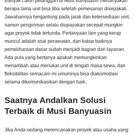
Banyak calon pelanggan di Musi Banyuasin menanyakan
berapa lama unit bisa tiba setelah pemesanan disepakati.
Jawabannya bergantung pada jarak dan ketersediaan unit,
namun pengiriman selalu diupayakan secepat mungkin
agar proyek tidak tertunda. Pertanyaan lain yang kerap
muncul adalah soal perawatan, dan kabar baiknya
pemeliharaan dasar sudah menjadi bagian dari layanan.
Ada pula yang bertanya apakah memungkinkan
menambah atau menukar unit di tengah masa sewa, dan
fleksibilitas semacam ini umumnya bisa diakomodasi
selama dikomunikasikan dengan baik.
Saatnya Andalkan Solusi
Terbaik di Musi Banyuasin
Jika Anda sedang merencanakan proyek atau usaha yang