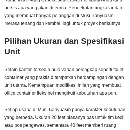
persis apa yang akan diterima. Pendekatan ringkas inilah
yang membuat banyak pelanggan di Musi Banyuasin
merasa tenang dan kembali lagi untuk proyek berikutnya.
Pilihan Ukuran dan Spesifikasi
Unit
Selain kantor, tersedia pula varian pelengkap seperti toilet
container yang praktis ditempatkan berdampingan dengan
unit utama. Kemampuan modifikasi inilah yang membuat
office container fleksibel mengikuti kebutuhan apa pun.
Setiap usaha di Musi Banyuasin punya karakter kebutuhan
yang berbeda. Ukuran 20 feet biasanya pas untuk tim kecil
atau pos pengawas, sementara 40 feet memberi ruang