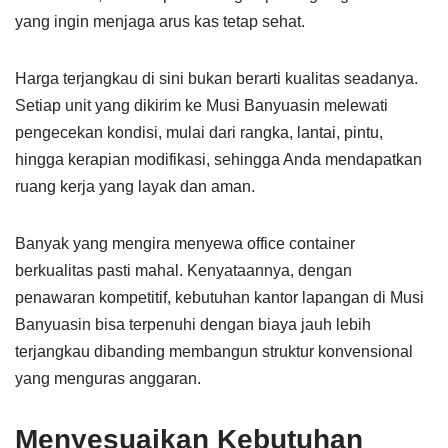
yang ingin menjaga arus kas tetap sehat.
Harga terjangkau di sini bukan berarti kualitas seadanya.
Setiap unit yang dikirim ke Musi Banyuasin melewati
pengecekan kondisi, mulai dari rangka, lantai, pintu,
hingga kerapian modifikasi, sehingga Anda mendapatkan
ruang kerja yang layak dan aman.
Banyak yang mengira menyewa office container
berkualitas pasti mahal. Kenyataannya, dengan
penawaran kompetitif, kebutuhan kantor lapangan di Musi
Banyuasin bisa terpenuhi dengan biaya jauh lebih
terjangkau dibanding membangun struktur konvensional
yang menguras anggaran.
Menyesuaikan Kebutuhan