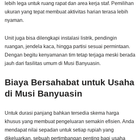
lebih lega untuk ruang rapat dan area kerja staf. Pemilihan
ukuran yang tepat membuat aktivitas harian terasa lebih
nyaman.
Unit juga bisa dilengkapi instalasi listrik, pendingin
ruangan, jendela kaca, hingga partisi sesuai permintaan.
Dengan begitu kenyamanan tim tetap terjaga meski berada
jauh dari fasilitas umum di Musi Banyuasin.
Biaya Bersahabat untuk Usaha
di Musi Banyuasin
Untuk durasi panjang bahkan tersedia skema harga
khusus yang membuat pengeluaran semakin efisien. Anda
mendapat nilai sepadan untuk setiap rupiah yang
dikeluarkan, sebuah pertimbangan penting bagi usaha