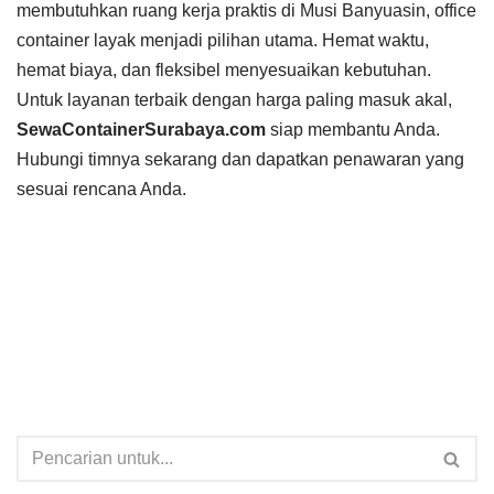
membutuhkan ruang kerja praktis di Musi Banyuasin, office
container layak menjadi pilihan utama. Hemat waktu,
hemat biaya, dan fleksibel menyesuaikan kebutuhan.
Untuk layanan terbaik dengan harga paling masuk akal,
SewaContainerSurabaya.com
siap membantu Anda.
Hubungi timnya sekarang dan dapatkan penawaran yang
sesuai rencana Anda.