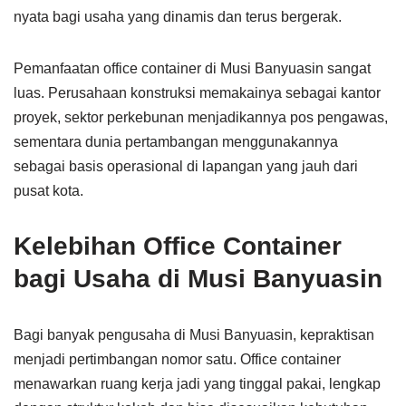
nyata bagi usaha yang dinamis dan terus bergerak.
Pemanfaatan office container di Musi Banyuasin sangat
luas. Perusahaan konstruksi memakainya sebagai kantor
proyek, sektor perkebunan menjadikannya pos pengawas,
sementara dunia pertambangan menggunakannya
sebagai basis operasional di lapangan yang jauh dari
pusat kota.
Kelebihan Office Container
bagi Usaha di Musi Banyuasin
Bagi banyak pengusaha di Musi Banyuasin, kepraktisan
menjadi pertimbangan nomor satu. Office container
menawarkan ruang kerja jadi yang tinggal pakai, lengkap