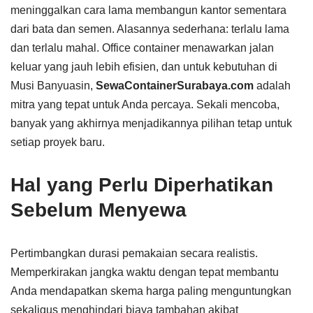
meninggalkan cara lama membangun kantor sementara
dari bata dan semen. Alasannya sederhana: terlalu lama
dan terlalu mahal. Office container menawarkan jalan
keluar yang jauh lebih efisien, dan untuk kebutuhan di
Musi Banyuasin,
SewaContainerSurabaya.com
adalah
mitra yang tepat untuk Anda percaya. Sekali mencoba,
banyak yang akhirnya menjadikannya pilihan tetap untuk
setiap proyek baru.
Hal yang Perlu Diperhatikan
Sebelum Menyewa
Pertimbangkan durasi pemakaian secara realistis.
Memperkirakan jangka waktu dengan tepat membantu
Anda mendapatkan skema harga paling menguntungkan
sekaligus menghindari biaya tambahan akibat