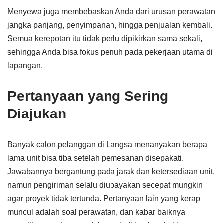
Menyewa juga membebaskan Anda dari urusan perawatan
jangka panjang, penyimpanan, hingga penjualan kembali.
Semua kerepotan itu tidak perlu dipikirkan sama sekali,
sehingga Anda bisa fokus penuh pada pekerjaan utama di
lapangan.
Pertanyaan yang Sering
Diajukan
Banyak calon pelanggan di Langsa menanyakan berapa
lama unit bisa tiba setelah pemesanan disepakati.
Jawabannya bergantung pada jarak dan ketersediaan unit,
namun pengiriman selalu diupayakan secepat mungkin
agar proyek tidak tertunda. Pertanyaan lain yang kerap
muncul adalah soal perawatan, dan kabar baiknya