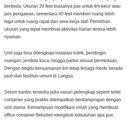
berbeda. Ukuran 20 feet biasanya pas untuk tim kecil atau
pos pengawas, sementara 40 feet memberi ruang lebih
lega untuk ruang rapat dan area kerja staf. Pemilihan
ukuran yang tepat membuat aktivitas harian terasa lebih
nyaman.
Unit juga bisa dilengkapi instalasi listrik, pendingin
ruangan, jendela kaca, hingga partisi sesuai permintaan.
Dengan begitu kenyamanan tim tetap terjaga meski berada
jauh dari fasilitas umum di Langsa.
Selain kantor, tersedia pula varian pelengkap seperti toilet
container yang praktis ditempatkan berdampingan dengan
unit utama. Kemampuan modifikasi inilah yang membuat
office container fleksibel mengikuti kebutuhan apa pun.