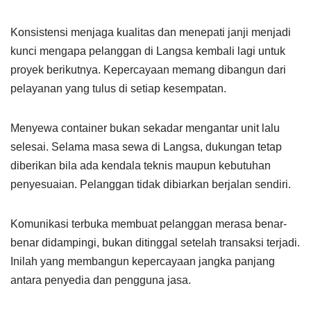
Konsistensi menjaga kualitas dan menepati janji menjadi
kunci mengapa pelanggan di Langsa kembali lagi untuk
proyek berikutnya. Kepercayaan memang dibangun dari
pelayanan yang tulus di setiap kesempatan.
Menyewa container bukan sekadar mengantar unit lalu
selesai. Selama masa sewa di Langsa, dukungan tetap
diberikan bila ada kendala teknis maupun kebutuhan
penyesuaian. Pelanggan tidak dibiarkan berjalan sendiri.
Komunikasi terbuka membuat pelanggan merasa benar-
benar didampingi, bukan ditinggal setelah transaksi terjadi.
Inilah yang membangun kepercayaan jangka panjang
antara penyedia dan pengguna jasa.