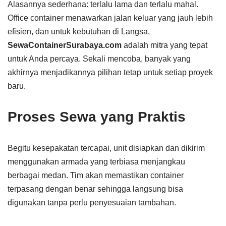
Alasannya sederhana: terlalu lama dan terlalu mahal.
Office container menawarkan jalan keluar yang jauh lebih
efisien, dan untuk kebutuhan di Langsa,
SewaContainerSurabaya.com
adalah mitra yang tepat
untuk Anda percaya. Sekali mencoba, banyak yang
akhirnya menjadikannya pilihan tetap untuk setiap proyek
baru.
Proses Sewa yang Praktis
Begitu kesepakatan tercapai, unit disiapkan dan dikirim
menggunakan armada yang terbiasa menjangkau
berbagai medan. Tim akan memastikan container
terpasang dengan benar sehingga langsung bisa
digunakan tanpa perlu penyesuaian tambahan.