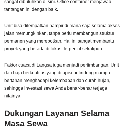
sangat dibutuhkan di sini. Office container menjawab
tantangan ini dengan baik.
Unit bisa ditempatkan hampir di mana saja selama akses
jalan memungkinkan, tanpa perlu membangun struktur
permanen yang merepotkan. Hal ini sangat membantu
proyek yang berada di lokasi terpencil sekalipun.
Faktor cuaca di Langsa juga menjadi pertimbangan. Unit
dari baja berkualitas yang dilapisi pelindung mampu
bertahan menghadapi kelembapan dan curah hujan,
sehingga investasi sewa Anda benar-benar terjaga
nilainya.
Dukungan Layanan Selama
Masa Sewa