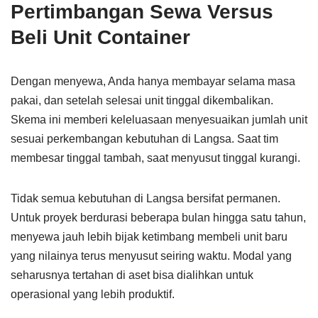
Pertimbangan Sewa Versus
Beli Unit Container
Dengan menyewa, Anda hanya membayar selama masa
pakai, dan setelah selesai unit tinggal dikembalikan.
Skema ini memberi keleluasaan menyesuaikan jumlah unit
sesuai perkembangan kebutuhan di Langsa. Saat tim
membesar tinggal tambah, saat menyusut tinggal kurangi.
Tidak semua kebutuhan di Langsa bersifat permanen.
Untuk proyek berdurasi beberapa bulan hingga satu tahun,
menyewa jauh lebih bijak ketimbang membeli unit baru
yang nilainya terus menyusut seiring waktu. Modal yang
seharusnya tertahan di aset bisa dialihkan untuk
operasional yang lebih produktif.