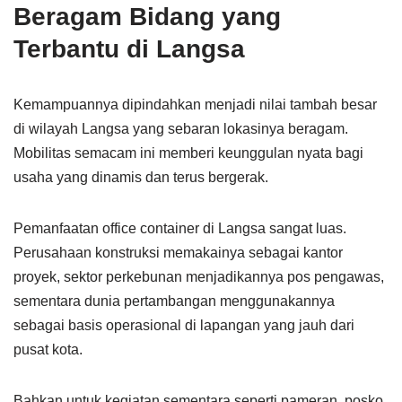
Beragam Bidang yang
Terbantu di Langsa
Kemampuannya dipindahkan menjadi nilai tambah besar
di wilayah Langsa yang sebaran lokasinya beragam.
Mobilitas semacam ini memberi keunggulan nyata bagi
usaha yang dinamis dan terus bergerak.
Pemanfaatan office container di Langsa sangat luas.
Perusahaan konstruksi memakainya sebagai kantor
proyek, sektor perkebunan menjadikannya pos pengawas,
sementara dunia pertambangan menggunakannya
sebagai basis operasional di lapangan yang jauh dari
pusat kota.
Bahkan untuk kegiatan sementara seperti pameran, posko