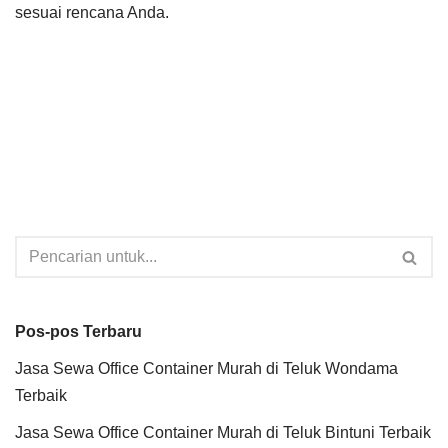
sesuai rencana Anda.
Pos-pos Terbaru
Jasa Sewa Office Container Murah di Teluk Wondama
Terbaik
Jasa Sewa Office Container Murah di Teluk Bintuni Terbaik