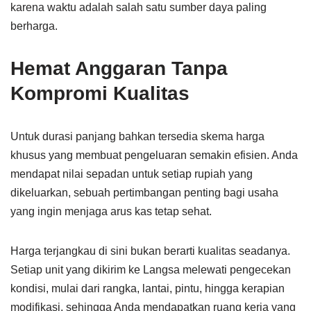
karena waktu adalah salah satu sumber daya paling
berharga.
Hemat Anggaran Tanpa
Kompromi Kualitas
Untuk durasi panjang bahkan tersedia skema harga
khusus yang membuat pengeluaran semakin efisien. Anda
mendapat nilai sepadan untuk setiap rupiah yang
dikeluarkan, sebuah pertimbangan penting bagi usaha
yang ingin menjaga arus kas tetap sehat.
Harga terjangkau di sini bukan berarti kualitas seadanya.
Setiap unit yang dikirim ke Langsa melewati pengecekan
kondisi, mulai dari rangka, lantai, pintu, hingga kerapian
modifikasi, sehingga Anda mendapatkan ruang kerja yang