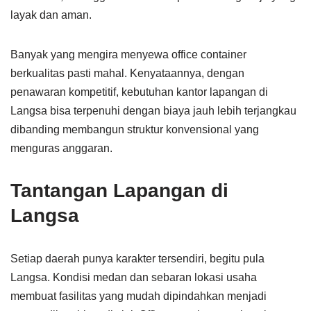
layak dan aman.
Banyak yang mengira menyewa office container
berkualitas pasti mahal. Kenyataannya, dengan
penawaran kompetitif, kebutuhan kantor lapangan di
Langsa bisa terpenuhi dengan biaya jauh lebih terjangkau
dibanding membangun struktur konvensional yang
menguras anggaran.
Tantangan Lapangan di
Langsa
Setiap daerah punya karakter tersendiri, begitu pula
Langsa. Kondisi medan dan sebaran lokasi usaha
membuat fasilitas yang mudah dipindahkan menjadi