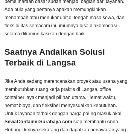
pemeliharaan dasar sudah menjadi bagian dari layanan.
Ada pula yang bertanya apakah memungkinkan
menambah atau menukar unit di tengah masa sewa, dan
fleksibilitas semacam ini umumnya bisa diakomodasi
selama dikomunikasikan dengan baik.
Saatnya Andalkan Solusi
Terbaik di Langsa
Jika Anda sedang merencanakan proyek atau usaha yang
membutuhkan ruang kerja praktis di Langsa, office
container layak menjadi pilihan utama. Hemat waktu,
hemat biaya, dan fleksibel menyesuaikan kebutuhan.
Untuk layanan terbaik dengan harga paling masuk akal,
SewaContainerSurabaya.com
siap membantu Anda.
Hubungi timnya sekarang dan dapatkan penawaran yang