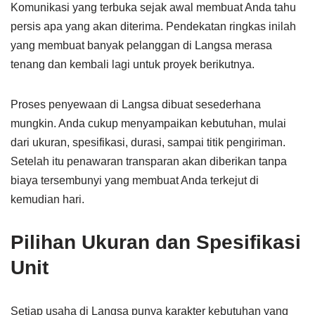
Komunikasi yang terbuka sejak awal membuat Anda tahu
persis apa yang akan diterima. Pendekatan ringkas inilah
yang membuat banyak pelanggan di Langsa merasa
tenang dan kembali lagi untuk proyek berikutnya.
Proses penyewaan di Langsa dibuat sesederhana
mungkin. Anda cukup menyampaikan kebutuhan, mulai
dari ukuran, spesifikasi, durasi, sampai titik pengiriman.
Setelah itu penawaran transparan akan diberikan tanpa
biaya tersembunyi yang membuat Anda terkejut di
kemudian hari.
Pilihan Ukuran dan Spesifikasi
Unit
Setiap usaha di Langsa punya karakter kebutuhan yang