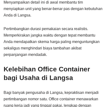
Menyampaikan detail ini di awal membantu tim
menyiapkan unit yang benar-benar pas dengan kebutuhan
Anda di Langsa.
Pertimbangkan durasi pemakaian secara realistis.
Memperkirakan jangka waktu dengan tepat membantu
Anda mendapatkan skema harga paling menguntungkan
sekaligus menghindari biaya tambahan akibat
perpanjangan mendadak.
Kelebihan Office Container
bagi Usaha di Langsa
Bagi banyak pengusaha di Langsa, kepraktisan menjadi
pertimbangan nomor satu. Office container menawarkan
ruang kerja jadi yang tinggal pakai, lengkap dengan