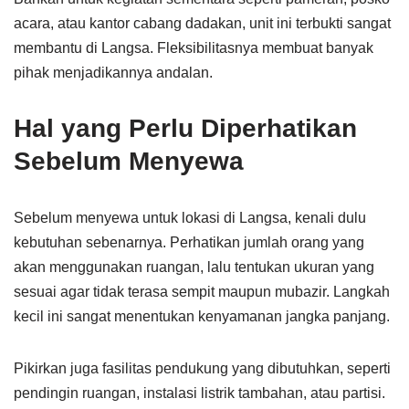
acara, atau kantor cabang dadakan, unit ini terbukti sangat
membantu di Langsa. Fleksibilitasnya membuat banyak
pihak menjadikannya andalan.
Hal yang Perlu Diperhatikan
Sebelum Menyewa
Sebelum menyewa untuk lokasi di Langsa, kenali dulu
kebutuhan sebenarnya. Perhatikan jumlah orang yang
akan menggunakan ruangan, lalu tentukan ukuran yang
sesuai agar tidak terasa sempit maupun mubazir. Langkah
kecil ini sangat menentukan kenyamanan jangka panjang.
Pikirkan juga fasilitas pendukung yang dibutuhkan, seperti
pendingin ruangan, instalasi listrik tambahan, atau partisi.