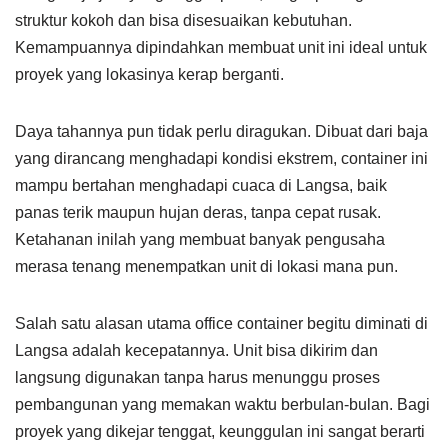
struktur kokoh dan bisa disesuaikan kebutuhan.
Kemampuannya dipindahkan membuat unit ini ideal untuk
proyek yang lokasinya kerap berganti.
Daya tahannya pun tidak perlu diragukan. Dibuat dari baja
yang dirancang menghadapi kondisi ekstrem, container ini
mampu bertahan menghadapi cuaca di Langsa, baik
panas terik maupun hujan deras, tanpa cepat rusak.
Ketahanan inilah yang membuat banyak pengusaha
merasa tenang menempatkan unit di lokasi mana pun.
Salah satu alasan utama office container begitu diminati di
Langsa adalah kecepatannya. Unit bisa dikirim dan
langsung digunakan tanpa harus menunggu proses
pembangunan yang memakan waktu berbulan-bulan. Bagi
proyek yang dikejar tenggat, keunggulan ini sangat berarti