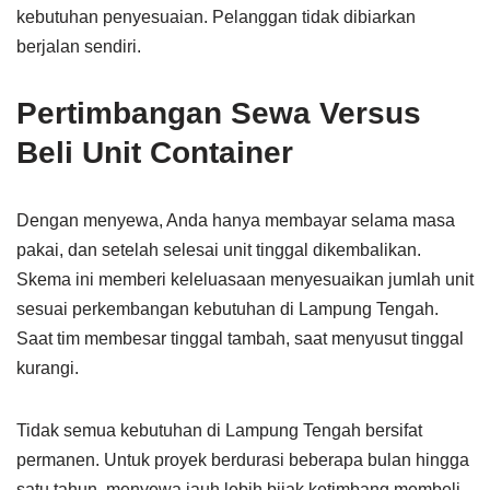
kebutuhan penyesuaian. Pelanggan tidak dibiarkan
berjalan sendiri.
Pertimbangan Sewa Versus
Beli Unit Container
Dengan menyewa, Anda hanya membayar selama masa
pakai, dan setelah selesai unit tinggal dikembalikan.
Skema ini memberi keleluasaan menyesuaikan jumlah unit
sesuai perkembangan kebutuhan di Lampung Tengah.
Saat tim membesar tinggal tambah, saat menyusut tinggal
kurangi.
Tidak semua kebutuhan di Lampung Tengah bersifat
permanen. Untuk proyek berdurasi beberapa bulan hingga
satu tahun, menyewa jauh lebih bijak ketimbang membeli