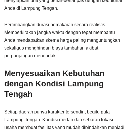
menyiapkan unit yang benar-benar pas dengan kebutuhan
Anda di Lampung Tengah.
Pertimbangkan durasi pemakaian secara realistis.
Memperkirakan jangka waktu dengan tepat membantu
Anda mendapatkan skema harga paling menguntungkan
sekaligus menghindari biaya tambahan akibat
perpanjangan mendadak.
Menyesuaikan Kebutuhan
dengan Kondisi Lampung
Tengah
Setiap daerah punya karakter tersendiri, begitu pula
Lampung Tengah. Kondisi medan dan sebaran lokasi
usaha membuat fasilitas yang mudah dipindahkan menjadi