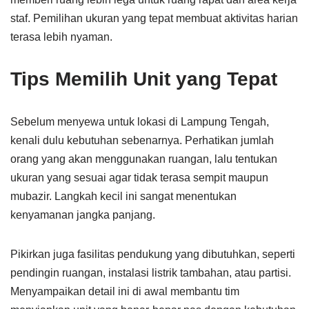
staf. Pemilihan ukuran yang tepat membuat aktivitas harian
terasa lebih nyaman.
Tips Memilih Unit yang Tepat
Sebelum menyewa untuk lokasi di Lampung Tengah,
kenali dulu kebutuhan sebenarnya. Perhatikan jumlah
orang yang akan menggunakan ruangan, lalu tentukan
ukuran yang sesuai agar tidak terasa sempit maupun
mubazir. Langkah kecil ini sangat menentukan
kenyamanan jangka panjang.
Pikirkan juga fasilitas pendukung yang dibutuhkan, seperti
pendingin ruangan, instalasi listrik tambahan, atau partisi.
Menyampaikan detail ini di awal membantu tim