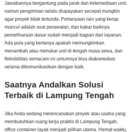
Jawabannya bergantung pada jarak dan ketersediaan unit,
namun pengiriman selalu diupayakan secepat mungkin
agar proyek tidak tertunda. Pertanyaan lain yang kerap
muncul adalah soal perawatan, dan kabar baiknya
pemeliharaan dasar sudah menjadi bagian dari layanan.
Ada pula yang bertanya apakah memungkinkan
menambah atau menukar unit di tengah masa sewa, dan
fleksibilitas semacam ini umumnya bisa diakomodasi
selama dikomunikasikan dengan baik.
Saatnya Andalkan Solusi
Terbaik di Lampung Tengah
Jika Anda sedang merencanakan proyek atau usaha yang
membutuhkan ruang kerja praktis di Lampung Tengah,
office container layak menjadi pilihan utama. Hemat waktu,