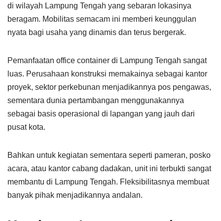
di wilayah Lampung Tengah yang sebaran lokasinya
beragam. Mobilitas semacam ini memberi keunggulan
nyata bagi usaha yang dinamis dan terus bergerak.
Pemanfaatan office container di Lampung Tengah sangat
luas. Perusahaan konstruksi memakainya sebagai kantor
proyek, sektor perkebunan menjadikannya pos pengawas,
sementara dunia pertambangan menggunakannya
sebagai basis operasional di lapangan yang jauh dari
pusat kota.
Bahkan untuk kegiatan sementara seperti pameran, posko
acara, atau kantor cabang dadakan, unit ini terbukti sangat
membantu di Lampung Tengah. Fleksibilitasnya membuat
banyak pihak menjadikannya andalan.