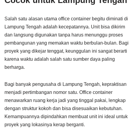
Cocok untuk Lampung Tengah
Salah satu alasan utama office container begitu diminati di
Lampung Tengah adalah kecepatannya. Unit bisa dikirim
dan langsung digunakan tanpa harus menunggu proses
pembangunan yang memakan waktu berbulan-bulan. Bagi
proyek yang dikejar tenggat, keunggulan ini sangat berarti
karena waktu adalah salah satu sumber daya paling
berharga.
Bagi banyak pengusaha di Lampung Tengah, kepraktisan
menjadi pertimbangan nomor satu. Office container
menawarkan ruang kerja jadi yang tinggal pakai, lengkap
dengan struktur kokoh dan bisa disesuaikan kebutuhan.
Kemampuannya dipindahkan membuat unit ini ideal untuk
proyek yang lokasinya kerap berganti.