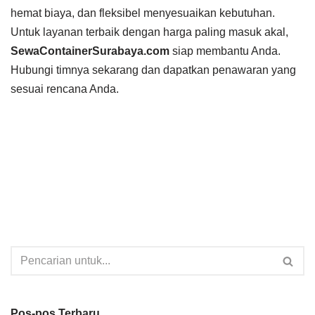
hemat biaya, dan fleksibel menyesuaikan kebutuhan.
Untuk layanan terbaik dengan harga paling masuk akal,
SewaContainerSurabaya.com
siap membantu Anda.
Hubungi timnya sekarang dan dapatkan penawaran yang
sesuai rencana Anda.
Pos-pos Terbaru