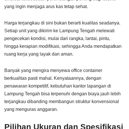
yang ingin menjaga arus kas tetap sehat.
Harga terjangkau di sini bukan berarti kualitas seadanya.
Setiap unit yang dikirim ke Lampung Tengah melewati
pengecekan kondisi, mulai dari rangka, lantai, pintu,
hingga kerapian modifikasi, sehingga Anda mendapatkan
ruang kerja yang layak dan aman.
Banyak yang mengira menyewa office container
berkualitas pasti mahal. Kenyataannya, dengan
penawaran kompetitif, kebutuhan kantor lapangan di
Lampung Tengah bisa terpenuhi dengan biaya jauh lebih
terjangkau dibanding membangun struktur konvensional
yang menguras anggaran.
Pilihan Ukuran dan Spesifikasi