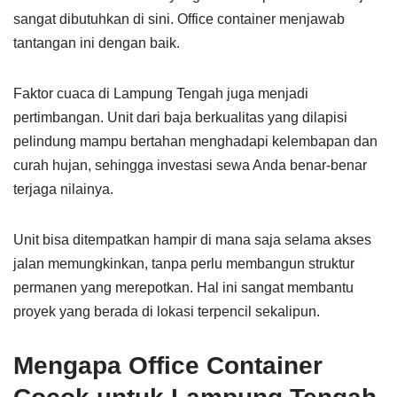
sangat dibutuhkan di sini. Office container menjawab
tantangan ini dengan baik.
Faktor cuaca di Lampung Tengah juga menjadi
pertimbangan. Unit dari baja berkualitas yang dilapisi
pelindung mampu bertahan menghadapi kelembapan dan
curah hujan, sehingga investasi sewa Anda benar-benar
terjaga nilainya.
Unit bisa ditempatkan hampir di mana saja selama akses
jalan memungkinkan, tanpa perlu membangun struktur
permanen yang merepotkan. Hal ini sangat membantu
proyek yang berada di lokasi terpencil sekalipun.
Mengapa Office Container