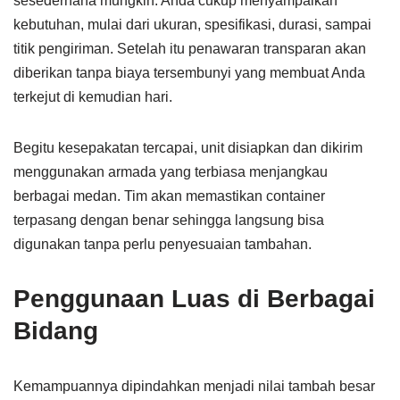
sesederhana mungkin. Anda cukup menyampaikan
kebutuhan, mulai dari ukuran, spesifikasi, durasi, sampai
titik pengiriman. Setelah itu penawaran transparan akan
diberikan tanpa biaya tersembunyi yang membuat Anda
terkejut di kemudian hari.
Begitu kesepakatan tercapai, unit disiapkan dan dikirim
menggunakan armada yang terbiasa menjangkau
berbagai medan. Tim akan memastikan container
terpasang dengan benar sehingga langsung bisa
digunakan tanpa perlu penyesuaian tambahan.
Penggunaan Luas di Berbagai
Bidang
Kemampuannya dipindahkan menjadi nilai tambah besar