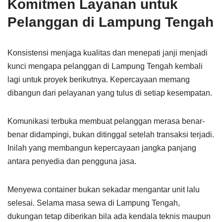
Komitmen Layanan untuk
Pelanggan di Lampung Tengah
Konsistensi menjaga kualitas dan menepati janji menjadi
kunci mengapa pelanggan di Lampung Tengah kembali
lagi untuk proyek berikutnya. Kepercayaan memang
dibangun dari pelayanan yang tulus di setiap kesempatan.
Komunikasi terbuka membuat pelanggan merasa benar-
benar didampingi, bukan ditinggal setelah transaksi terjadi.
Inilah yang membangun kepercayaan jangka panjang
antara penyedia dan pengguna jasa.
Menyewa container bukan sekadar mengantar unit lalu
selesai. Selama masa sewa di Lampung Tengah,
dukungan tetap diberikan bila ada kendala teknis maupun