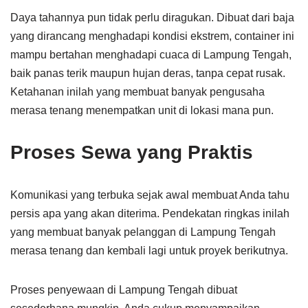
Daya tahannya pun tidak perlu diragukan. Dibuat dari baja
yang dirancang menghadapi kondisi ekstrem, container ini
mampu bertahan menghadapi cuaca di Lampung Tengah,
baik panas terik maupun hujan deras, tanpa cepat rusak.
Ketahanan inilah yang membuat banyak pengusaha
merasa tenang menempatkan unit di lokasi mana pun.
Proses Sewa yang Praktis
Komunikasi yang terbuka sejak awal membuat Anda tahu
persis apa yang akan diterima. Pendekatan ringkas inilah
yang membuat banyak pelanggan di Lampung Tengah
merasa tenang dan kembali lagi untuk proyek berikutnya.
Proses penyewaan di Lampung Tengah dibuat