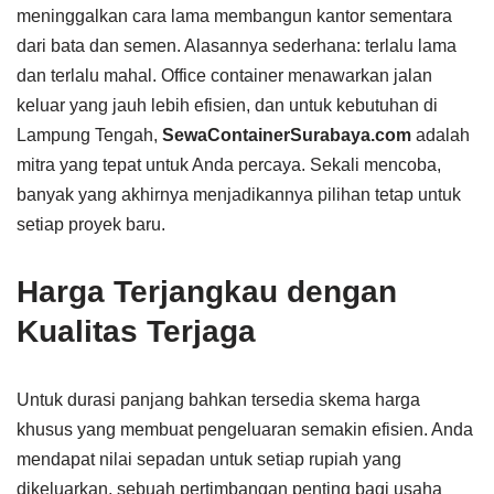
meninggalkan cara lama membangun kantor sementara
dari bata dan semen. Alasannya sederhana: terlalu lama
dan terlalu mahal. Office container menawarkan jalan
keluar yang jauh lebih efisien, dan untuk kebutuhan di
Lampung Tengah,
SewaContainerSurabaya.com
adalah
mitra yang tepat untuk Anda percaya. Sekali mencoba,
banyak yang akhirnya menjadikannya pilihan tetap untuk
setiap proyek baru.
Harga Terjangkau dengan
Kualitas Terjaga
Untuk durasi panjang bahkan tersedia skema harga
khusus yang membuat pengeluaran semakin efisien. Anda
mendapat nilai sepadan untuk setiap rupiah yang
dikeluarkan, sebuah pertimbangan penting bagi usaha