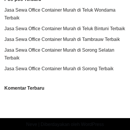
Jasa Sewa Office Container Murah di Teluk Wondama
Terbaik
Jasa Sewa Office Container Murah di Teluk Bintuni Terbaik
Jasa Sewa Office Container Murah di Tambrauw Terbaik
Jasa Sewa Office Container Murah di Sorong Selatan
Terbaik
Jasa Sewa Office Container Murah di Sorong Terbaik
Komentar Terbaru
Neve
| Diberdayakan oleh
WordPress