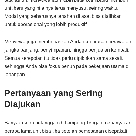
unit baru yang nilainya terus menyusut seiring waktu.
Modal yang seharusnya tertahan di aset bisa dialihkan
untuk operasional yang lebih produktif.
Menyewa juga membebaskan Anda dari urusan perawatan
jangka panjang, penyimpanan, hingga penjualan kembali.
Semua kerepotan itu tidak perlu dipikirkan sama sekali,
sehingga Anda bisa fokus penuh pada pekerjaan utama di
lapangan.
Pertanyaan yang Sering
Diajukan
Banyak calon pelanggan di Lampung Tengah menanyakan
berapa lama unit bisa tiba setelah pemesanan disepakati.