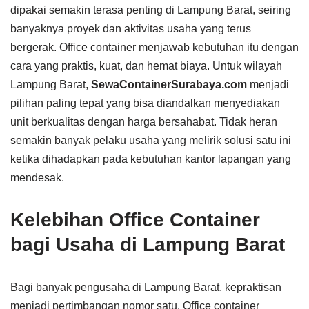
dipakai semakin terasa penting di Lampung Barat, seiring
banyaknya proyek dan aktivitas usaha yang terus
bergerak. Office container menjawab kebutuhan itu dengan
cara yang praktis, kuat, dan hemat biaya. Untuk wilayah
Lampung Barat,
SewaContainerSurabaya.com
menjadi
pilihan paling tepat yang bisa diandalkan menyediakan
unit berkualitas dengan harga bersahabat. Tidak heran
semakin banyak pelaku usaha yang melirik solusi satu ini
ketika dihadapkan pada kebutuhan kantor lapangan yang
mendesak.
Kelebihan Office Container
bagi Usaha di Lampung Barat
Bagi banyak pengusaha di Lampung Barat, kepraktisan
menjadi pertimbangan nomor satu. Office container