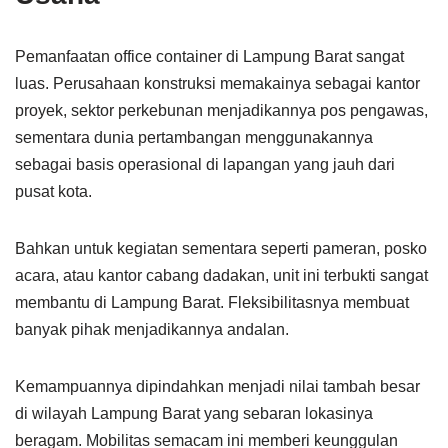
Pemanfaatan office container di Lampung Barat sangat
luas. Perusahaan konstruksi memakainya sebagai kantor
proyek, sektor perkebunan menjadikannya pos pengawas,
sementara dunia pertambangan menggunakannya
sebagai basis operasional di lapangan yang jauh dari
pusat kota.
Bahkan untuk kegiatan sementara seperti pameran, posko
acara, atau kantor cabang dadakan, unit ini terbukti sangat
membantu di Lampung Barat. Fleksibilitasnya membuat
banyak pihak menjadikannya andalan.
Kemampuannya dipindahkan menjadi nilai tambah besar
di wilayah Lampung Barat yang sebaran lokasinya
beragam. Mobilitas semacam ini memberi keunggulan