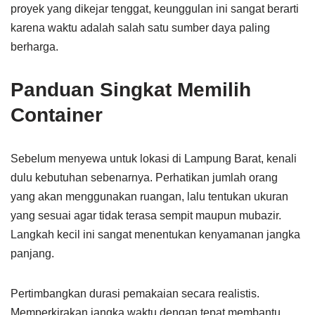
proyek yang dikejar tenggat, keunggulan ini sangat berarti
karena waktu adalah salah satu sumber daya paling
berharga.
Panduan Singkat Memilih
Container
Sebelum menyewa untuk lokasi di Lampung Barat, kenali
dulu kebutuhan sebenarnya. Perhatikan jumlah orang
yang akan menggunakan ruangan, lalu tentukan ukuran
yang sesuai agar tidak terasa sempit maupun mubazir.
Langkah kecil ini sangat menentukan kenyamanan jangka
panjang.
Pertimbangkan durasi pemakaian secara realistis.
Memperkirakan jangka waktu dengan tepat membantu