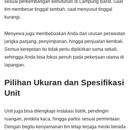
sesuai perkembangan kebutuhan di Lampung Barat. Saat
tim membesar tinggal tambah, saat menyusut tinggal
kurangi.
Menyewa juga membebaskan Anda dari urusan perawatan
jangka panjang, penyimpanan, hingga penjualan kembali.
Semua kerepotan itu tidak perlu dipikirkan sama sekali,
sehingga Anda bisa fokus penuh pada pekerjaan utama di
lapangan.
Pilihan Ukuran dan Spesifikasi
Unit
Unit juga bisa dilengkapi instalasi listrik, pendingin
ruangan, jendela kaca, hingga partisi sesuai permintaan.
Dengan begitu kenyamanan tim tetap terjaga meski berada