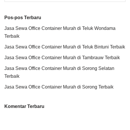
Pos-pos Terbaru
Jasa Sewa Office Container Murah di Teluk Wondama
Terbaik
Jasa Sewa Office Container Murah di Teluk Bintuni Terbaik
Jasa Sewa Office Container Murah di Tambrauw Terbaik
Jasa Sewa Office Container Murah di Sorong Selatan
Terbaik
Jasa Sewa Office Container Murah di Sorong Terbaik
Komentar Terbaru