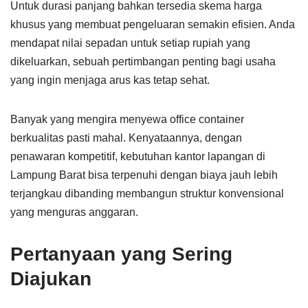
Untuk durasi panjang bahkan tersedia skema harga
khusus yang membuat pengeluaran semakin efisien. Anda
mendapat nilai sepadan untuk setiap rupiah yang
dikeluarkan, sebuah pertimbangan penting bagi usaha
yang ingin menjaga arus kas tetap sehat.
Banyak yang mengira menyewa office container
berkualitas pasti mahal. Kenyataannya, dengan
penawaran kompetitif, kebutuhan kantor lapangan di
Lampung Barat bisa terpenuhi dengan biaya jauh lebih
terjangkau dibanding membangun struktur konvensional
yang menguras anggaran.
Pertanyaan yang Sering
Diajukan