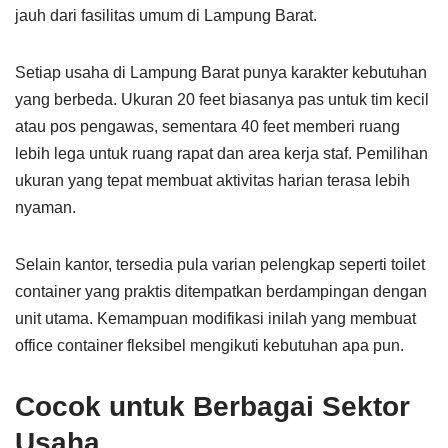
jauh dari fasilitas umum di Lampung Barat.
Setiap usaha di Lampung Barat punya karakter kebutuhan
yang berbeda. Ukuran 20 feet biasanya pas untuk tim kecil
atau pos pengawas, sementara 40 feet memberi ruang
lebih lega untuk ruang rapat dan area kerja staf. Pemilihan
ukuran yang tepat membuat aktivitas harian terasa lebih
nyaman.
Selain kantor, tersedia pula varian pelengkap seperti toilet
container yang praktis ditempatkan berdampingan dengan
unit utama. Kemampuan modifikasi inilah yang membuat
office container fleksibel mengikuti kebutuhan apa pun.
Cocok untuk Berbagai Sektor
Usaha