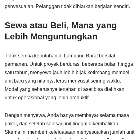
penyesuaian. Pelanggan tidak dibiarkan berjalan sendiri.
Sewa atau Beli, Mana yang
Lebih Menguntungkan
Tidak semua kebutuhan di Lampung Barat bersifat
permanen. Untuk proyek berdurasi beberapa bulan hingga
satu tahun, menyewa jauh lebih bijak ketimbang membeli
unit baru yang nilainya terus menyusut seiring waktu.
Modal yang seharusnya tertahan di aset bisa dialihkan
untuk operasional yang lebih produktif.
Dengan menyewa, Anda hanya membayar selama masa
pakai, dan setelah selesai unit tinggal dikembalikan.
Skema ini memberi keleluasaan menyesuaikan jumlah unit