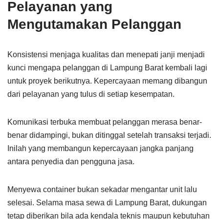
Pelayanan yang
Mengutamakan Pelanggan
Konsistensi menjaga kualitas dan menepati janji menjadi
kunci mengapa pelanggan di Lampung Barat kembali lagi
untuk proyek berikutnya. Kepercayaan memang dibangun
dari pelayanan yang tulus di setiap kesempatan.
Komunikasi terbuka membuat pelanggan merasa benar-
benar didampingi, bukan ditinggal setelah transaksi terjadi.
Inilah yang membangun kepercayaan jangka panjang
antara penyedia dan pengguna jasa.
Menyewa container bukan sekadar mengantar unit lalu
selesai. Selama masa sewa di Lampung Barat, dukungan
tetap diberikan bila ada kendala teknis maupun kebutuhan