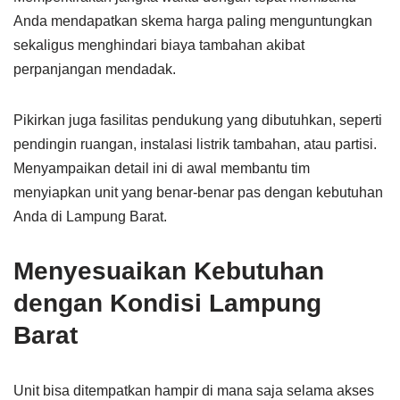
Anda mendapatkan skema harga paling menguntungkan
sekaligus menghindari biaya tambahan akibat
perpanjangan mendadak.
Pikirkan juga fasilitas pendukung yang dibutuhkan, seperti
pendingin ruangan, instalasi listrik tambahan, atau partisi.
Menyampaikan detail ini di awal membantu tim
menyiapkan unit yang benar-benar pas dengan kebutuhan
Anda di Lampung Barat.
Menyesuaikan Kebutuhan
dengan Kondisi Lampung
Barat
Unit bisa ditempatkan hampir di mana saja selama akses