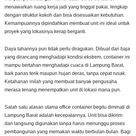
menawarkan ruang kerja jadi yang tinggal pakai, lengkap
dengan struktur kokoh dan bisa disesuaikan kebutuhan.
Kemampuannya dipindahkan membuat unit ini ideal untuk
proyek yang lokasinya kerap berganti.
Daya tahannya pun tidak perlu diragukan. Dibuat dari baja
yang dirancang menghadapi kondisi ekstrem, container ini
mampu bertahan menghadapi cuaca di Lampung Barat,
baik panas terik maupun hujan deras, tanpa cepat rusak.
Ketahanan inilah yang membuat banyak pengusaha
merasa tenang menempatkan unit di lokasi mana pun.
Salah satu alasan utama office container begitu diminati di
Lampung Barat adalah kecepatannya. Unit bisa dikirim
dan langsung digunakan tanpa harus menunggu proses
pembangunan yang memakan waktu berbulan-bulan. Bagi