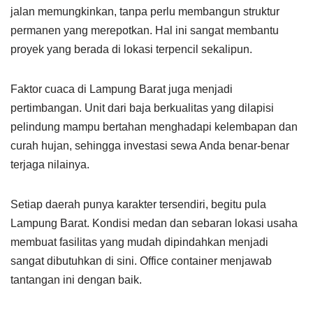
jalan memungkinkan, tanpa perlu membangun struktur
permanen yang merepotkan. Hal ini sangat membantu
proyek yang berada di lokasi terpencil sekalipun.
Faktor cuaca di Lampung Barat juga menjadi
pertimbangan. Unit dari baja berkualitas yang dilapisi
pelindung mampu bertahan menghadapi kelembapan dan
curah hujan, sehingga investasi sewa Anda benar-benar
terjaga nilainya.
Setiap daerah punya karakter tersendiri, begitu pula
Lampung Barat. Kondisi medan dan sebaran lokasi usaha
membuat fasilitas yang mudah dipindahkan menjadi
sangat dibutuhkan di sini. Office container menjawab
tantangan ini dengan baik.