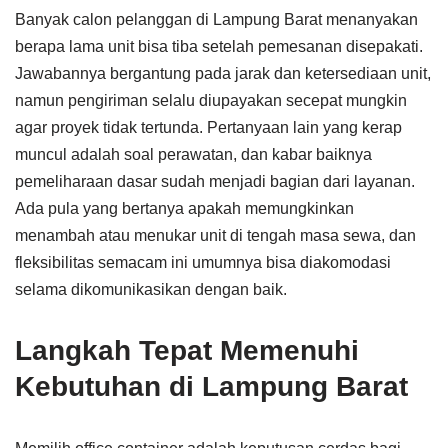
Banyak calon pelanggan di Lampung Barat menanyakan
berapa lama unit bisa tiba setelah pemesanan disepakati.
Jawabannya bergantung pada jarak dan ketersediaan unit,
namun pengiriman selalu diupayakan secepat mungkin
agar proyek tidak tertunda. Pertanyaan lain yang kerap
muncul adalah soal perawatan, dan kabar baiknya
pemeliharaan dasar sudah menjadi bagian dari layanan.
Ada pula yang bertanya apakah memungkinkan
menambah atau menukar unit di tengah masa sewa, dan
fleksibilitas semacam ini umumnya bisa diakomodasi
selama dikomunikasikan dengan baik.
Langkah Tepat Memenuhi
Kebutuhan di Lampung Barat