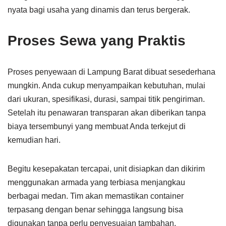
nyata bagi usaha yang dinamis dan terus bergerak.
Proses Sewa yang Praktis
Proses penyewaan di Lampung Barat dibuat sesederhana
mungkin. Anda cukup menyampaikan kebutuhan, mulai
dari ukuran, spesifikasi, durasi, sampai titik pengiriman.
Setelah itu penawaran transparan akan diberikan tanpa
biaya tersembunyi yang membuat Anda terkejut di
kemudian hari.
Begitu kesepakatan tercapai, unit disiapkan dan dikirim
menggunakan armada yang terbiasa menjangkau
berbagai medan. Tim akan memastikan container
terpasang dengan benar sehingga langsung bisa
digunakan tanpa perlu penyesuaian tambahan.