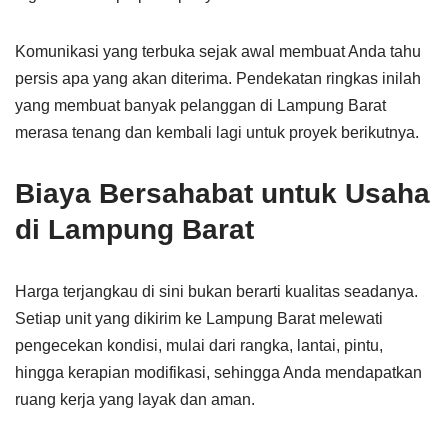
Komunikasi yang terbuka sejak awal membuat Anda tahu
persis apa yang akan diterima. Pendekatan ringkas inilah
yang membuat banyak pelanggan di Lampung Barat
merasa tenang dan kembali lagi untuk proyek berikutnya.
Biaya Bersahabat untuk Usaha
di Lampung Barat
Harga terjangkau di sini bukan berarti kualitas seadanya.
Setiap unit yang dikirim ke Lampung Barat melewati
pengecekan kondisi, mulai dari rangka, lantai, pintu,
hingga kerapian modifikasi, sehingga Anda mendapatkan
ruang kerja yang layak dan aman.