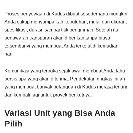
Proses penyewaan di Kudus dibuat sesederhana mungkin.
Anda cukup menyampaikan kebutuhan, mulai dari ukuran,
spesifikasi, durasi, sampai titik pengiriman. Setelah itu
penawaran transparan akan diberikan tanpa biaya
tersembunyi yang membuat Anda terkejut di kemudian
hari.
Komunikasi yang terbuka sejak awal membuat Anda tahu
persis apa yang akan diterima. Pendekatan ringkas inilah
yang membuat banyak pelanggan di Kudus merasa tenang
dan kembali lagi untuk proyek berikutnya.
Variasi Unit yang Bisa Anda
Pilih