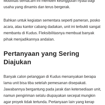
Mobilitas semacam ini memberi keunggulan nyata bagi
usaha yang dinamis dan terus bergerak.
Bahkan untuk kegiatan sementara seperti pameran, posko
acara, atau kantor cabang dadakan, unit ini terbukti sangat
membantu di Kudus. Fleksibilitasnya membuat banyak
pihak menjadikannya andalan.
Pertanyaan yang Sering
Diajukan
Banyak calon pelanggan di Kudus menanyakan berapa
lama unit bisa tiba setelah pemesanan disepakati.
Jawabannya bergantung pada jarak dan ketersediaan unit,
namun pengiriman selalu diupayakan secepat mungkin
agar proyek tidak tertunda. Pertanyaan lain yang kerap