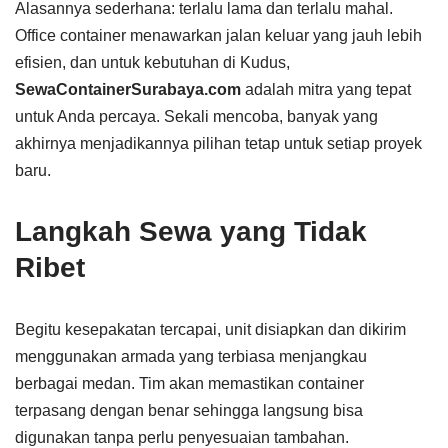
Alasannya sederhana: terlalu lama dan terlalu mahal.
Office container menawarkan jalan keluar yang jauh lebih
efisien, dan untuk kebutuhan di Kudus,
SewaContainerSurabaya.com
adalah mitra yang tepat
untuk Anda percaya. Sekali mencoba, banyak yang
akhirnya menjadikannya pilihan tetap untuk setiap proyek
baru.
Langkah Sewa yang Tidak
Ribet
Begitu kesepakatan tercapai, unit disiapkan dan dikirim
menggunakan armada yang terbiasa menjangkau
berbagai medan. Tim akan memastikan container
terpasang dengan benar sehingga langsung bisa
digunakan tanpa perlu penyesuaian tambahan.