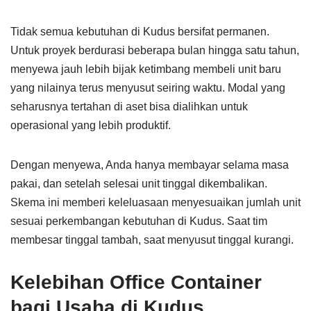
Tidak semua kebutuhan di Kudus bersifat permanen.
Untuk proyek berdurasi beberapa bulan hingga satu tahun,
menyewa jauh lebih bijak ketimbang membeli unit baru
yang nilainya terus menyusut seiring waktu. Modal yang
seharusnya tertahan di aset bisa dialihkan untuk
operasional yang lebih produktif.
Dengan menyewa, Anda hanya membayar selama masa
pakai, dan setelah selesai unit tinggal dikembalikan.
Skema ini memberi keleluasaan menyesuaikan jumlah unit
sesuai perkembangan kebutuhan di Kudus. Saat tim
membesar tinggal tambah, saat menyusut tinggal kurangi.
Kelebihan Office Container
bagi Usaha di Kudus