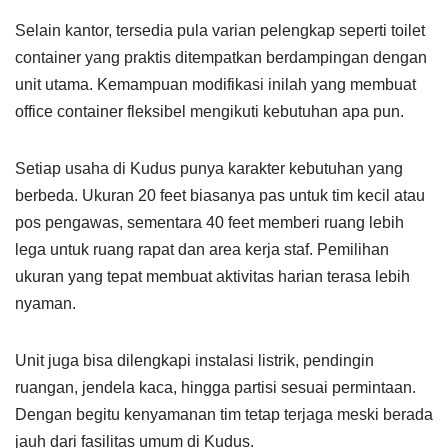
Selain kantor, tersedia pula varian pelengkap seperti toilet
container yang praktis ditempatkan berdampingan dengan
unit utama. Kemampuan modifikasi inilah yang membuat
office container fleksibel mengikuti kebutuhan apa pun.
Setiap usaha di Kudus punya karakter kebutuhan yang
berbeda. Ukuran 20 feet biasanya pas untuk tim kecil atau
pos pengawas, sementara 40 feet memberi ruang lebih
lega untuk ruang rapat dan area kerja staf. Pemilihan
ukuran yang tepat membuat aktivitas harian terasa lebih
nyaman.
Unit juga bisa dilengkapi instalasi listrik, pendingin
ruangan, jendela kaca, hingga partisi sesuai permintaan.
Dengan begitu kenyamanan tim tetap terjaga meski berada
jauh dari fasilitas umum di Kudus.