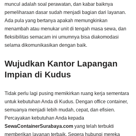
muncul adalah soal perawatan, dan kabar baiknya
pemeliharaan dasar sudah menjadi bagian dari layanan.
Ada pula yang bertanya apakah memungkinkan
menambah atau menukar unit di tengah masa sewa, dan
fleksibilitas semacam ini umumnya bisa diakomodasi
selama dikomunikasikan dengan baik.
Wujudkan Kantor Lapangan
Impian di Kudus
Tidak perlu lagi pusing memikirkan ruang kerja sementara
untuk kebutuhan Anda di Kudus. Dengan office container,
semuanya menjadi lebih mudah, cepat, dan efisien.
Percayakan kebutuhan Anda kepada
SewaContainerSurabaya.com
yang telah terbukti
memberikan layanan terbaik. Segera hubungi mereka