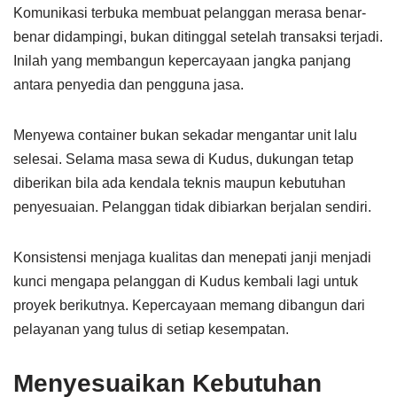
Komunikasi terbuka membuat pelanggan merasa benar-
benar didampingi, bukan ditinggal setelah transaksi terjadi.
Inilah yang membangun kepercayaan jangka panjang
antara penyedia dan pengguna jasa.
Menyewa container bukan sekadar mengantar unit lalu
selesai. Selama masa sewa di Kudus, dukungan tetap
diberikan bila ada kendala teknis maupun kebutuhan
penyesuaian. Pelanggan tidak dibiarkan berjalan sendiri.
Konsistensi menjaga kualitas dan menepati janji menjadi
kunci mengapa pelanggan di Kudus kembali lagi untuk
proyek berikutnya. Kepercayaan memang dibangun dari
pelayanan yang tulus di setiap kesempatan.
Menyesuaikan Kebutuhan