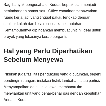
Bagi banyak pengusaha di Kudus, kepraktisan menjadi
pertimbangan nomor satu. Office container menawarkan
ruang kerja jadi yang tinggal pakai, lengkap dengan
struktur kokoh dan bisa disesuaikan kebutuhan.
Kemampuannya dipindahkan membuat unit ini ideal untuk
proyek yang lokasinya kerap berganti.
Hal yang Perlu Diperhatikan
Sebelum Menyewa
Pikirkan juga fasilitas pendukung yang dibutuhkan, seperti
pendingin ruangan, instalasi listrik tambahan, atau partisi.
Menyampaikan detail ini di awal membantu tim
menyiapkan unit yang benar-benar pas dengan kebutuhan
Anda di Kudus.