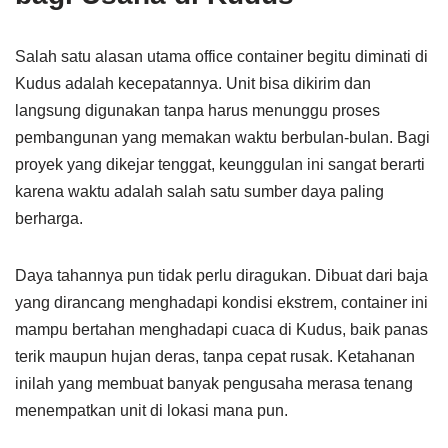
Salah satu alasan utama office container begitu diminati di
Kudus adalah kecepatannya. Unit bisa dikirim dan
langsung digunakan tanpa harus menunggu proses
pembangunan yang memakan waktu berbulan-bulan. Bagi
proyek yang dikejar tenggat, keunggulan ini sangat berarti
karena waktu adalah salah satu sumber daya paling
berharga.
Daya tahannya pun tidak perlu diragukan. Dibuat dari baja
yang dirancang menghadapi kondisi ekstrem, container ini
mampu bertahan menghadapi cuaca di Kudus, baik panas
terik maupun hujan deras, tanpa cepat rusak. Ketahanan
inilah yang membuat banyak pengusaha merasa tenang
menempatkan unit di lokasi mana pun.