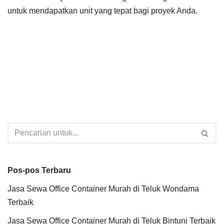
untuk mendapatkan unit yang tepat bagi proyek Anda.
Pos-pos Terbaru
Jasa Sewa Office Container Murah di Teluk Wondama
Terbaik
Jasa Sewa Office Container Murah di Teluk Bintuni Terbaik