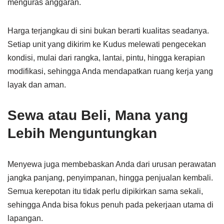
menguras anggaran.
Harga terjangkau di sini bukan berarti kualitas seadanya.
Setiap unit yang dikirim ke Kudus melewati pengecekan
kondisi, mulai dari rangka, lantai, pintu, hingga kerapian
modifikasi, sehingga Anda mendapatkan ruang kerja yang
layak dan aman.
Sewa atau Beli, Mana yang
Lebih Menguntungkan
Menyewa juga membebaskan Anda dari urusan perawatan
jangka panjang, penyimpanan, hingga penjualan kembali.
Semua kerepotan itu tidak perlu dipikirkan sama sekali,
sehingga Anda bisa fokus penuh pada pekerjaan utama di
lapangan.