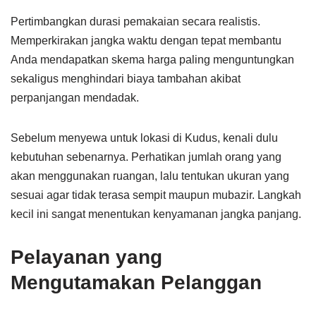
Pertimbangkan durasi pemakaian secara realistis.
Memperkirakan jangka waktu dengan tepat membantu
Anda mendapatkan skema harga paling menguntungkan
sekaligus menghindari biaya tambahan akibat
perpanjangan mendadak.
Sebelum menyewa untuk lokasi di Kudus, kenali dulu
kebutuhan sebenarnya. Perhatikan jumlah orang yang
akan menggunakan ruangan, lalu tentukan ukuran yang
sesuai agar tidak terasa sempit maupun mubazir. Langkah
kecil ini sangat menentukan kenyamanan jangka panjang.
Pelayanan yang
Mengutamakan Pelanggan