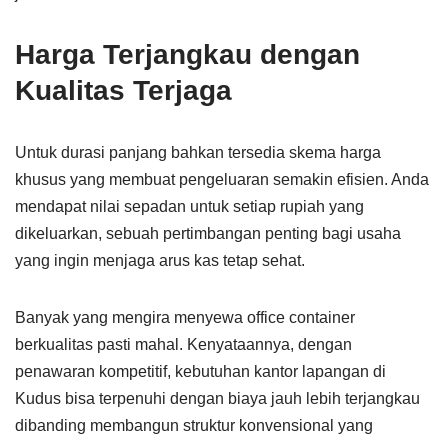
Harga Terjangkau dengan
Kualitas Terjaga
Untuk durasi panjang bahkan tersedia skema harga
khusus yang membuat pengeluaran semakin efisien. Anda
mendapat nilai sepadan untuk setiap rupiah yang
dikeluarkan, sebuah pertimbangan penting bagi usaha
yang ingin menjaga arus kas tetap sehat.
Banyak yang mengira menyewa office container
berkualitas pasti mahal. Kenyataannya, dengan
penawaran kompetitif, kebutuhan kantor lapangan di
Kudus bisa terpenuhi dengan biaya jauh lebih terjangkau
dibanding membangun struktur konvensional yang