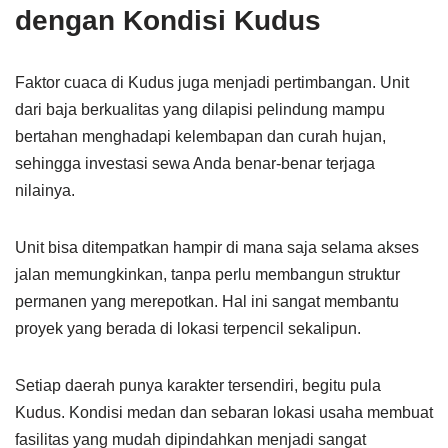
dengan Kondisi Kudus
Faktor cuaca di Kudus juga menjadi pertimbangan. Unit
dari baja berkualitas yang dilapisi pelindung mampu
bertahan menghadapi kelembapan dan curah hujan,
sehingga investasi sewa Anda benar-benar terjaga
nilainya.
Unit bisa ditempatkan hampir di mana saja selama akses
jalan memungkinkan, tanpa perlu membangun struktur
permanen yang merepotkan. Hal ini sangat membantu
proyek yang berada di lokasi terpencil sekalipun.
Setiap daerah punya karakter tersendiri, begitu pula
Kudus. Kondisi medan dan sebaran lokasi usaha membuat
fasilitas yang mudah dipindahkan menjadi sangat