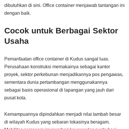
dibutuhkan di sini. Office container menjawab tantangan ini
dengan baik.
Cocok untuk Berbagai Sektor
Usaha
Pemanfaatan office container di Kudus sangat luas.
Perusahaan konstruksi memakainya sebagai kantor
proyek, sektor perkebunan menjadikannya pos pengawas,
sementara dunia pertambangan menggunakannya
sebagai basis operasional di lapangan yang jauh dari
pusat kota.
Kemampuannya dipindahkan menjadi nilai tambah besar
di wilayah Kudus yang sebaran lokasinya beragam.