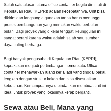
Salah satu alasan utama office container begitu diminati di
Kepulauan Riau (KEPRI) adalah kecepatannya. Unit bisa
dikirim dan langsung digunakan tanpa harus menunggu
proses pembangunan yang memakan waktu berbulan-
bulan. Bagi proyek yang dikejar tenggat, keunggulan ini
sangat berarti karena waktu adalah salah satu sumber
daya paling berharga.
Bagi banyak pengusaha di Kepulauan Riau (KEPRI),
kepraktisan menjadi pertimbangan nomor satu. Office
container menawarkan ruang kerja jadi yang tinggal pakai,
lengkap dengan struktur kokoh dan bisa disesuaikan
kebutuhan. Kemampuannya dipindahkan membuat unit ini
ideal untuk proyek yang lokasinya kerap berganti.
Sewa atau Beli, Mana yang