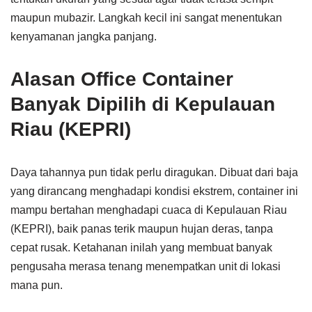
maupun mubazir. Langkah kecil ini sangat menentukan
kenyamanan jangka panjang.
Alasan Office Container
Banyak Dipilih di Kepulauan
Riau (KEPRI)
Daya tahannya pun tidak perlu diragukan. Dibuat dari baja
yang dirancang menghadapi kondisi ekstrem, container ini
mampu bertahan menghadapi cuaca di Kepulauan Riau
(KEPRI), baik panas terik maupun hujan deras, tanpa
cepat rusak. Ketahanan inilah yang membuat banyak
pengusaha merasa tenang menempatkan unit di lokasi
mana pun.