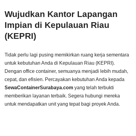
Wujudkan Kantor Lapangan
Impian di Kepulauan Riau
(KEPRI)
Tidak perlu lagi pusing memikirkan ruang kerja sementara
untuk kebutuhan Anda di Kepulauan Riau (KEPRI).
Dengan office container, semuanya menjadi lebih mudah,
cepat, dan efisien. Percayakan kebutuhan Anda kepada
SewaContainerSurabaya.com
yang telah terbukti
memberikan layanan terbaik. Segera hubungi mereka
untuk mendapatkan unit yang tepat bagi proyek Anda.