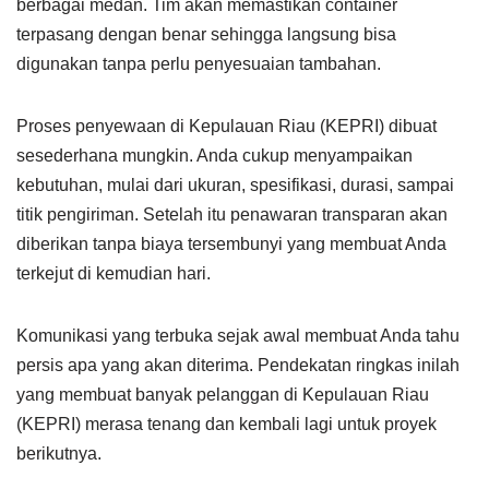
berbagai medan. Tim akan memastikan container
terpasang dengan benar sehingga langsung bisa
digunakan tanpa perlu penyesuaian tambahan.
Proses penyewaan di Kepulauan Riau (KEPRI) dibuat
sesederhana mungkin. Anda cukup menyampaikan
kebutuhan, mulai dari ukuran, spesifikasi, durasi, sampai
titik pengiriman. Setelah itu penawaran transparan akan
diberikan tanpa biaya tersembunyi yang membuat Anda
terkejut di kemudian hari.
Komunikasi yang terbuka sejak awal membuat Anda tahu
persis apa yang akan diterima. Pendekatan ringkas inilah
yang membuat banyak pelanggan di Kepulauan Riau
(KEPRI) merasa tenang dan kembali lagi untuk proyek
berikutnya.