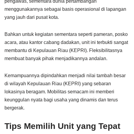
pengawas, sementara dunia pertambangan
menggunakannya sebagai basis operasional di lapangan
yang jauh dari pusat kota.
Bahkan untuk kegiatan sementara seperti pameran, posko
acara, atau kantor cabang dadakan, unit ini terbukti sangat
membantu di Kepulauan Riau (KEPRI). Fleksibilitasnya
membuat banyak pihak menjadikannya andalan.
Kemampuannya dipindahkan menjadi nilai tambah besar
di wilayah Kepulauan Riau (KEPRI) yang sebaran
lokasinya beragam. Mobilitas semacam ini memberi
keunggulan nyata bagi usaha yang dinamis dan terus
bergerak.
Tips Memilih Unit yang Tepat