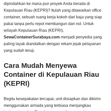
dipindahkan ke mana pun proyek Anda berada di
Kepulauan Riau (KEPRI)? Itulah yang ditawarkan office
container, sebuah ruang kerja kokoh dari baja yang siap
pakai tanpa perlu repot membangun dari nol. Untuk
wilayah Kepulauan Riau (KEPRI),
SewaContainerSurabaya.com
menjadi penyedia yang
paling layak diandalkan dengan rekam jejak pelayanan
yang sudah teruji.
Cara Mudah Menyewa
Container di Kepulauan Riau
(KEPRI)
Begitu kesepakatan tercapai, unit disiapkan dan dikirim
menggunakan armada yang terbiasa menjangkau