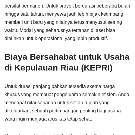
bersifat permanen. Untuk proyek berdurasi beberapa bulan
hingga satu tahun, menyewa jauh lebih bijak ketimbang
membeli unit baru yang nilainya terus menyusut seiring
waktu. Modal yang seharusnya tertahan di aset bisa
dialihkan untuk operasional yang lebih produktif.
Biaya Bersahabat untuk Usaha
di Kepulauan Riau (KEPRI)
Untuk durasi panjang bahkan tersedia skema harga
khusus yang membuat pengeluaran semakin efisien. Anda
mendapat nilai sepadan untuk setiap rupiah yang
dikeluarkan, sebuah pertimbangan penting bagi usaha
yang ingin menjaga arus kas tetap sehat.