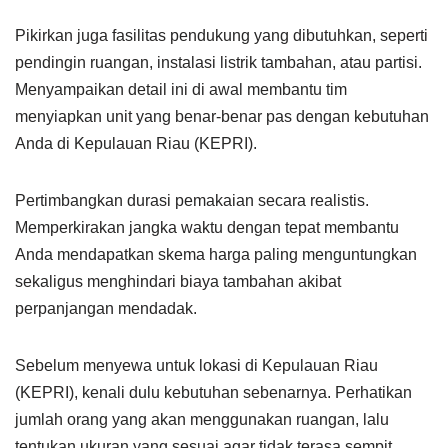
Pikirkan juga fasilitas pendukung yang dibutuhkan, seperti
pendingin ruangan, instalasi listrik tambahan, atau partisi.
Menyampaikan detail ini di awal membantu tim
menyiapkan unit yang benar-benar pas dengan kebutuhan
Anda di Kepulauan Riau (KEPRI).
Pertimbangkan durasi pemakaian secara realistis.
Memperkirakan jangka waktu dengan tepat membantu
Anda mendapatkan skema harga paling menguntungkan
sekaligus menghindari biaya tambahan akibat
perpanjangan mendadak.
Sebelum menyewa untuk lokasi di Kepulauan Riau
(KEPRI), kenali dulu kebutuhan sebenarnya. Perhatikan
jumlah orang yang akan menggunakan ruangan, lalu
tentukan ukuran yang sesuai agar tidak terasa sempit