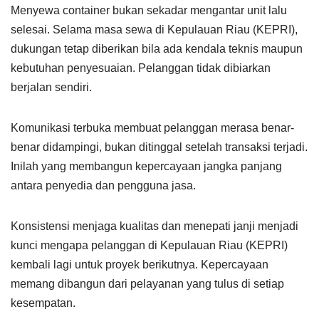
Menyewa container bukan sekadar mengantar unit lalu
selesai. Selama masa sewa di Kepulauan Riau (KEPRI),
dukungan tetap diberikan bila ada kendala teknis maupun
kebutuhan penyesuaian. Pelanggan tidak dibiarkan
berjalan sendiri.
Komunikasi terbuka membuat pelanggan merasa benar-
benar didampingi, bukan ditinggal setelah transaksi terjadi.
Inilah yang membangun kepercayaan jangka panjang
antara penyedia dan pengguna jasa.
Konsistensi menjaga kualitas dan menepati janji menjadi
kunci mengapa pelanggan di Kepulauan Riau (KEPRI)
kembali lagi untuk proyek berikutnya. Kepercayaan
memang dibangun dari pelayanan yang tulus di setiap
kesempatan.