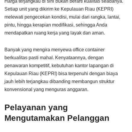
Harga terjangkau di sini bukan berarti kualitas seadanya.
Setiap unit yang dikirim ke Kepulauan Riau (KEPRI)
melewati pengecekan kondisi, mulai dari rangka, lantai,
pintu, hingga kerapian modifikasi, sehingga Anda
mendapatkan ruang kerja yang layak dan aman.
Banyak yang mengira menyewa office container
berkualitas pasti mahal. Kenyataannya, dengan
penawaran kompetitif, kebutuhan kantor lapangan di
Kepulauan Riau (KEPRI) bisa terpenuhi dengan biaya
jauh lebih terjangkau dibanding membangun struktur
konvensional yang menguras anggaran.
Pelayanan yang
Mengutamakan Pelanggan