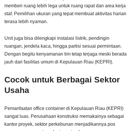
memberi ruang lebih lega untuk ruang rapat dan area kerja
staf. Pemilihan ukuran yang tepat membuat aktivitas harian
terasa lebih nyaman.
Unit juga bisa dilengkapi instalasi listrik, pendingin
ruangan, jendela kaca, hingga partisi sesuai permintaan.
Dengan begitu kenyamanan tim tetap terjaga meski berada
jauh dari fasilitas umum di Kepulauan Riau (KEPRI).
Cocok untuk Berbagai Sektor
Usaha
Pemanfaatan office container di Kepulauan Riau (KEPRI)
sangat luas. Perusahaan konstruksi memakainya sebagai
kantor proyek, sektor perkebunan menjadikannya pos