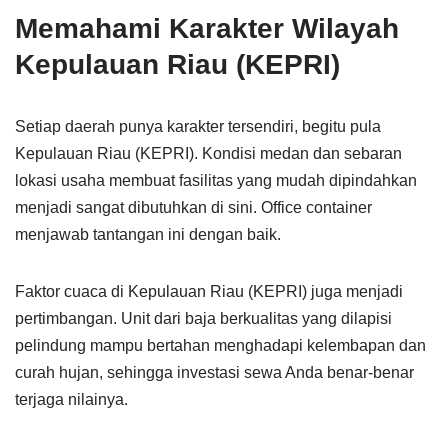
Memahami Karakter Wilayah
Kepulauan Riau (KEPRI)
Setiap daerah punya karakter tersendiri, begitu pula
Kepulauan Riau (KEPRI). Kondisi medan dan sebaran
lokasi usaha membuat fasilitas yang mudah dipindahkan
menjadi sangat dibutuhkan di sini. Office container
menjawab tantangan ini dengan baik.
Faktor cuaca di Kepulauan Riau (KEPRI) juga menjadi
pertimbangan. Unit dari baja berkualitas yang dilapisi
pelindung mampu bertahan menghadapi kelembapan dan
curah hujan, sehingga investasi sewa Anda benar-benar
terjaga nilainya.