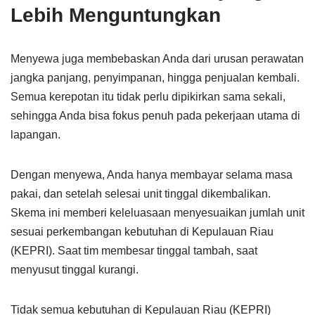
Lebih Menguntungkan
Menyewa juga membebaskan Anda dari urusan perawatan
jangka panjang, penyimpanan, hingga penjualan kembali.
Semua kerepotan itu tidak perlu dipikirkan sama sekali,
sehingga Anda bisa fokus penuh pada pekerjaan utama di
lapangan.
Dengan menyewa, Anda hanya membayar selama masa
pakai, dan setelah selesai unit tinggal dikembalikan.
Skema ini memberi keleluasaan menyesuaikan jumlah unit
sesuai perkembangan kebutuhan di Kepulauan Riau
(KEPRI). Saat tim membesar tinggal tambah, saat
menyusut tinggal kurangi.
Tidak semua kebutuhan di Kepulauan Riau (KEPRI)