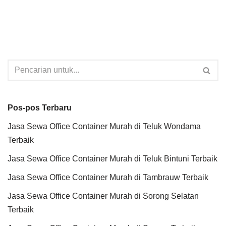
Pos-pos Terbaru
Jasa Sewa Office Container Murah di Teluk Wondama
Terbaik
Jasa Sewa Office Container Murah di Teluk Bintuni Terbaik
Jasa Sewa Office Container Murah di Tambrauw Terbaik
Jasa Sewa Office Container Murah di Sorong Selatan
Terbaik