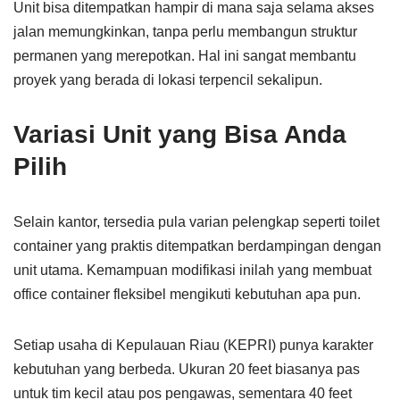
Unit bisa ditempatkan hampir di mana saja selama akses
jalan memungkinkan, tanpa perlu membangun struktur
permanen yang merepotkan. Hal ini sangat membantu
proyek yang berada di lokasi terpencil sekalipun.
Variasi Unit yang Bisa Anda
Pilih
Selain kantor, tersedia pula varian pelengkap seperti toilet
container yang praktis ditempatkan berdampingan dengan
unit utama. Kemampuan modifikasi inilah yang membuat
office container fleksibel mengikuti kebutuhan apa pun.
Setiap usaha di Kepulauan Riau (KEPRI) punya karakter
kebutuhan yang berbeda. Ukuran 20 feet biasanya pas
untuk tim kecil atau pos pengawas, sementara 40 feet