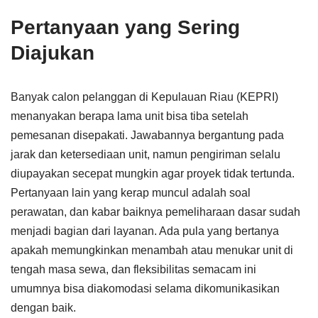
Pertanyaan yang Sering
Diajukan
Banyak calon pelanggan di Kepulauan Riau (KEPRI)
menanyakan berapa lama unit bisa tiba setelah
pemesanan disepakati. Jawabannya bergantung pada
jarak dan ketersediaan unit, namun pengiriman selalu
diupayakan secepat mungkin agar proyek tidak tertunda.
Pertanyaan lain yang kerap muncul adalah soal
perawatan, dan kabar baiknya pemeliharaan dasar sudah
menjadi bagian dari layanan. Ada pula yang bertanya
apakah memungkinkan menambah atau menukar unit di
tengah masa sewa, dan fleksibilitas semacam ini
umumnya bisa diakomodasi selama dikomunikasikan
dengan baik.