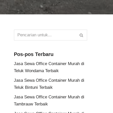
Pos-pos Terbaru
Jasa Sewa Office Container Murah di
Teluk Wondama Terbaik
Jasa Sewa Office Container Murah di
Teluk Bintuni Terbaik
Jasa Sewa Office Container Murah di
Tambrauw Terbaik