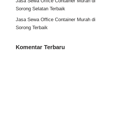
Jasa Sewa Office Container Murah di
Sorong Selatan Terbaik
Jasa Sewa Office Container Murah di
Sorong Terbaik
Komentar Terbaru