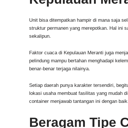
Unit bisa ditempatkan hampir di mana saja 
struktur permanen yang merepotkan. Hal ini s
sekalipun.
Faktor cuaca di Kepulauan Meranti juga menjadi
pelindung mampu bertahan menghadapi kelemb
benar-benar terjaga nilainya.
Setiap daerah punya karakter tersendiri, beg
lokasi usaha membuat fasilitas yang mudah dip
container menjawab tantangan ini dengan baik
Beragam Tipe C