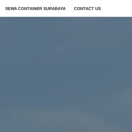
SEWA CONTAINER SURABAYA
CONTACT US