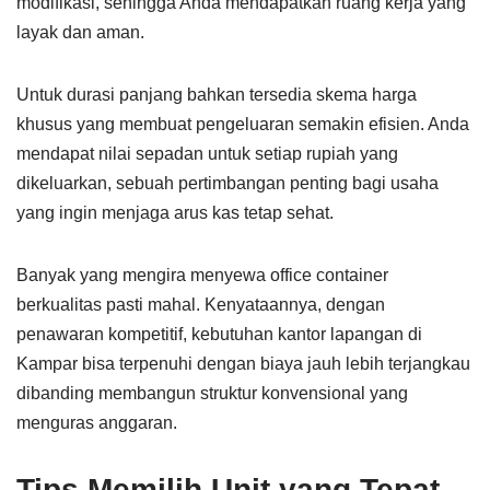
modifikasi, sehingga Anda mendapatkan ruang kerja yang
layak dan aman.
Untuk durasi panjang bahkan tersedia skema harga
khusus yang membuat pengeluaran semakin efisien. Anda
mendapat nilai sepadan untuk setiap rupiah yang
dikeluarkan, sebuah pertimbangan penting bagi usaha
yang ingin menjaga arus kas tetap sehat.
Banyak yang mengira menyewa office container
berkualitas pasti mahal. Kenyataannya, dengan
penawaran kompetitif, kebutuhan kantor lapangan di
Kampar bisa terpenuhi dengan biaya jauh lebih terjangkau
dibanding membangun struktur konvensional yang
menguras anggaran.
Tips Memilih Unit yang Tepat