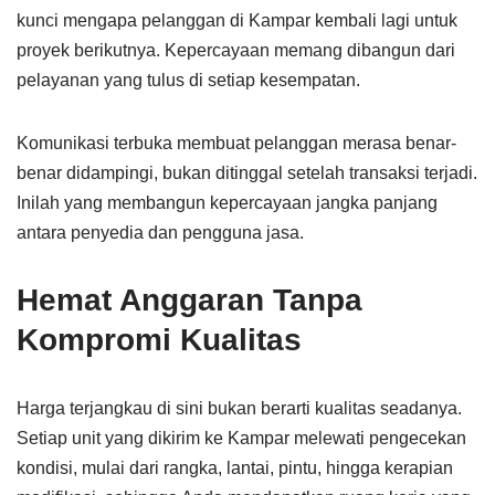
kunci mengapa pelanggan di Kampar kembali lagi untuk
proyek berikutnya. Kepercayaan memang dibangun dari
pelayanan yang tulus di setiap kesempatan.
Komunikasi terbuka membuat pelanggan merasa benar-
benar didampingi, bukan ditinggal setelah transaksi terjadi.
Inilah yang membangun kepercayaan jangka panjang
antara penyedia dan pengguna jasa.
Hemat Anggaran Tanpa
Kompromi Kualitas
Harga terjangkau di sini bukan berarti kualitas seadanya.
Setiap unit yang dikirim ke Kampar melewati pengecekan
kondisi, mulai dari rangka, lantai, pintu, hingga kerapian