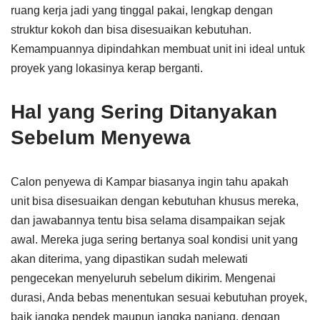
ruang kerja jadi yang tinggal pakai, lengkap dengan
struktur kokoh dan bisa disesuaikan kebutuhan.
Kemampuannya dipindahkan membuat unit ini ideal untuk
proyek yang lokasinya kerap berganti.
Hal yang Sering Ditanyakan
Sebelum Menyewa
Calon penyewa di Kampar biasanya ingin tahu apakah
unit bisa disesuaikan dengan kebutuhan khusus mereka,
dan jawabannya tentu bisa selama disampaikan sejak
awal. Mereka juga sering bertanya soal kondisi unit yang
akan diterima, yang dipastikan sudah melewati
pengecekan menyeluruh sebelum dikirim. Mengenai
durasi, Anda bebas menentukan sesuai kebutuhan proyek,
baik jangka pendek maupun jangka panjang, dengan