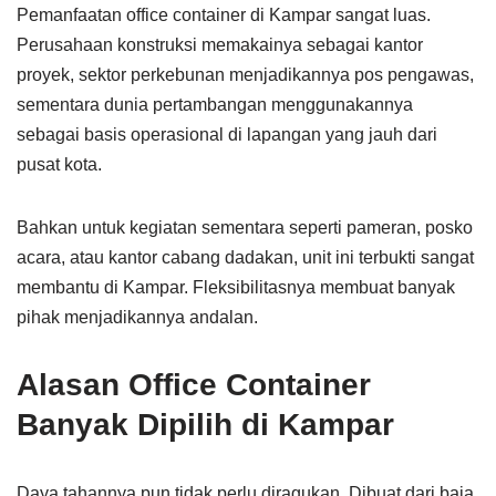
Pemanfaatan office container di Kampar sangat luas.
Perusahaan konstruksi memakainya sebagai kantor
proyek, sektor perkebunan menjadikannya pos pengawas,
sementara dunia pertambangan menggunakannya
sebagai basis operasional di lapangan yang jauh dari
pusat kota.
Bahkan untuk kegiatan sementara seperti pameran, posko
acara, atau kantor cabang dadakan, unit ini terbukti sangat
membantu di Kampar. Fleksibilitasnya membuat banyak
pihak menjadikannya andalan.
Alasan Office Container
Banyak Dipilih di Kampar
Daya tahannya pun tidak perlu diragukan. Dibuat dari baja