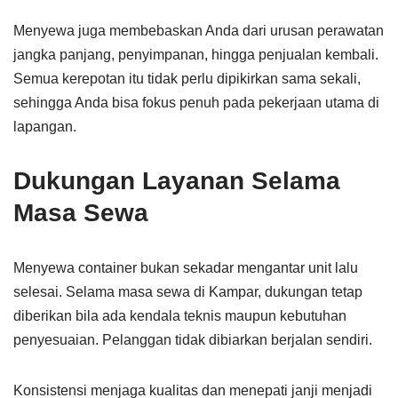
Menyewa juga membebaskan Anda dari urusan perawatan
jangka panjang, penyimpanan, hingga penjualan kembali.
Semua kerepotan itu tidak perlu dipikirkan sama sekali,
sehingga Anda bisa fokus penuh pada pekerjaan utama di
lapangan.
Dukungan Layanan Selama
Masa Sewa
Menyewa container bukan sekadar mengantar unit lalu
selesai. Selama masa sewa di Kampar, dukungan tetap
diberikan bila ada kendala teknis maupun kebutuhan
penyesuaian. Pelanggan tidak dibiarkan berjalan sendiri.
Konsistensi menjaga kualitas dan menepati janji menjadi