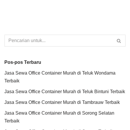
Pos-pos Terbaru
Jasa Sewa Office Container Murah di Teluk Wondama
Terbaik
Jasa Sewa Office Container Murah di Teluk Bintuni Terbaik
Jasa Sewa Office Container Murah di Tambrauw Terbaik
Jasa Sewa Office Container Murah di Sorong Selatan
Terbaik