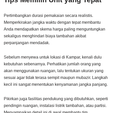
Pertimbangkan durasi pemakaian secara realistis.
Memperkirakan jangka waktu dengan tepat membantu
Anda mendapatkan skema harga paling menguntungkan
sekaligus menghindari biaya tambahan akibat
perpanjangan mendadak.
Sebelum menyewa untuk lokasi di Kampar, kenali dulu
kebutuhan sebenarnya. Perhatikan jumlah orang yang
akan menggunakan ruangan, lalu tentukan ukuran yang
sesuai agar tidak terasa sempit maupun mubazir. Langkah
kecil ini sangat menentukan kenyamanan jangka panjang.
Pikirkan juga fasilitas pendukung yang dibutuhkan, seperti
pendingin ruangan, instalasi listrik tambahan, atau partisi.
Menyampaikan detail ini di awal membantu tim