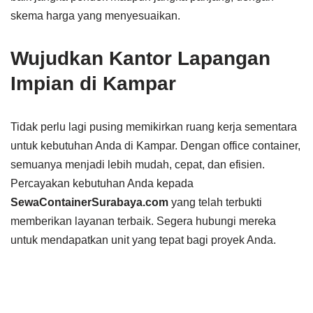
skema harga yang menyesuaikan.
Wujudkan Kantor Lapangan
Impian di Kampar
Tidak perlu lagi pusing memikirkan ruang kerja sementara
untuk kebutuhan Anda di Kampar. Dengan office container,
semuanya menjadi lebih mudah, cepat, dan efisien.
Percayakan kebutuhan Anda kepada
SewaContainerSurabaya.com
yang telah terbukti
memberikan layanan terbaik. Segera hubungi mereka
untuk mendapatkan unit yang tepat bagi proyek Anda.