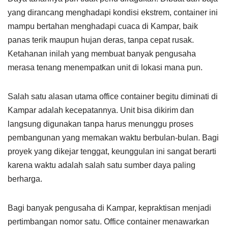
yang dirancang menghadapi kondisi ekstrem, container ini
mampu bertahan menghadapi cuaca di Kampar, baik
panas terik maupun hujan deras, tanpa cepat rusak.
Ketahanan inilah yang membuat banyak pengusaha
merasa tenang menempatkan unit di lokasi mana pun.
Salah satu alasan utama office container begitu diminati di
Kampar adalah kecepatannya. Unit bisa dikirim dan
langsung digunakan tanpa harus menunggu proses
pembangunan yang memakan waktu berbulan-bulan. Bagi
proyek yang dikejar tenggat, keunggulan ini sangat berarti
karena waktu adalah salah satu sumber daya paling
berharga.
Bagi banyak pengusaha di Kampar, kepraktisan menjadi
pertimbangan nomor satu. Office container menawarkan