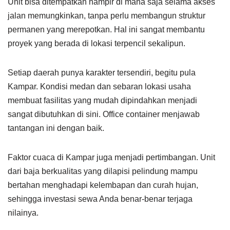
Unit bisa ditempatkan hampir di mana saja selama akses
jalan memungkinkan, tanpa perlu membangun struktur
permanen yang merepotkan. Hal ini sangat membantu
proyek yang berada di lokasi terpencil sekalipun.
Setiap daerah punya karakter tersendiri, begitu pula
Kampar. Kondisi medan dan sebaran lokasi usaha
membuat fasilitas yang mudah dipindahkan menjadi
sangat dibutuhkan di sini. Office container menjawab
tantangan ini dengan baik.
Faktor cuaca di Kampar juga menjadi pertimbangan. Unit
dari baja berkualitas yang dilapisi pelindung mampu
bertahan menghadapi kelembapan dan curah hujan,
sehingga investasi sewa Anda benar-benar terjaga
nilainya.