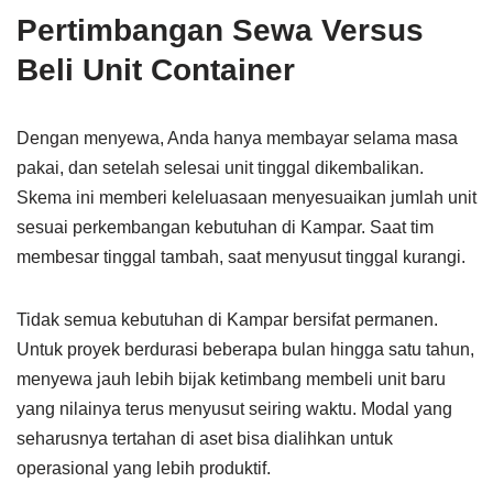
Pertimbangan Sewa Versus
Beli Unit Container
Dengan menyewa, Anda hanya membayar selama masa
pakai, dan setelah selesai unit tinggal dikembalikan.
Skema ini memberi keleluasaan menyesuaikan jumlah unit
sesuai perkembangan kebutuhan di Kampar. Saat tim
membesar tinggal tambah, saat menyusut tinggal kurangi.
Tidak semua kebutuhan di Kampar bersifat permanen.
Untuk proyek berdurasi beberapa bulan hingga satu tahun,
menyewa jauh lebih bijak ketimbang membeli unit baru
yang nilainya terus menyusut seiring waktu. Modal yang
seharusnya tertahan di aset bisa dialihkan untuk
operasional yang lebih produktif.