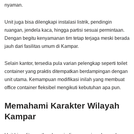
nyaman.
Unit juga bisa dilengkapi instalasi listrik, pendingin
ruangan, jendela kaca, hingga partisi sesuai permintaan.
Dengan begitu kenyamanan tim tetap terjaga meski berada
jauh dari fasilitas umum di Kampar.
Selain kantor, tersedia pula varian pelengkap seperti toilet
container yang praktis ditempatkan berdampingan dengan
unit utama. Kemampuan modifikasi inilah yang membuat
office container fleksibel mengikuti kebutuhan apa pun.
Memahami Karakter Wilayah
Kampar