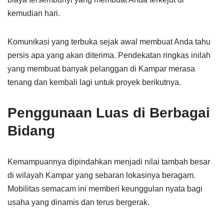
kemudian hari.
Komunikasi yang terbuka sejak awal membuat Anda tahu
persis apa yang akan diterima. Pendekatan ringkas inilah
yang membuat banyak pelanggan di Kampar merasa
tenang dan kembali lagi untuk proyek berikutnya.
Penggunaan Luas di Berbagai
Bidang
Kemampuannya dipindahkan menjadi nilai tambah besar
di wilayah Kampar yang sebaran lokasinya beragam.
Mobilitas semacam ini memberi keunggulan nyata bagi
usaha yang dinamis dan terus bergerak.