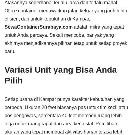
Alasannya sederhana: terlalu lama dan terlalu mahal.
Office container menawarkan jalan keluar yang jauh lebih
efisien, dan untuk kebutuhan di Kampar,
SewaContainerSurabaya.com
adalah mitra yang tepat
untuk Anda percaya. Sekali mencoba, banyak yang
akhirnya menjadikannya pilihan tetap untuk setiap proyek
baru.
Variasi Unit yang Bisa Anda
Pilih
Setiap usaha di Kampar punya karakter kebutuhan yang
berbeda. Ukuran 20 feet biasanya pas untuk tim kecil atau
pos pengawas, sementara 40 feet memberi ruang lebih
lega untuk ruang rapat dan area kerja staf. Pemilihan
ukuran yang tepat membuat aktivitas harian terasa lebih