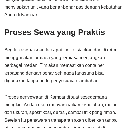
menyiapkan unit yang benar-benar pas dengan kebutuhan
Anda di Kampar.
Proses Sewa yang Praktis
Begitu kesepakatan tercapai, unit disiapkan dan dikirim
menggunakan armada yang terbiasa menjangkau
berbagai medan. Tim akan memastikan container
terpasang dengan benar sehingga langsung bisa
digunakan tanpa perlu penyesuaian tambahan.
Proses penyewaan di Kampar dibuat sesederhana
mungkin. Anda cukup menyampaikan kebutuhan, mulai
dari ukuran, spesifikasi, durasi, sampai titik pengiriman.
Setelah itu penawaran transparan akan diberikan tanpa
biaya tersembunyi yang membuat Anda terkejut di