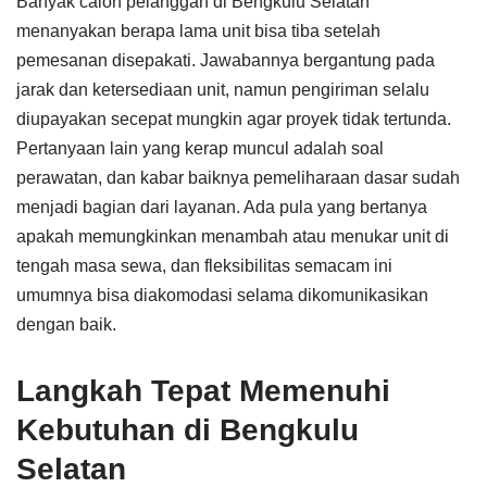
Banyak calon pelanggan di Bengkulu Selatan
menanyakan berapa lama unit bisa tiba setelah
pemesanan disepakati. Jawabannya bergantung pada
jarak dan ketersediaan unit, namun pengiriman selalu
diupayakan secepat mungkin agar proyek tidak tertunda.
Pertanyaan lain yang kerap muncul adalah soal
perawatan, dan kabar baiknya pemeliharaan dasar sudah
menjadi bagian dari layanan. Ada pula yang bertanya
apakah memungkinkan menambah atau menukar unit di
tengah masa sewa, dan fleksibilitas semacam ini
umumnya bisa diakomodasi selama dikomunikasikan
dengan baik.
Langkah Tepat Memenuhi
Kebutuhan di Bengkulu
Selatan