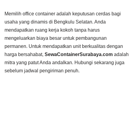
Memilih office container adalah keputusan cerdas bagi
usaha yang dinamis di Bengkulu Selatan. Anda
mendapatkan ruang kerja kokoh tanpa harus
mengeluarkan biaya besar untuk pembangunan
permanen. Untuk mendapatkan unit berkualitas dengan
harga bersahabat,
SewaContainerSurabaya.com
adalah
mitra yang patut Anda andalkan. Hubungi sekarang juga
sebelum jadwal pengiriman penuh.