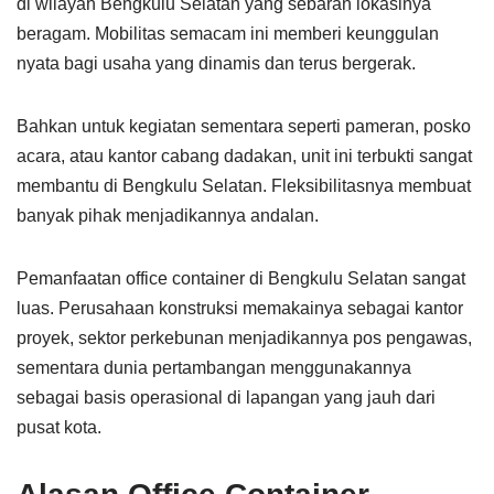
di wilayah Bengkulu Selatan yang sebaran lokasinya
beragam. Mobilitas semacam ini memberi keunggulan
nyata bagi usaha yang dinamis dan terus bergerak.
Bahkan untuk kegiatan sementara seperti pameran, posko
acara, atau kantor cabang dadakan, unit ini terbukti sangat
membantu di Bengkulu Selatan. Fleksibilitasnya membuat
banyak pihak menjadikannya andalan.
Pemanfaatan office container di Bengkulu Selatan sangat
luas. Perusahaan konstruksi memakainya sebagai kantor
proyek, sektor perkebunan menjadikannya pos pengawas,
sementara dunia pertambangan menggunakannya
sebagai basis operasional di lapangan yang jauh dari
pusat kota.