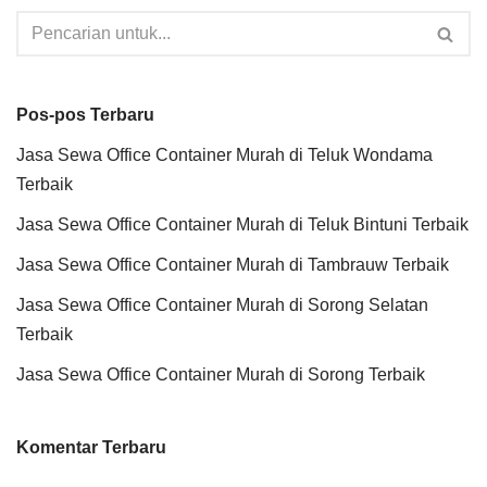
Pos-pos Terbaru
Jasa Sewa Office Container Murah di Teluk Wondama
Terbaik
Jasa Sewa Office Container Murah di Teluk Bintuni Terbaik
Jasa Sewa Office Container Murah di Tambrauw Terbaik
Jasa Sewa Office Container Murah di Sorong Selatan
Terbaik
Jasa Sewa Office Container Murah di Sorong Terbaik
Komentar Terbaru