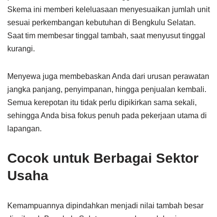
Skema ini memberi keleluasaan menyesuaikan jumlah unit
sesuai perkembangan kebutuhan di Bengkulu Selatan.
Saat tim membesar tinggal tambah, saat menyusut tinggal
kurangi.
Menyewa juga membebaskan Anda dari urusan perawatan
jangka panjang, penyimpanan, hingga penjualan kembali.
Semua kerepotan itu tidak perlu dipikirkan sama sekali,
sehingga Anda bisa fokus penuh pada pekerjaan utama di
lapangan.
Cocok untuk Berbagai Sektor
Usaha
Kemampuannya dipindahkan menjadi nilai tambah besar