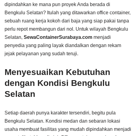
dipindahkan ke mana pun proyek Anda berada di
Bengkulu Selatan? Itulah yang ditawarkan office container,
sebuah ruang kerja kokoh dari baja yang siap pakai tanpa
perlu repot membangun dari nol. Untuk wilayah Bengkulu
Selatan,
SewaContainerSurabaya.com
menjadi
penyedia yang paling layak diandalkan dengan rekam
jejak pelayanan yang sudah teruji.
Menyesuaikan Kebutuhan
dengan Kondisi Bengkulu
Selatan
Setiap daerah punya karakter tersendiri, begitu pula
Bengkulu Selatan. Kondisi medan dan sebaran lokasi
usaha membuat fasilitas yang mudah dipindahkan menjadi