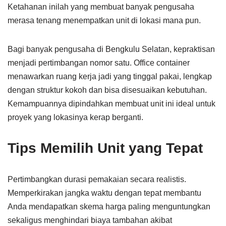
Ketahanan inilah yang membuat banyak pengusaha
merasa tenang menempatkan unit di lokasi mana pun.
Bagi banyak pengusaha di Bengkulu Selatan, kepraktisan
menjadi pertimbangan nomor satu. Office container
menawarkan ruang kerja jadi yang tinggal pakai, lengkap
dengan struktur kokoh dan bisa disesuaikan kebutuhan.
Kemampuannya dipindahkan membuat unit ini ideal untuk
proyek yang lokasinya kerap berganti.
Tips Memilih Unit yang Tepat
Pertimbangkan durasi pemakaian secara realistis.
Memperkirakan jangka waktu dengan tepat membantu
Anda mendapatkan skema harga paling menguntungkan
sekaligus menghindari biaya tambahan akibat