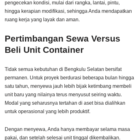
pengecekan kondisi, mulai dari rangka, lantai, pintu,
hingga kerapian modifikasi, sehingga Anda mendapatkan
ruang kerja yang layak dan aman.
Pertimbangan Sewa Versus
Beli Unit Container
Tidak semua kebutuhan di Bengkulu Selatan bersifat
permanen. Untuk proyek berdurasi beberapa bulan hingga
satu tahun, menyewa jauh lebih bijak ketimbang membeli
unit baru yang nilainya terus menyusut seiring waktu.
Modal yang seharusnya tertahan di aset bisa dialihkan
untuk operasional yang lebih produktif.
Dengan menyewa, Anda hanya membayar selama masa
pakai, dan setelah selesai unit tinggal dikembalikan.