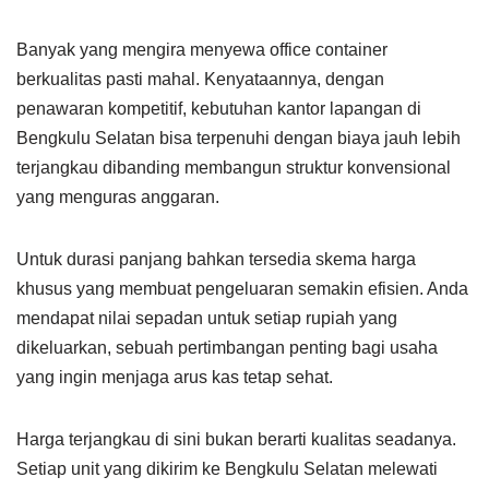
Banyak yang mengira menyewa office container
berkualitas pasti mahal. Kenyataannya, dengan
penawaran kompetitif, kebutuhan kantor lapangan di
Bengkulu Selatan bisa terpenuhi dengan biaya jauh lebih
terjangkau dibanding membangun struktur konvensional
yang menguras anggaran.
Untuk durasi panjang bahkan tersedia skema harga
khusus yang membuat pengeluaran semakin efisien. Anda
mendapat nilai sepadan untuk setiap rupiah yang
dikeluarkan, sebuah pertimbangan penting bagi usaha
yang ingin menjaga arus kas tetap sehat.
Harga terjangkau di sini bukan berarti kualitas seadanya.
Setiap unit yang dikirim ke Bengkulu Selatan melewati