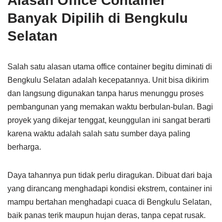
Alasan Office Container
Banyak Dipilih di Bengkulu
Selatan
Salah satu alasan utama office container begitu diminati di
Bengkulu Selatan adalah kecepatannya. Unit bisa dikirim
dan langsung digunakan tanpa harus menunggu proses
pembangunan yang memakan waktu berbulan-bulan. Bagi
proyek yang dikejar tenggat, keunggulan ini sangat berarti
karena waktu adalah salah satu sumber daya paling
berharga.
Daya tahannya pun tidak perlu diragukan. Dibuat dari baja
yang dirancang menghadapi kondisi ekstrem, container ini
mampu bertahan menghadapi cuaca di Bengkulu Selatan,
baik panas terik maupun hujan deras, tanpa cepat rusak.