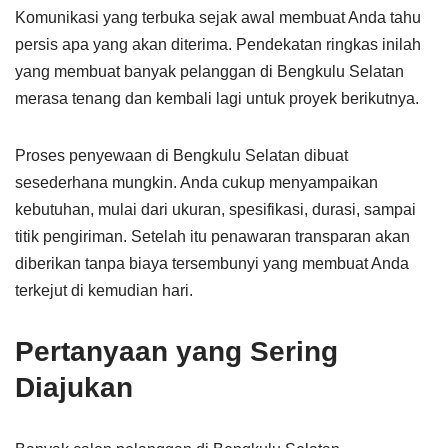
Komunikasi yang terbuka sejak awal membuat Anda tahu
persis apa yang akan diterima. Pendekatan ringkas inilah
yang membuat banyak pelanggan di Bengkulu Selatan
merasa tenang dan kembali lagi untuk proyek berikutnya.
Proses penyewaan di Bengkulu Selatan dibuat
sesederhana mungkin. Anda cukup menyampaikan
kebutuhan, mulai dari ukuran, spesifikasi, durasi, sampai
titik pengiriman. Setelah itu penawaran transparan akan
diberikan tanpa biaya tersembunyi yang membuat Anda
terkejut di kemudian hari.
Pertanyaan yang Sering
Diajukan