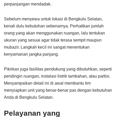
perpanjangan mendadak.
Sebelum menyewa untuk lokasi di Bengkulu Selatan,
kenali dulu kebutuhan sebenarnya. Perhatikan jumlah
orang yang akan menggunakan ruangan, lalu tentukan
ukuran yang sesuai agar tidak terasa sempit maupun
mubazir. Langkah kecil ini sangat menentukan
kenyamanan jangka panjang.
Pikirkan juga fasilitas pendukung yang dibutuhkan, seperti
pendingin ruangan, instalasi listrik tambahan, atau partisi.
Menyampaikan detail ini di awal membantu tim
menyiapkan unit yang benar-benar pas dengan kebutuhan
Anda di Bengkulu Selatan.
Pelayanan yang