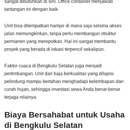
sangat dibutuhkan di sini. Office container menjawab
tantangan ini dengan baik.
Unit bisa ditempatkan hampir di mana saja selama akses
jalan memungkinkan, tanpa perlu membangun struktur
permanen yang merepotkan. Hal ini sangat membantu
proyek yang berada di lokasi terpencil sekalipun.
Faktor cuaca di Bengkulu Selatan juga menjadi
pertimbangan. Unit dari baja berkualitas yang dilapisi
pelindung mampu bertahan menghadapi kelembapan dan
curah hujan, sehingga investasi sewa Anda benar-benar
terjaga nilainya.
Biaya Bersahabat untuk Usaha
di Bengkulu Selatan