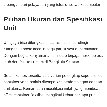
dibangun dari pelayanan yang tulus di setiap kesempatan.
Pilihan Ukuran dan Spesifikasi
Unit
Unit juga bisa dilengkapi instalasi listrik, pendingin
ruangan, jendela kaca, hingga partisi sesuai permintaan.
Dengan begitu kenyamanan tim tetap terjaga meski berada
jauh dari fasilitas umum di Bengkulu Selatan.
Selain kantor, tersedia pula varian pelengkap seperti toilet
container yang praktis ditempatkan berdampingan dengan
unit utama. Kemampuan modifikasi inilah yang membuat
office container fleksibel mengikuti kebutuhan apa pun.