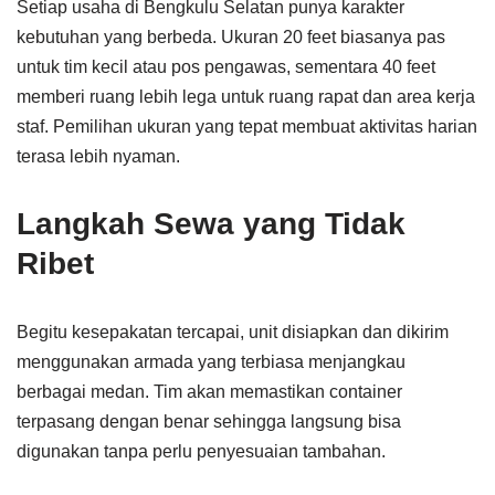
Setiap usaha di Bengkulu Selatan punya karakter
kebutuhan yang berbeda. Ukuran 20 feet biasanya pas
untuk tim kecil atau pos pengawas, sementara 40 feet
memberi ruang lebih lega untuk ruang rapat dan area kerja
staf. Pemilihan ukuran yang tepat membuat aktivitas harian
terasa lebih nyaman.
Langkah Sewa yang Tidak
Ribet
Begitu kesepakatan tercapai, unit disiapkan dan dikirim
menggunakan armada yang terbiasa menjangkau
berbagai medan. Tim akan memastikan container
terpasang dengan benar sehingga langsung bisa
digunakan tanpa perlu penyesuaian tambahan.