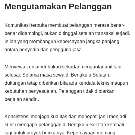
Mengutamakan Pelanggan
Komunikasi terbuka membuat pelanggan merasa benar-
benar didampingi, bukan ditinggal setelah transaksi terjadi.
Inilah yang membangun kepercayaan jangka panjang
antara penyedia dan pengguna jasa.
Menyewa container bukan sekadar mengantar unit lalu
selesai. Selama masa sewa di Bengkulu Selatan,
dukungan tetap diberikan bila ada kendala teknis maupun
kebutuhan penyesuaian. Pelanggan tidak dibiarkan
berjalan sendiri.
Konsistensi menjaga kualitas dan menepati janji menjadi
kunci mengapa pelanggan di Bengkulu Selatan kembali
lagi untuk proyek berikutnya. Kepercayaan memang