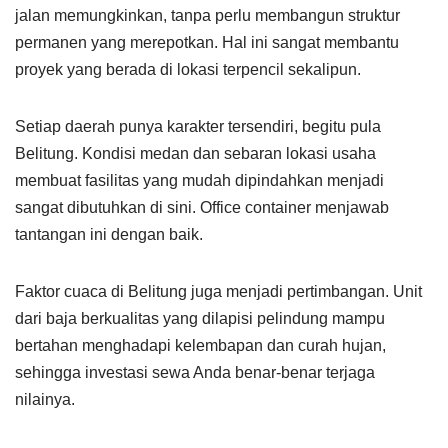
jalan memungkinkan, tanpa perlu membangun struktur
permanen yang merepotkan. Hal ini sangat membantu
proyek yang berada di lokasi terpencil sekalipun.
Setiap daerah punya karakter tersendiri, begitu pula
Belitung. Kondisi medan dan sebaran lokasi usaha
membuat fasilitas yang mudah dipindahkan menjadi
sangat dibutuhkan di sini. Office container menjawab
tantangan ini dengan baik.
Faktor cuaca di Belitung juga menjadi pertimbangan. Unit
dari baja berkualitas yang dilapisi pelindung mampu
bertahan menghadapi kelembapan dan curah hujan,
sehingga investasi sewa Anda benar-benar terjaga
nilainya.