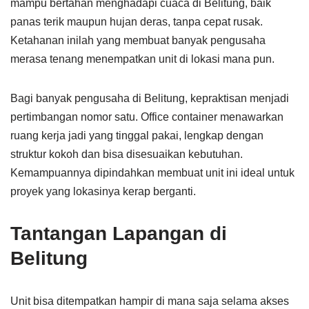
mampu bertahan menghadapi cuaca di Belitung, baik
panas terik maupun hujan deras, tanpa cepat rusak.
Ketahanan inilah yang membuat banyak pengusaha
merasa tenang menempatkan unit di lokasi mana pun.
Bagi banyak pengusaha di Belitung, kepraktisan menjadi
pertimbangan nomor satu. Office container menawarkan
ruang kerja jadi yang tinggal pakai, lengkap dengan
struktur kokoh dan bisa disesuaikan kebutuhan.
Kemampuannya dipindahkan membuat unit ini ideal untuk
proyek yang lokasinya kerap berganti.
Tantangan Lapangan di
Belitung
Unit bisa ditempatkan hampir di mana saja selama akses