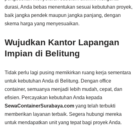
durasi, Anda bebas menentukan sesuai kebutuhan proyek,
baik jangka pendek maupun jangka panjang, dengan
skema harga yang menyesuaikan.
Wujudkan Kantor Lapangan
Impian di Belitung
Tidak perlu lagi pusing memikirkan ruang kerja sementara
untuk kebutuhan Anda di Belitung. Dengan office
container, semuanya menjadi lebih mudah, cepat, dan
efisien. Percayakan kebutuhan Anda kepada
SewaContainerSurabaya.com
yang telah terbukti
memberikan layanan terbaik. Segera hubungi mereka
untuk mendapatkan unit yang tepat bagi proyek Anda.