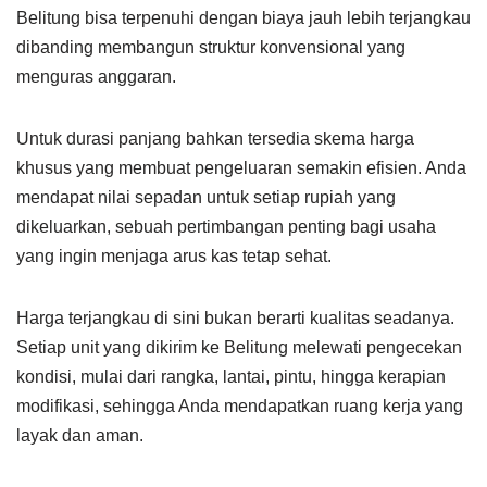
Belitung bisa terpenuhi dengan biaya jauh lebih terjangkau
dibanding membangun struktur konvensional yang
menguras anggaran.
Untuk durasi panjang bahkan tersedia skema harga
khusus yang membuat pengeluaran semakin efisien. Anda
mendapat nilai sepadan untuk setiap rupiah yang
dikeluarkan, sebuah pertimbangan penting bagi usaha
yang ingin menjaga arus kas tetap sehat.
Harga terjangkau di sini bukan berarti kualitas seadanya.
Setiap unit yang dikirim ke Belitung melewati pengecekan
kondisi, mulai dari rangka, lantai, pintu, hingga kerapian
modifikasi, sehingga Anda mendapatkan ruang kerja yang
layak dan aman.