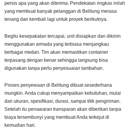
persis apa yang akan diterima. Pendekatan ringkas inilah
yang membuat banyak pelanggan di Belitung merasa
tenang dan kembali lagi untuk proyek berikutnya.
Begitu kesepakatan tercapai, unit disiapkan dan dikirim
menggunakan armada yang terbiasa menjangkau
berbagai medan. Tim akan memastikan container
terpasang dengan benar sehingga langsung bisa
digunakan tanpa perlu penyesuaian tambahan.
Proses penyewaan di Belitung dibuat sesederhana
mungkin. Anda cukup menyampaikan kebutuhan, mulai
dari ukuran, spesifikasi, durasi, sampai titik pengiriman.
Setelah itu penawaran transparan akan diberikan tanpa
biaya tersembunyi yang membuat Anda terkejut di
kemudian hari.