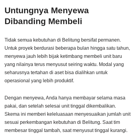
Untungnya Menyewa
Dibanding Membeli
Tidak semua kebutuhan di Belitung bersifat permanen.
Untuk proyek berdurasi beberapa bulan hingga satu tahun,
menyewa jauh lebih bijak ketimbang membeli unit baru
yang nilainya terus menyusut seiring waktu. Modal yang
seharusnya tertahan di aset bisa dialihkan untuk
operasional yang lebih produktif.
Dengan menyewa, Anda hanya membayar selama masa
pakai, dan setelah selesai unit tinggal dikembalikan.
Skema ini memberi keleluasaan menyesuaikan jumlah unit
sesuai perkembangan kebutuhan di Belitung. Saat tim
membesar tinggal tambah, saat menyusut tinggal kurangi.