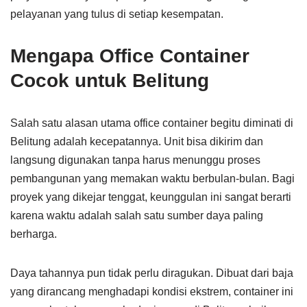
pelayanan yang tulus di setiap kesempatan.
Mengapa Office Container
Cocok untuk Belitung
Salah satu alasan utama office container begitu diminati di
Belitung adalah kecepatannya. Unit bisa dikirim dan
langsung digunakan tanpa harus menunggu proses
pembangunan yang memakan waktu berbulan-bulan. Bagi
proyek yang dikejar tenggat, keunggulan ini sangat berarti
karena waktu adalah salah satu sumber daya paling
berharga.
Daya tahannya pun tidak perlu diragukan. Dibuat dari baja
yang dirancang menghadapi kondisi ekstrem, container ini