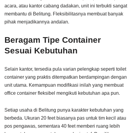
acara, atau kantor cabang dadakan, unit ini terbukti sangat
membantu di Belitung. Fleksibilitasnya membuat banyak
pihak menjadikannya andalan.
Beragam Tipe Container
Sesuai Kebutuhan
Selain kantor, tersedia pula varian pelengkap seperti toilet
container yang praktis ditempatkan berdampingan dengan
unit utama. Kemampuan modifikasi inilah yang membuat
office container fleksibel mengikuti kebutuhan apa pun.
Setiap usaha di Belitung punya karakter kebutuhan yang
berbeda. Ukuran 20 feet biasanya pas untuk tim kecil atau
pos pengawas, sementara 40 feet memberi ruang lebih