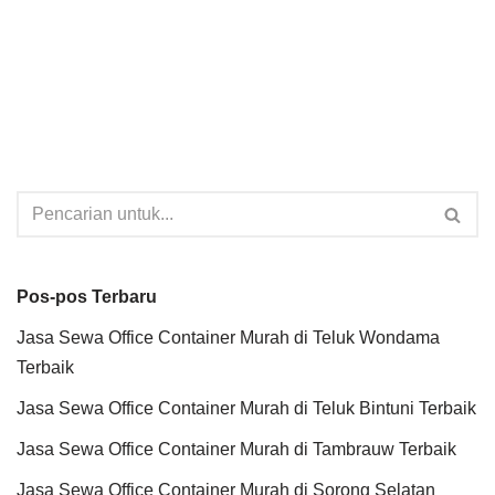
Pos-pos Terbaru
Jasa Sewa Office Container Murah di Teluk Wondama
Terbaik
Jasa Sewa Office Container Murah di Teluk Bintuni Terbaik
Jasa Sewa Office Container Murah di Tambrauw Terbaik
Jasa Sewa Office Container Murah di Sorong Selatan