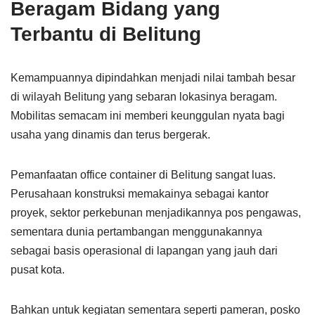
Beragam Bidang yang
Terbantu di Belitung
Kemampuannya dipindahkan menjadi nilai tambah besar
di wilayah Belitung yang sebaran lokasinya beragam.
Mobilitas semacam ini memberi keunggulan nyata bagi
usaha yang dinamis dan terus bergerak.
Pemanfaatan office container di Belitung sangat luas.
Perusahaan konstruksi memakainya sebagai kantor
proyek, sektor perkebunan menjadikannya pos pengawas,
sementara dunia pertambangan menggunakannya
sebagai basis operasional di lapangan yang jauh dari
pusat kota.
Bahkan untuk kegiatan sementara seperti pameran, posko