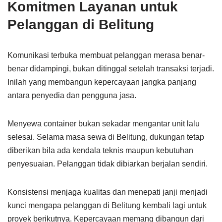
Komitmen Layanan untuk
Pelanggan di Belitung
Komunikasi terbuka membuat pelanggan merasa benar-
benar didampingi, bukan ditinggal setelah transaksi terjadi.
Inilah yang membangun kepercayaan jangka panjang
antara penyedia dan pengguna jasa.
Menyewa container bukan sekadar mengantar unit lalu
selesai. Selama masa sewa di Belitung, dukungan tetap
diberikan bila ada kendala teknis maupun kebutuhan
penyesuaian. Pelanggan tidak dibiarkan berjalan sendiri.
Konsistensi menjaga kualitas dan menepati janji menjadi
kunci mengapa pelanggan di Belitung kembali lagi untuk
proyek berikutnya. Kepercayaan memang dibangun dari