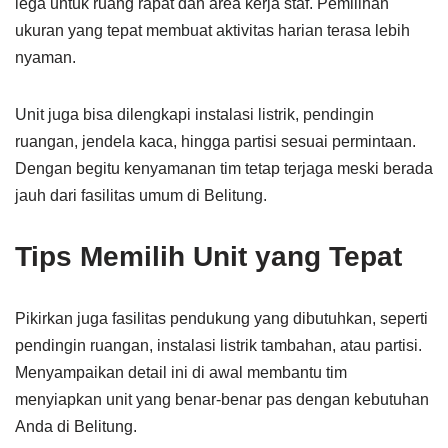
lega untuk ruang rapat dan area kerja staf. Pemilihan
ukuran yang tepat membuat aktivitas harian terasa lebih
nyaman.
Unit juga bisa dilengkapi instalasi listrik, pendingin
ruangan, jendela kaca, hingga partisi sesuai permintaan.
Dengan begitu kenyamanan tim tetap terjaga meski berada
jauh dari fasilitas umum di Belitung.
Tips Memilih Unit yang Tepat
Pikirkan juga fasilitas pendukung yang dibutuhkan, seperti
pendingin ruangan, instalasi listrik tambahan, atau partisi.
Menyampaikan detail ini di awal membantu tim
menyiapkan unit yang benar-benar pas dengan kebutuhan
Anda di Belitung.