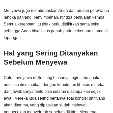
Menyewa juga membebaskan Anda dari urusan perawatan
jangka panjang, penyimpanan, hingga penjualan kembali.
Semua kerepotan itu tidak perlu dipikirkan sama sekali,
sehingga Anda bisa fokus penuh pada pekerjaan utama di
lapangan.
Hal yang Sering Ditanyakan
Sebelum Menyewa
Calon penyewa di Belitung biasanya ingin tahu apakah
unit bisa disesuaikan dengan kebutuhan khusus mereka,
dan jawabannya tentu bisa selama disampaikan sejak
awal. Mereka juga sering bertanya soal kondisi unit yang
akan diterima, yang dipastikan sudah melewati
pengecekan menyeluruh sebelum dikirim. Mengenai