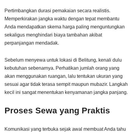
Pertimbangkan durasi pemakaian secara realistis.
Memperkirakan jangka waktu dengan tepat membantu
Anda mendapatkan skema harga paling menguntungkan
sekaligus menghindari biaya tambahan akibat
perpanjangan mendadak.
Sebelum menyewa untuk lokasi di Belitung, kenali dulu
kebutuhan sebenarnya. Perhatikan jumlah orang yang
akan menggunakan ruangan, lalu tentukan ukuran yang
sesuai agar tidak terasa sempit maupun mubazir. Langkah
kecil ini sangat menentukan kenyamanan jangka panjang.
Proses Sewa yang Praktis
Komunikasi yang terbuka sejak awal membuat Anda tahu