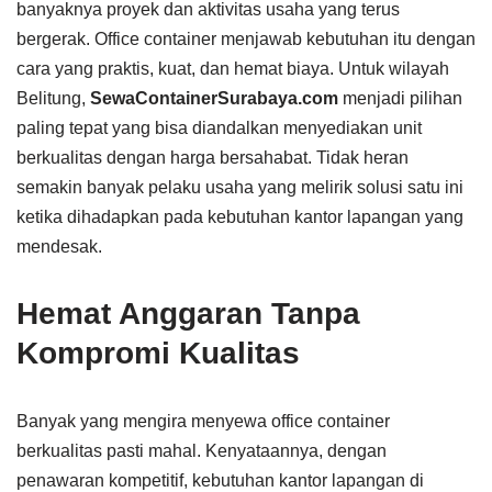
banyaknya proyek dan aktivitas usaha yang terus
bergerak. Office container menjawab kebutuhan itu dengan
cara yang praktis, kuat, dan hemat biaya. Untuk wilayah
Belitung,
SewaContainerSurabaya.com
menjadi pilihan
paling tepat yang bisa diandalkan menyediakan unit
berkualitas dengan harga bersahabat. Tidak heran
semakin banyak pelaku usaha yang melirik solusi satu ini
ketika dihadapkan pada kebutuhan kantor lapangan yang
mendesak.
Hemat Anggaran Tanpa
Kompromi Kualitas
Banyak yang mengira menyewa office container
berkualitas pasti mahal. Kenyataannya, dengan
penawaran kompetitif, kebutuhan kantor lapangan di