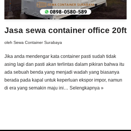
Jasa sewa container office 20ft
oleh
Sewa Container Surabaya
Jika anda mendengar kata container pasti sudah tidak
asing lagi dan pasti akan terlintas dalam pikiran bahwa itu
ada sebuah benda yang menjadi wadah yang biasanya
berada pada kapal untuk keperluan ekspor impor, namun
di era yang semakin maju ini…
Selengkapnya »