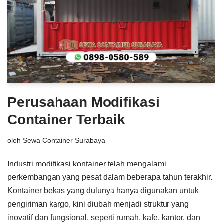
Perusahaan Modifikasi
Container Terbaik
oleh
Sewa Container Surabaya
Industri modifikasi kontainer telah mengalami
perkembangan yang pesat dalam beberapa tahun terakhir.
Kontainer bekas yang dulunya hanya digunakan untuk
pengiriman kargo, kini diubah menjadi struktur yang
inovatif dan fungsional, seperti rumah, kafe, kantor, dan