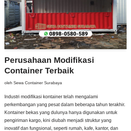
Perusahaan Modifikasi
Container Terbaik
oleh
Sewa Container Surabaya
Industri modifikasi kontainer telah mengalami
perkembangan yang pesat dalam beberapa tahun terakhir.
Kontainer bekas yang dulunya hanya digunakan untuk
pengiriman kargo, kini diubah menjadi struktur yang
inovatif dan fungsional, seperti rumah, kafe, kantor, dan