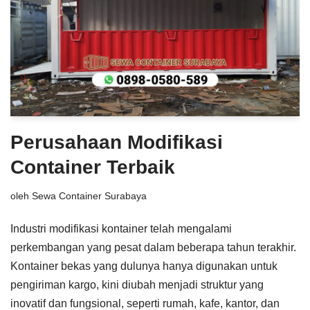
Perusahaan Modifikasi
Container Terbaik
oleh
Sewa Container Surabaya
Industri modifikasi kontainer telah mengalami
perkembangan yang pesat dalam beberapa tahun terakhir.
Kontainer bekas yang dulunya hanya digunakan untuk
pengiriman kargo, kini diubah menjadi struktur yang
inovatif dan fungsional, seperti rumah, kafe, kantor, dan