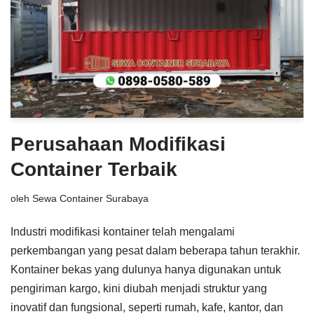
Perusahaan Modifikasi
Container Terbaik
oleh
Sewa Container Surabaya
Industri modifikasi kontainer telah mengalami
perkembangan yang pesat dalam beberapa tahun terakhir.
Kontainer bekas yang dulunya hanya digunakan untuk
pengiriman kargo, kini diubah menjadi struktur yang
inovatif dan fungsional, seperti rumah, kafe, kantor, dan