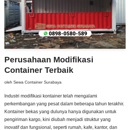
Perusahaan Modifikasi
Container Terbaik
oleh
Sewa Container Surabaya
Industri modifikasi kontainer telah mengalami
perkembangan yang pesat dalam beberapa tahun terakhir.
Kontainer bekas yang dulunya hanya digunakan untuk
pengiriman kargo, kini diubah menjadi struktur yang
inovatif dan fungsional, seperti rumah, kafe, kantor, dan