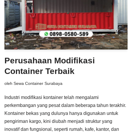
Perusahaan Modifikasi
Container Terbaik
oleh
Sewa Container Surabaya
Industri modifikasi kontainer telah mengalami
perkembangan yang pesat dalam beberapa tahun terakhir.
Kontainer bekas yang dulunya hanya digunakan untuk
pengiriman kargo, kini diubah menjadi struktur yang
inovatif dan fungsional, seperti rumah, kafe, kantor, dan