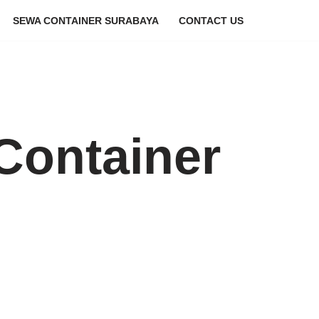
SEWA CONTAINER SURABAYA
CONTACT US
Container