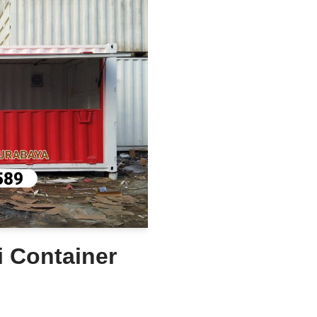
i Container