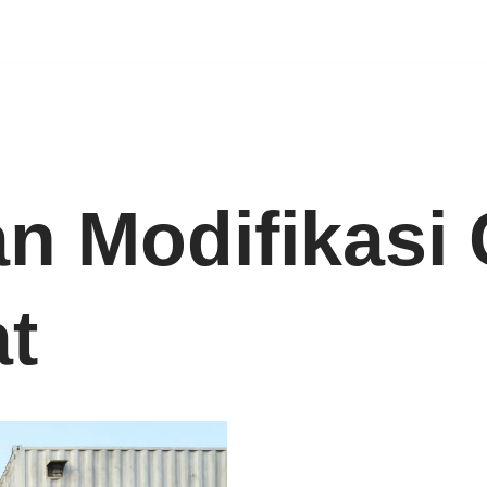
n Modifikasi 
t