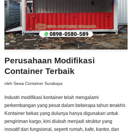
Perusahaan Modifikasi
Container Terbaik
oleh
Sewa Container Surabaya
Industri modifikasi kontainer telah mengalami
perkembangan yang pesat dalam beberapa tahun terakhir.
Kontainer bekas yang dulunya hanya digunakan untuk
pengiriman kargo, kini diubah menjadi struktur yang
inovatif dan fungsional, seperti rumah, kafe, kantor, dan