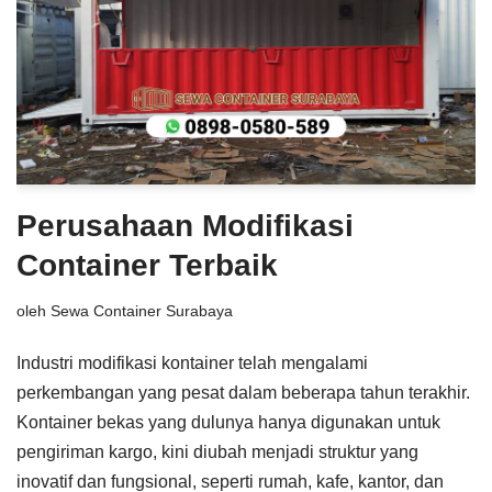
Perusahaan Modifikasi
Container Terbaik
oleh
Sewa Container Surabaya
Industri modifikasi kontainer telah mengalami
perkembangan yang pesat dalam beberapa tahun terakhir.
Kontainer bekas yang dulunya hanya digunakan untuk
pengiriman kargo, kini diubah menjadi struktur yang
inovatif dan fungsional, seperti rumah, kafe, kantor, dan