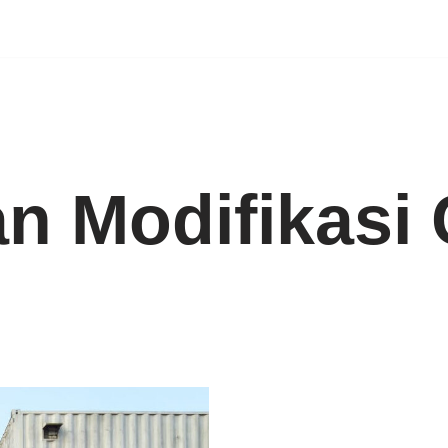
n Modifikasi 