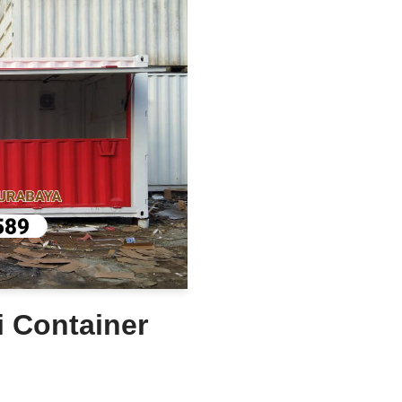
i Container