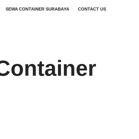
SEWA CONTAINER SURABAYA
CONTACT US
Container