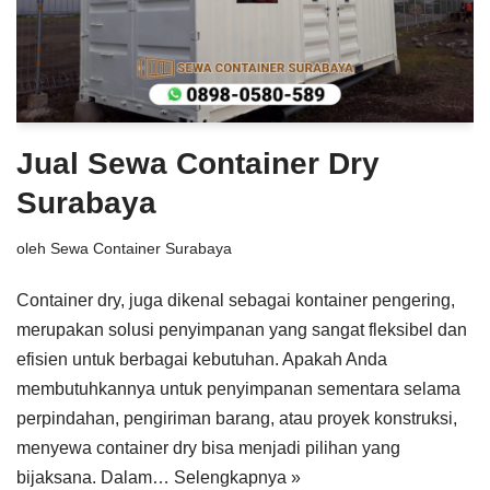
Jual Sewa Container Dry
Surabaya
oleh
Sewa Container Surabaya
Container dry, juga dikenal sebagai kontainer pengering,
merupakan solusi penyimpanan yang sangat fleksibel dan
efisien untuk berbagai kebutuhan. Apakah Anda
membutuhkannya untuk penyimpanan sementara selama
perpindahan, pengiriman barang, atau proyek konstruksi,
menyewa container dry bisa menjadi pilihan yang
bijaksana. Dalam…
Selengkapnya »