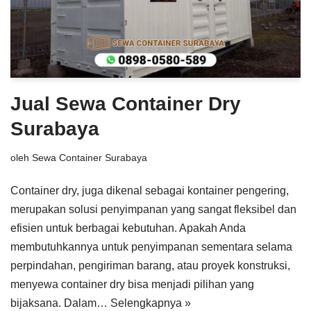
Jual Sewa Container Dry
Surabaya
oleh
Sewa Container Surabaya
Container dry, juga dikenal sebagai kontainer pengering,
merupakan solusi penyimpanan yang sangat fleksibel dan
efisien untuk berbagai kebutuhan. Apakah Anda
membutuhkannya untuk penyimpanan sementara selama
perpindahan, pengiriman barang, atau proyek konstruksi,
menyewa container dry bisa menjadi pilihan yang
bijaksana. Dalam…
Selengkapnya »