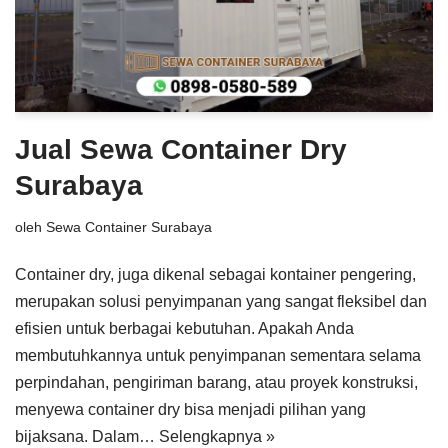
Jual Sewa Container Dry
Surabaya
oleh
Sewa Container Surabaya
Container dry, juga dikenal sebagai kontainer pengering,
merupakan solusi penyimpanan yang sangat fleksibel dan
efisien untuk berbagai kebutuhan. Apakah Anda
membutuhkannya untuk penyimpanan sementara selama
perpindahan, pengiriman barang, atau proyek konstruksi,
menyewa container dry bisa menjadi pilihan yang
bijaksana. Dalam…
Selengkapnya »