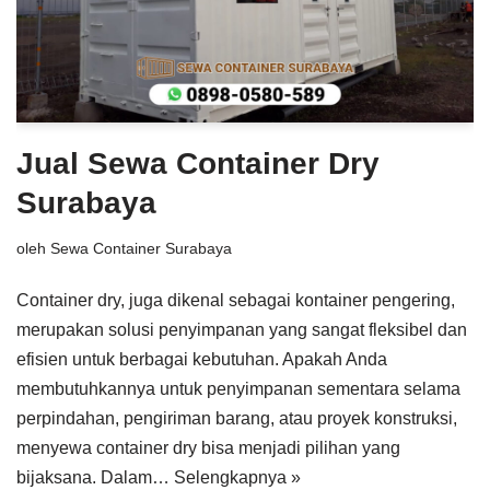
Jual Sewa Container Dry
Surabaya
oleh
Sewa Container Surabaya
Container dry, juga dikenal sebagai kontainer pengering,
merupakan solusi penyimpanan yang sangat fleksibel dan
efisien untuk berbagai kebutuhan. Apakah Anda
membutuhkannya untuk penyimpanan sementara selama
perpindahan, pengiriman barang, atau proyek konstruksi,
menyewa container dry bisa menjadi pilihan yang
bijaksana. Dalam…
Selengkapnya »