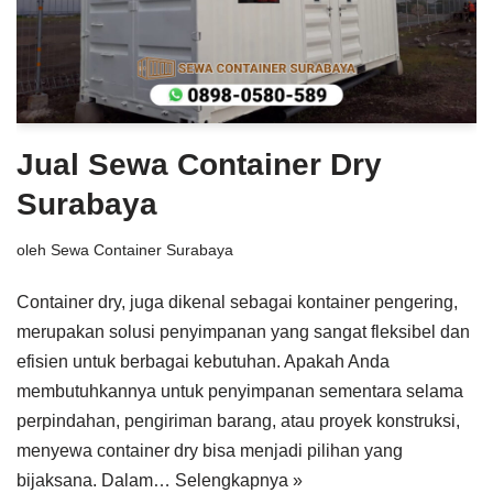
Jual Sewa Container Dry
Surabaya
oleh
Sewa Container Surabaya
Container dry, juga dikenal sebagai kontainer pengering,
merupakan solusi penyimpanan yang sangat fleksibel dan
efisien untuk berbagai kebutuhan. Apakah Anda
membutuhkannya untuk penyimpanan sementara selama
perpindahan, pengiriman barang, atau proyek konstruksi,
menyewa container dry bisa menjadi pilihan yang
bijaksana. Dalam…
Selengkapnya »