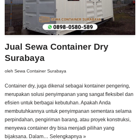
Jual Sewa Container Dry
Surabaya
oleh
Sewa Container Surabaya
Container dry, juga dikenal sebagai kontainer pengering,
merupakan solusi penyimpanan yang sangat fleksibel dan
efisien untuk berbagai kebutuhan. Apakah Anda
membutuhkannya untuk penyimpanan sementara selama
perpindahan, pengiriman barang, atau proyek konstruksi,
menyewa container dry bisa menjadi pilihan yang
bijaksana. Dalam…
Selengkapnya »