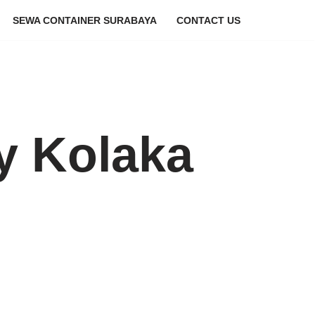
SEWA CONTAINER SURABAYA
CONTACT US
y Kolaka