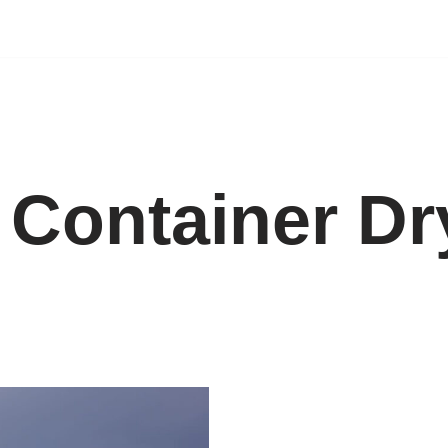
 Container Dr