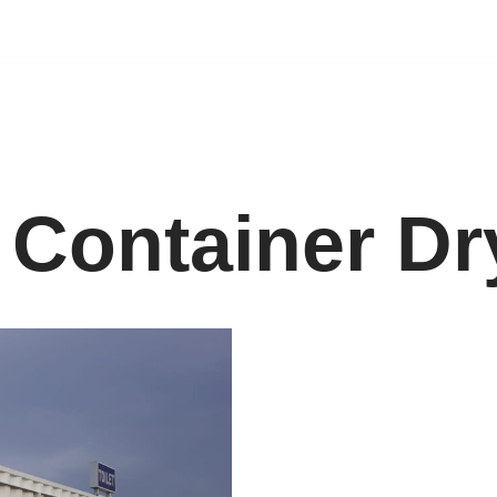
 Container Dr