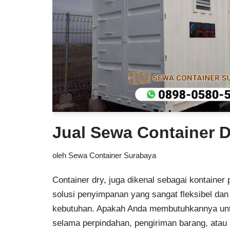
Jual Sewa Container 
oleh
Sewa Container Surabaya
Container dry, juga dikenal sebagai kontainer
solusi penyimpanan yang sangat fleksibel dan 
kebutuhan. Apakah Anda membutuhkannya un
selama perpindahan, pengiriman barang, atau 