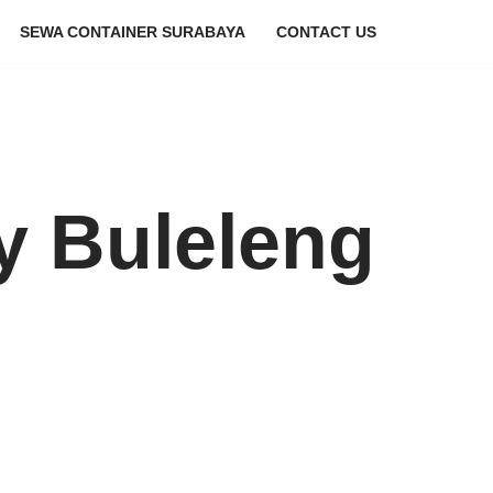
SEWA CONTAINER SURABAYA
CONTACT US
y Buleleng