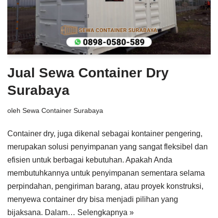
Jual Sewa Container Dry
Surabaya
oleh
Sewa Container Surabaya
Container dry, juga dikenal sebagai kontainer pengering,
merupakan solusi penyimpanan yang sangat fleksibel dan
efisien untuk berbagai kebutuhan. Apakah Anda
membutuhkannya untuk penyimpanan sementara selama
perpindahan, pengiriman barang, atau proyek konstruksi,
menyewa container dry bisa menjadi pilihan yang
bijaksana. Dalam…
Selengkapnya »