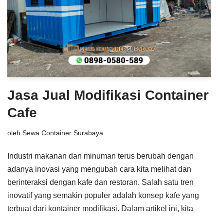
Jasa Jual Modifikasi Container
Cafe
oleh
Sewa Container Surabaya
Industri makanan dan minuman terus berubah dengan
adanya inovasi yang mengubah cara kita melihat dan
berinteraksi dengan kafe dan restoran. Salah satu tren
inovatif yang semakin populer adalah konsep kafe yang
terbuat dari kontainer modifikasi. Dalam artikel ini, kita